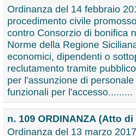
Ordinanza del 14 febbraio 201
procedimento civile promosso
contro Consorzio di bonifica n
Norme della Regione Siciliana 
economici, dipendenti o sottop
reclutamento tramite pubblico
per l'assunzione di personale d
funzionali per l'accesso.......
n. 109 ORDINANZA (Atto di
Ordinanza del 13 marzo 2017 d