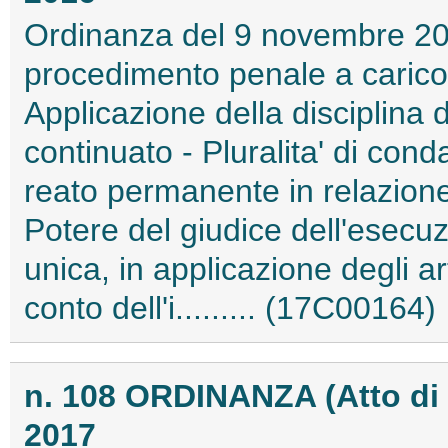
Ordinanza del 9 novembre 2016
procedimento penale a carico 
Applicazione della disciplina 
continuato - Pluralita' di co
reato permanente in relazione 
Potere del giudice dell'esecu
unica, in applicazione degli a
conto dell'i......... (17C00164)
n. 108 ORDINANZA (Atto di
2017