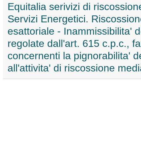
Equitalia serivizi di riscossio
Servizi Energetici. Riscossio
esattoriale - Inammissibilita' 
regolate dall'art. 615 c.p.c., 
concernenti la pignorabilita' de
all'attivita' di riscossione med