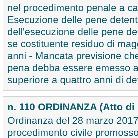
nel procedimento penale a car
Esecuzione delle pene detent
dell'esecuzione delle pene de
se costituente residuo di mag
anni - Mancata previsione che
pena debba essere emesso an
superiore a quattro anni di de
n. 110 ORDINANZA (Atto di
Ordinanza del 28 marzo 2017 d
procedimento civile promosso