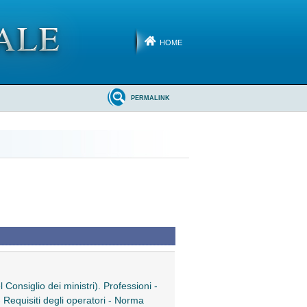
HOME
PERMALINK
 Consiglio dei ministri). Professioni -
 - Requisiti degli operatori - Norma