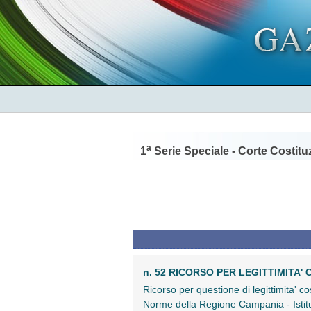
a
1
Serie Speciale - Corte Costitu
n. 52 RICORSO PER LEGITTIMITA' 
Ricorso per questione di legittimita' co
Norme della Regione Campania - Istituzio