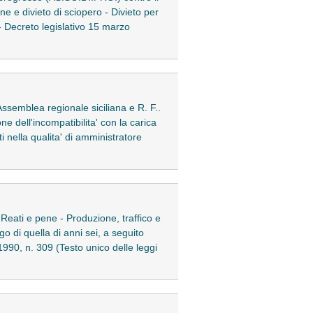
ne e divieto di sciopero - Divieto per
. - Decreto legislativo 15 marzo
ssemblea regionale siciliana e R. F..
ne dell'incompatibilita' con la carica
i nella qualita' di amministratore
Reati e pene - Produzione, traffico e
go di quella di anni sei, a seguito
1990, n. 309 (Testo unico delle leggi