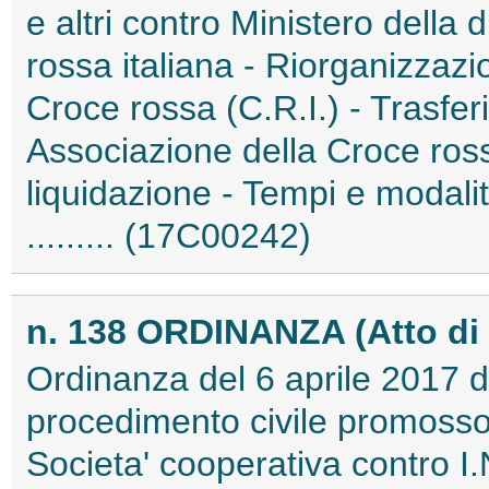
e altri contro Ministero della d
rossa italiana - Riorganizzazi
Croce rossa (C.R.I.) - Trasfer
Associazione della Croce rossa
liquidazione - Tempi e modalita
......... (17C00242)
n. 138 ORDINANZA (Atto di 
Ordinanza del 6 aprile 2017 d
procedimento civile promosso 
Societa' cooperativa contro I