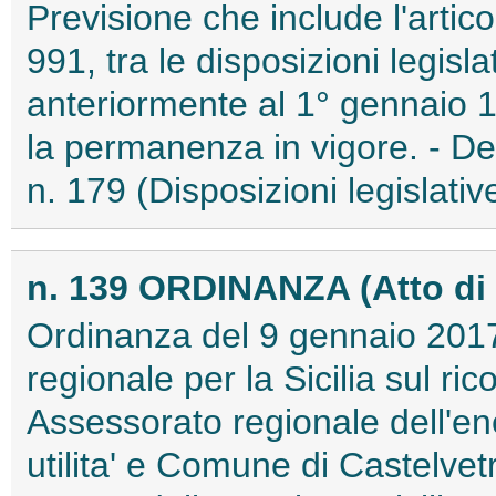
Previsione che include l'artico
991, tra le disposizioni legisla
anteriormente al 1° gennaio 19
la permanenza in vigore. - De
n. 179 (Disposizioni legislativ
n. 139 ORDINANZA (Atto di
Ordinanza del 9 gennaio 2017
regionale per la Sicilia sul ri
Assessorato regionale dell'ene
utilita' e Comune di Castelvet