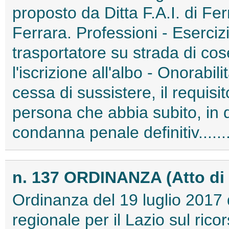
proposto da Ditta F.A.I. di Fe
Ferrara. Professioni - Eserciz
trasportatore su strada di cose
l'iscrizione all'albo - Onorabil
cessa di sussistere, il requisit
persona che abbia subito, in qu
condanna penale definitiv.....
n. 137 ORDINANZA (Atto di
Ordinanza del 19 luglio 2017 
regionale per il Lazio sul ri