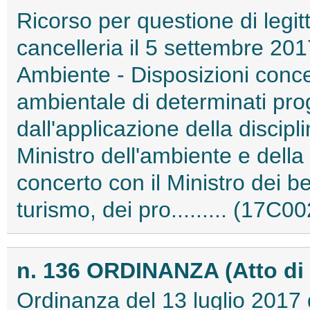
Ricorso per questione di legitt
cancelleria il 5 settembre 20
Ambiente - Disposizioni conce
ambientale di determinati proge
dall'applicazione della discipl
Ministro dell'ambiente e della 
concerto con il Ministro dei ben
turismo, dei pro......... (17C0
n. 136 ORDINANZA (Atto di
Ordinanza del 13 luglio 2017 d