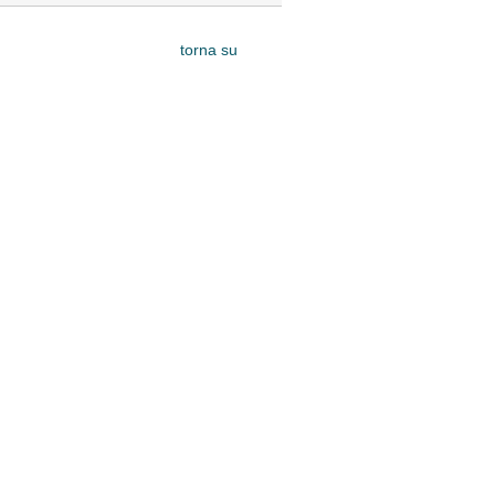
torna su