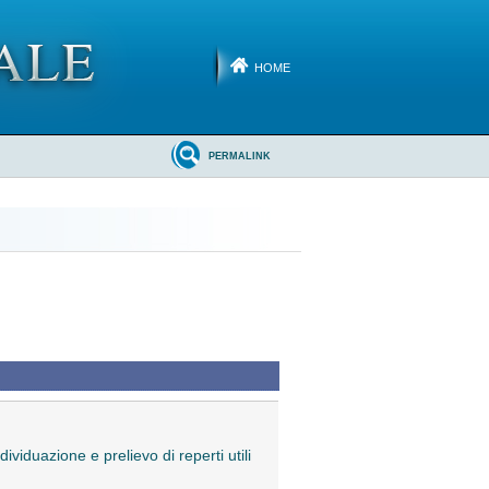
HOME
PERMALINK
dividuazione e prelievo di reperti utili