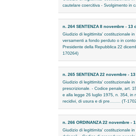
cautelare coercitiva - Svolgimento in 
n. 264 SENTENZA 8 novembre - 13 
Giudizio di legittimita' costituzionale 
versamenti a fondo perduto o in conto c
Presidente della Repubblica 22 dicembre
170264)
n. 265 SENTENZA 22 novembre - 13
Giudizio di legittimita' costituzionale i
prescrizionale. - Codice penale, art. 
e alla legge 26 luglio 1975, n. 354, in 
recidivi, di usura e di pre......... (T-17
n. 266 ORDINANZA 22 novembre - 1
Giudizio di legittimita' costituzionale 