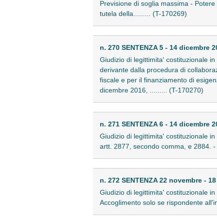
Previsione di soglia massima - Potere 
tutela della......... (T-170269)
n. 270 SENTENZA 5 - 14 dicembre 2
Giudizio di legittimita' costituzionale i
derivante dalla procedura di collaboraz
fiscale e per il finanziamento di esigen
dicembre 2016, ......... (T-170270)
n. 271 SENTENZA 6 - 14 dicembre 2
Giudizio di legittimita' costituzionale 
artt. 2877, secondo comma, e 2884. - .
n. 272 SENTENZA 22 novembre - 18
Giudizio di legittimita' costituzionale i
Accoglimento solo se rispondente all'int