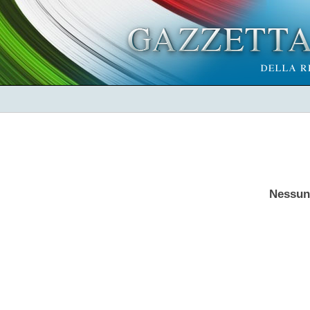
Nessun 