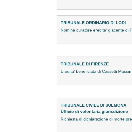
TRIBUNALE ORDINARIO DI LODI
Nomina curatore eredita' giacente di
TRIBUNALE DI FIRENZE
Eredita' beneficiata di Cassetti Massi
TRIBUNALE CIVILE DI SULMONA
Ufficio di volontaria giurisdizione
Richiesta di dichiarazione di morte 