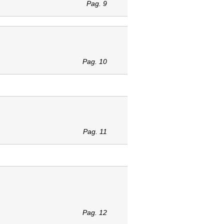
Pag. 9
Pag. 10
Pag. 11
Pag. 12