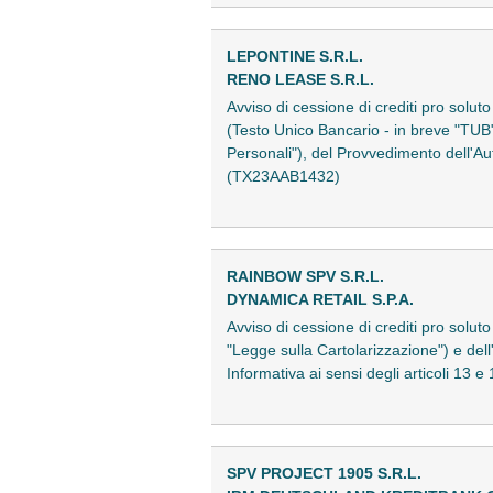
LEPONTINE S.R.L.
RENO LEASE S.R.L.
Avviso di cessione di crediti pro soluto 
(Testo Unico Bancario - in breve "TUB"
Personali"), del Provvedimento dell'Au
(TX23AAB1432)
RAINBOW SPV S.R.L.
DYNAMICA RETAIL S.P.A.
Avviso di cessione di crediti pro soluto
"Legge sulla Cartolarizzazione") e dell
Informativa ai sensi degli articoli 1
SPV PROJECT 1905 S.R.L.