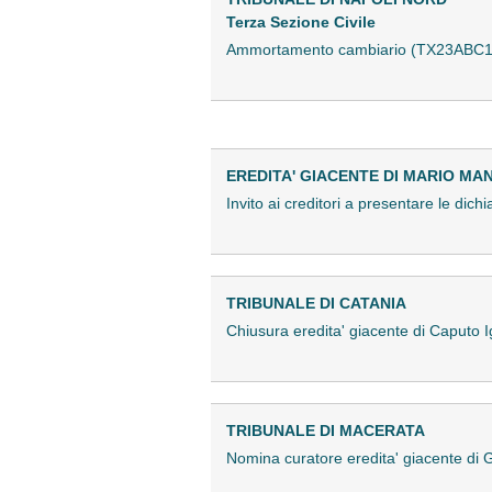
Terza Sezione Civile
Ammortamento cambiario (TX23ABC1
EREDITA' GIACENTE DI MARIO MAN
Invito ai creditori a presentare le dic
TRIBUNALE DI CATANIA
Chiusura eredita' giacente di Caputo
TRIBUNALE DI MACERATA
Nomina curatore eredita' giacente di