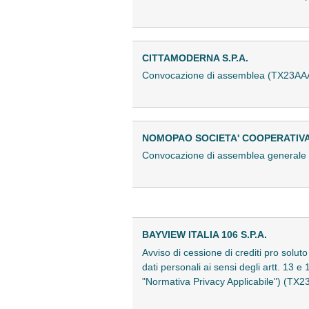
CITTAMODERNA S.P.A.
Convocazione di assemblea (TX23AA
NOMOPAO SOCIETA' COOPERATIVA
Convocazione di assemblea generale 
BAYVIEW ITALIA 106 S.P.A.
Avviso di cessione di crediti pro soluto
dati personali ai sensi degli artt. 13
"Normativa Privacy Applicabile") (TX