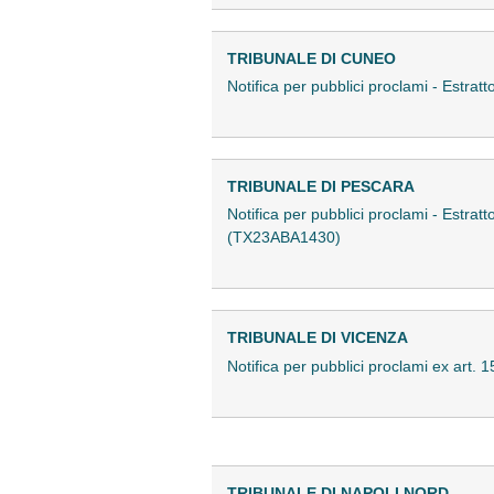
TRIBUNALE DI CUNEO
Notifica per pubblici proclami - Estra
TRIBUNALE DI PESCARA
Notifica per pubblici proclami - Estra
(TX23ABA1430)
TRIBUNALE DI VICENZA
Notifica per pubblici proclami ex art.
TRIBUNALE DI NAPOLI NORD