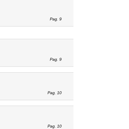
Pag. 9
Pag. 9
Pag. 10
Pag. 10