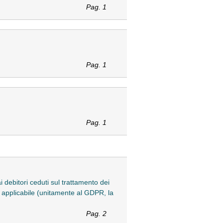
Pag. 1
Pag. 1
Pag. 1
i debitori ceduti sul trattamento dei
e applicabile (unitamente al GDPR, la
Pag. 2