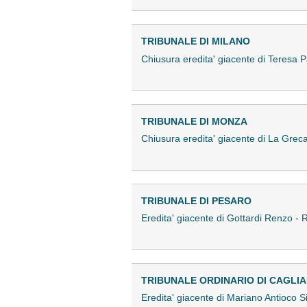
TRIBUNALE DI MILANO
Chiusura eredita' giacente di Teresa
TRIBUNALE DI MONZA
Chiusura eredita' giacente di La Gre
TRIBUNALE DI PESARO
Eredita' giacente di Gottardi Renzo 
TRIBUNALE ORDINARIO DI CAGLIA
Eredita' giacente di Mariano Antioco