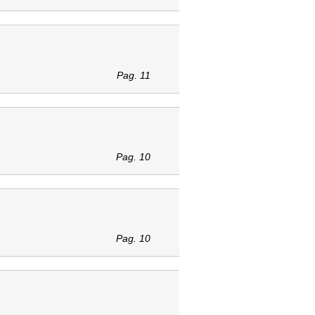
Pag. 11
Pag. 10
Pag. 10