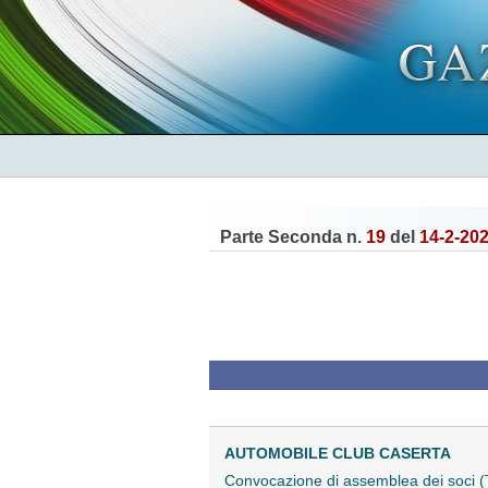
Parte Seconda n.
19
del
14-2-20
AUTOMOBILE CLUB CASERTA
Convocazione di assemblea dei soci