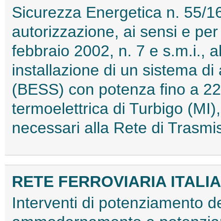
Sicurezza Energetica n. 55/1
autorizzazione, ai sensi e per 
febbraio 2002, n. 7 e s.m.i., a
installazione di un sistema di
(BESS) con potenza fino a 22 
termoelettrica di Turbigo (MI),
necessari alla Rete di Tras
RETE FERROVIARIA ITALIA
Interventi di potenziamento d