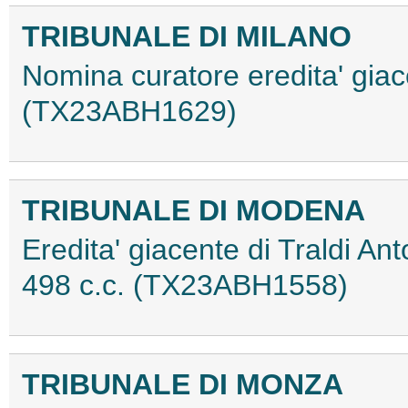
TRIBUNALE DI MILANO
Nomina curatore eredita' gia
(TX23ABH1629)
TRIBUNALE DI MODENA
Eredita' giacente di Traldi Anto
498 c.c. (TX23ABH1558)
TRIBUNALE DI MONZA