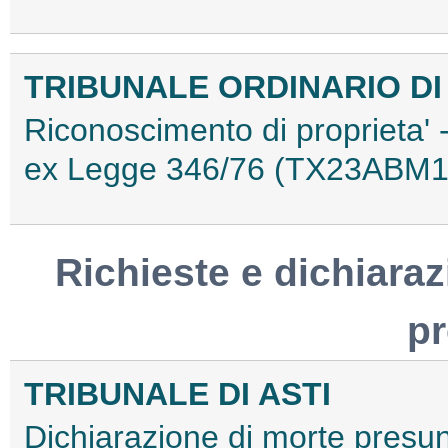
TRIBUNALE ORDINARIO DI
Riconoscimento di proprieta' 
ex Legge 346/76 (TX23ABM1
Richieste e dichiaraz
p
TRIBUNALE DI ASTI
Dichiarazione di morte presu