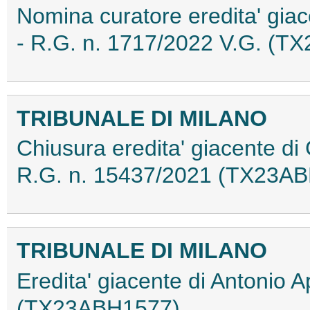
Nomina curatore eredita' gia
- R.G. n. 1717/2022 V.G. (
TRIBUNALE DI MILANO
Chiusura eredita' giacente di 
R.G. n. 15437/2021 (TX23A
TRIBUNALE DI MILANO
Eredita' giacente di Antonio 
(TX23ABH1577)