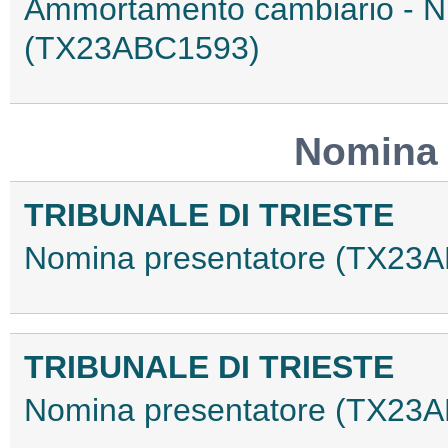
Ammortamento cambiario - N
(TX23ABC1593)
Nomina 
TRIBUNALE DI TRIESTE
Nomina presentatore (TX23
TRIBUNALE DI TRIESTE
Nomina presentatore (TX23