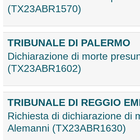
(TX23ABR1570)
TRIBUNALE DI PALERMO
Dichiarazione di morte presunt
(TX23ABR1602)
TRIBUNALE DI REGGIO EM
Richiesta di dichiarazione di 
Alemanni (TX23ABR1630)