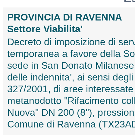
PROVINCIA DI RAVENNA
Settore Viabilita'
Decreto di imposizione di ser
temporanea a favore della So
sede in San Donato Milanese 
delle indennita', ai sensi degli
327/2001, di aree interessate 
metanodotto "Rifacimento col
Nuova" DN 200 (8"), pressione
Comune di Ravenna (TX23A