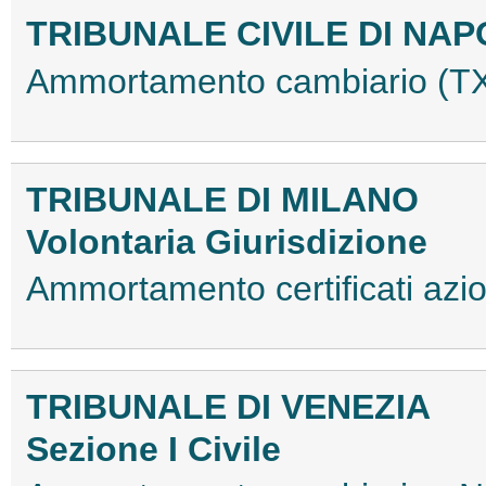
TRIBUNALE CIVILE DI NAP
Ammortamento cambiario (
TRIBUNALE DI MILANO
Volontaria Giurisdizione
Ammortamento certificati az
TRIBUNALE DI VENEZIA
Sezione I Civile