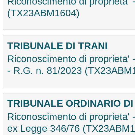
Riconoscimento di proprieta' 
(TX23ABM1604)
TRIBUNALE DI TRANI
Riconoscimento di proprieta' -
- R.G. n. 81/2023 (TX23ABM
TRIBUNALE ORDINARIO DI
Riconoscimento di proprieta' 
ex Legge 346/76 (TX23ABM1