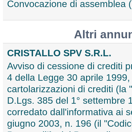
Convocazione di assemblea
Altri annu
CRISTALLO SPV S.R.L.
Avviso di cessione di crediti pr
4 della Legge 30 aprile 1999, 
cartolarizzazioni di crediti (la
D.Lgs. 385 del 1° settembre 1
corredato dall'informativa ai 
giugno 2003, n. 196 (il "Codic