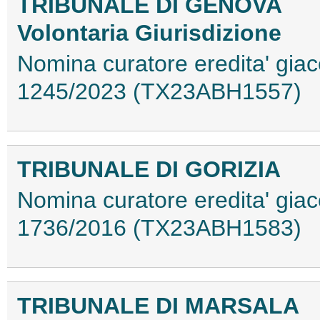
TRIBUNALE DI GENOVA
Volontaria Giurisdizione
Nomina curatore eredita' giac
1245/2023 (TX23ABH1557)
TRIBUNALE DI GORIZIA
Nomina curatore eredita' giac
1736/2016 (TX23ABH1583)
TRIBUNALE DI MARSALA