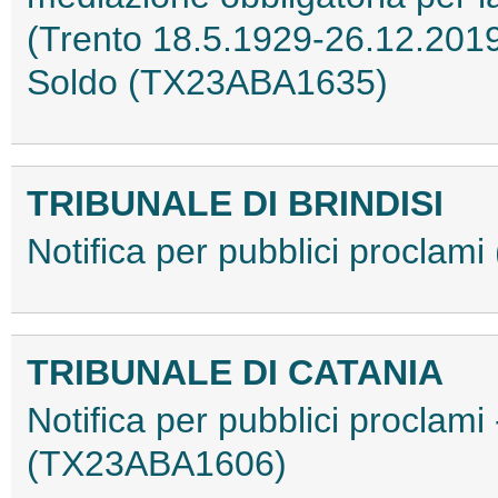
(Trento 18.5.1929-26.12.2019
Soldo (TX23ABA1635)
TRIBUNALE DI BRINDISI
Notifica per pubblici procla
TRIBUNALE DI CATANIA
Notifica per pubblici proclami 
(TX23ABA1606)