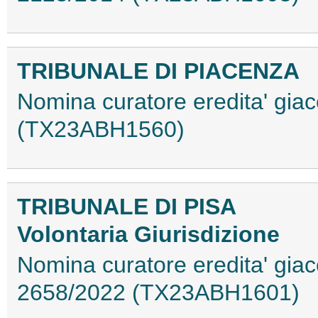
TRIBUNALE DI PIACENZA
Nomina curatore eredita' gia
(TX23ABH1560)
TRIBUNALE DI PISA
Volontaria Giurisdizione
Nomina curatore eredita' giace
2658/2022 (TX23ABH1601)