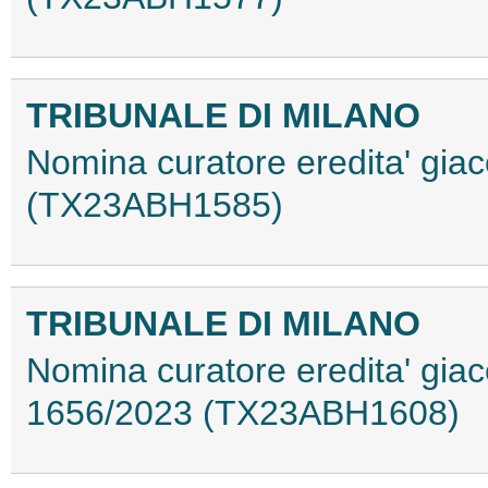
TRIBUNALE DI MILANO
Nomina curatore eredita' giac
(TX23ABH1585)
TRIBUNALE DI MILANO
Nomina curatore eredita' giac
1656/2023 (TX23ABH1608)