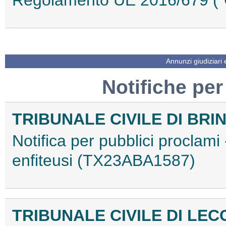
Regolamento UE 2016/679 (
Annunzi giudiziari
Notifiche per
TRIBUNALE CIVILE DI BRIN
Notifica per pubblici proclami
enfiteusi (TX23ABA1587)
TRIBUNALE CIVILE DI LEC