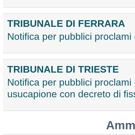
TRIBUNALE DI FERRARA
Notifica per pubblici procla
TRIBUNALE DI TRIESTE
Notifica per pubblici proclami 
usucapione con decreto di f
Ammo