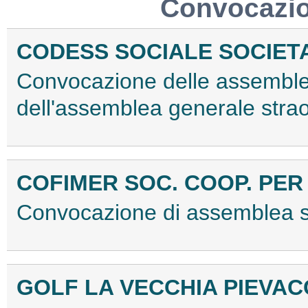
Convocazio
CODESS SOCIALE SOCIET
Convocazione delle assemblee
dell'assemblea generale stra
COFIMER SOC. COOP. PER 
Convocazione di assemblea 
GOLF LA VECCHIA PIEVACC