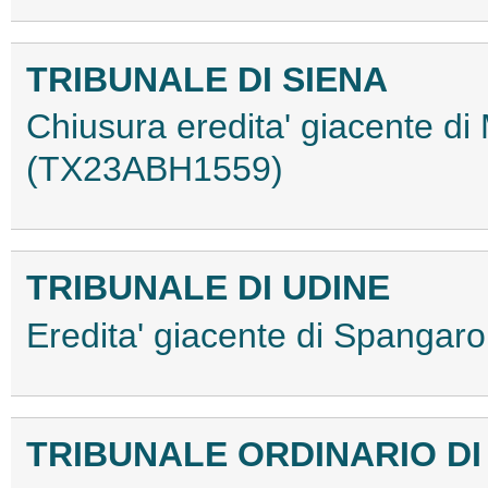
TRIBUNALE DI SIENA
Chiusura eredita' giacente di
(TX23ABH1559)
TRIBUNALE DI UDINE
Eredita' giacente di Spanga
TRIBUNALE ORDINARIO DI