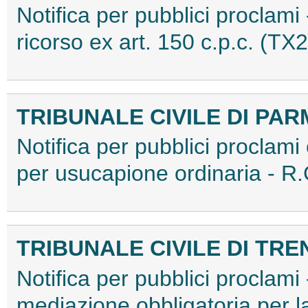
Notifica per pubblici proclami
ricorso ex art. 150 c.p.c. (
TRIBUNALE CIVILE DI PA
Notifica per pubblici proclami e
per usucapione ordinaria - 
TRIBUNALE CIVILE DI TRE
Notifica per pubblici proclami
mediazione obbligatoria per l