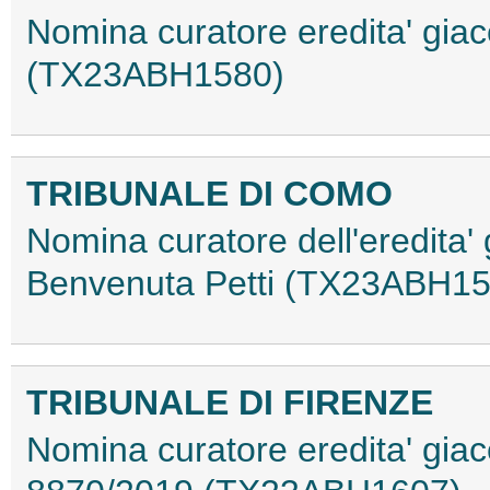
Nomina curatore eredita' giace
(TX23ABH1580)
TRIBUNALE DI COMO
Nomina curatore dell'eredita' 
Benvenuta Petti (TX23ABH15
TRIBUNALE DI FIRENZE
Nomina curatore eredita' giac