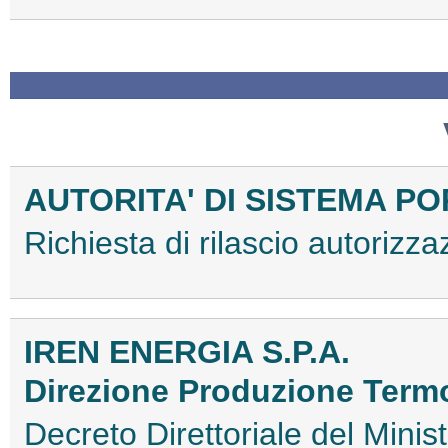
AUTORITA' DI SISTEMA P
Richiesta di rilascio autori
IREN ENERGIA S.P.A.
Direzione Produzione Termo
Decreto Direttoriale del Minis