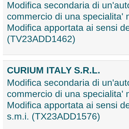
Modifica secondaria di un'aut
commercio di una specialita'
Modifica apportata ai sensi 
(TV23ADD1462)
CURIUM ITALY S.R.L.
Modifica secondaria di un'aut
commercio di una specialita'
Modifica apportata ai sensi
s.m.i. (TX23ADD1576)