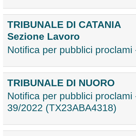
TRIBUNALE DI CATANIA
Sezione Lavoro
Notifica per pubblici procla
TRIBUNALE DI NUORO
Notifica per pubblici proclami
39/2022 (TX23ABA4318)