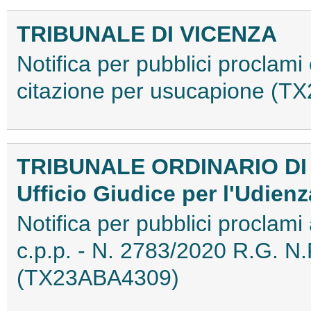
TRIBUNALE DI VICENZA
Notifica per pubblici proclami 
citazione per usucapione (
TRIBUNALE ORDINARIO DI
Ufficio Giudice per l'Udien
Notifica per pubblici proclami
c.p.p. - N. 2783/2020 R.G. N.
(TX23ABA4309)