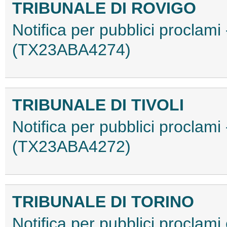
TRIBUNALE DI ROVIGO
Notifica per pubblici proclam
(TX23ABA4274)
TRIBUNALE DI TIVOLI
Notifica per pubblici proclami
(TX23ABA4272)
TRIBUNALE DI TORINO
Notifica per pubblici proclami e