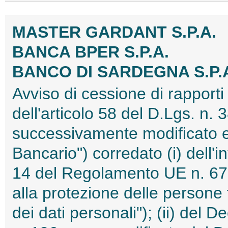
MASTER GARDANT S.P.A.
BANCA BPER S.P.A.
BANCO DI SARDEGNA S.P.
Avviso di cessione di rapporti 
dell'articolo 58 del D.Lgs. n
successivamente modificato e 
Bancario") corredato (i) dell'i
14 del Regolamento UE n. 679
alla protezione delle persone 
dei dati personali"); (ii) del 