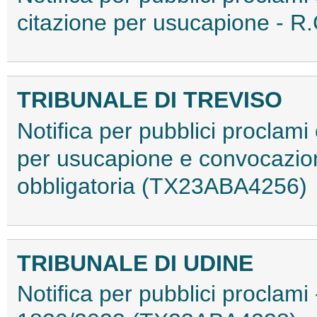
citazione per usucapione - 
TRIBUNALE DI TREVISO
Notifica per pubblici proclami e
per usucapione e convocazion
obbligatoria (TX23ABA4256)
TRIBUNALE DI UDINE
Notifica per pubblici proclami 