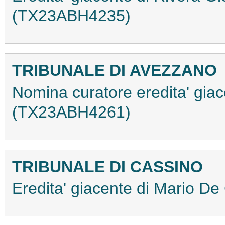
(TX23ABH4235)
TRIBUNALE DI AVEZZANO
Nomina curatore eredita' giac
(TX23ABH4261)
TRIBUNALE DI CASSINO
Eredita' giacente di Mario D