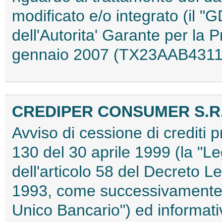
modificato e/o integrato (il 
dell'Autorita' Garante per la 
gennaio 2007 (TX23AAB4311
CREDIPER CONSUMER S.R.
Avviso di cessione di crediti p
130 del 30 aprile 1999 (la "Le
dell'articolo 58 del Decreto L
1993, come successivamente mo
Unico Bancario") ed informativ