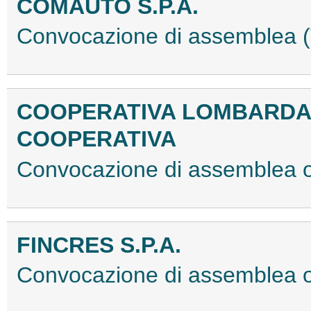
COMAUTO S.P.A.
Convocazione di assemblea
COOPERATIVA LOMBARDA 
COOPERATIVA
Convocazione di assemblea o
FINCRES S.P.A.
Convocazione di assemblea 