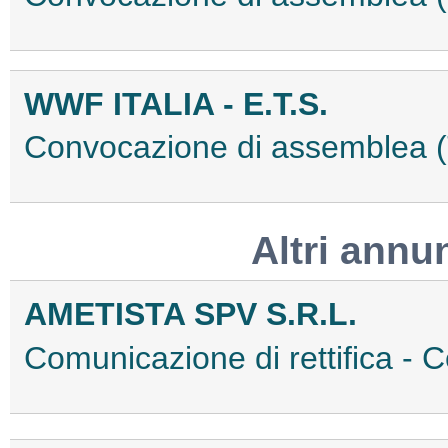
WWF ITALIA - E.T.S.
Convocazione di assemblea
Altri annu
AMETISTA SPV S.R.L.
Comunicazione di rettifica - 