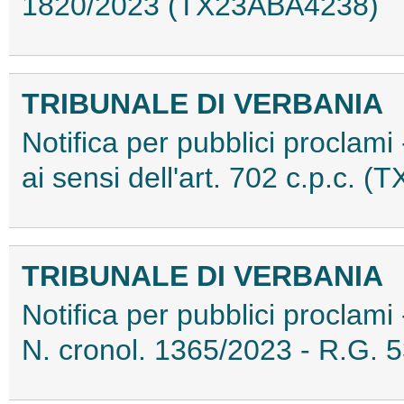
1820/2023 (TX23ABA4238)
TRIBUNALE DI VERBANIA
Notifica per pubblici proclami
ai sensi dell'art. 702 c.p.c.
TRIBUNALE DI VERBANIA
Notifica per pubblici proclami 
N. cronol. 1365/2023 - R.G.