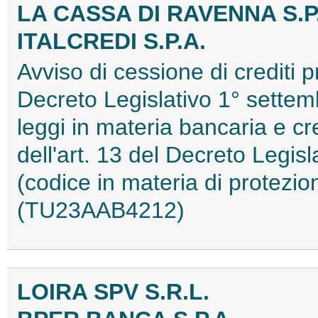
LA CASSA DI RAVENNA S.P
ITALCREDI S.P.A.
Avviso di cessione di crediti pr
Decreto Legislativo 1° settem
leggi in materia bancaria e cre
dell'art. 13 del Decreto Legis
(codice in materia di protezio
(TU23AAB4212)
LOIRA SPV S.R.L.