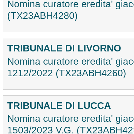
Nomina curatore eredita' giac
(TX23ABH4280)
TRIBUNALE DI LIVORNO
Nomina curatore eredita' giac
1212/2022 (TX23ABH4260)
TRIBUNALE DI LUCCA
Nomina curatore eredita' giace
1503/2023 V.G. (TX23ABH42