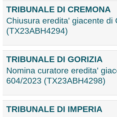
TRIBUNALE DI CREMONA
Chiusura eredita' giacente di
(TX23ABH4294)
TRIBUNALE DI GORIZIA
Nomina curatore eredita' giace
604/2023 (TX23ABH4298)
TRIBUNALE DI IMPERIA