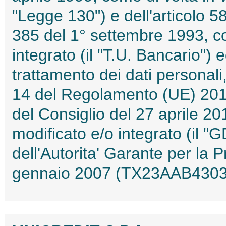
"Legge 130") e dell'articolo 
385 del 1° settembre 1993, co
integrato (il "T.U. Bancario") e
trattamento dei dati personali, 
14 del Regolamento (UE) 201
del Consiglio del 27 aprile 20
modificato e/o integrato (il 
dell'Autorita' Garante per la 
gennaio 2007 (TX23AAB4303