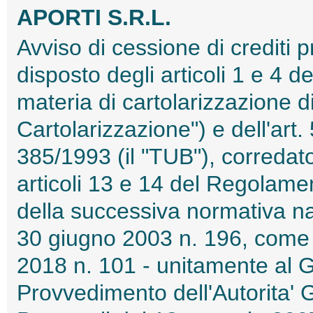
APORTI S.R.L.
Avviso di cessione di crediti 
disposto degli articoli 1 e 4 d
materia di cartolarizzazione di
Cartolarizzazione") e dell'art.
385/1993 (il "TUB"), corredato 
articoli 13 e 14 del Regolame
della successiva normativa n
30 giugno 2003 n. 196, come 
2018 n. 101 - unitamente al 
Provvedimento dell'Autorita' 