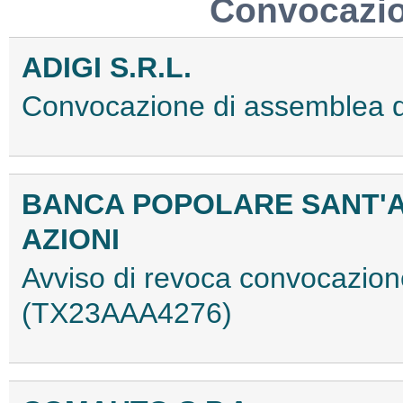
Convocazio
ADIGI S.R.L.
Convocazione di assemblea 
BANCA POPOLARE SANT'A
AZIONI
Avviso di revoca convocazion
(TX23AAA4276)