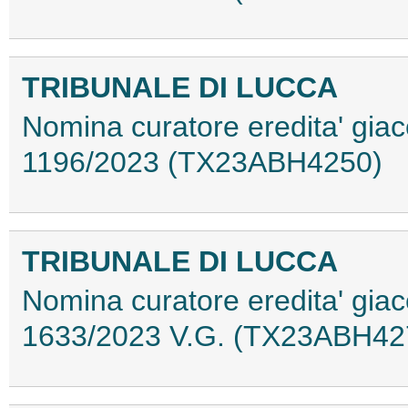
TRIBUNALE DI LUCCA
Nomina curatore eredita' giac
1196/2023 (TX23ABH4250)
TRIBUNALE DI LUCCA
Nomina curatore eredita' giac
1633/2023 V.G. (TX23ABH42