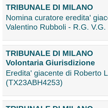
TRIBUNALE DI MILANO
Nomina curatore eredita' gia
Valentino Rubboli - R.G. V.
TRIBUNALE DI MILANO
Volontaria Giurisdizione
Eredita' giacente di Roberto
(TX23ABH4253)