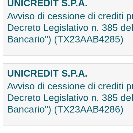
UNICREDIT S.P.A.
Avviso di cessione di crediti pr
Decreto Legislativo n. 385 del
Bancario") (TX23AAB4285)
UNICREDIT S.P.A.
Avviso di cessione di crediti pr
Decreto Legislativo n. 385 del
Bancario") (TX23AAB4286)