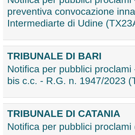
preventiva convocazione inna
Intermediarte di Udine (TX2
TRIBUNALE DI BARI
Notifica per pubblici proclami
bis c.c. - R.G. n. 1947/2023
TRIBUNALE DI CATANIA
Notifica per pubblici procla