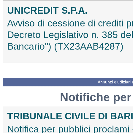
UNICREDIT S.P.A.
Avviso di cessione di crediti pr
Decreto Legislativo n. 385 del
Bancario") (TX23AAB4287)
Annunzi giudiziari
Notifiche per
TRIBUNALE CIVILE DI BAR
Notifica per pubblici proclami