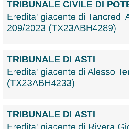
TRIBUNALE CIVILE DI PO
Eredita' giacente di Tancredi 
209/2023 (TX23ABH4289)
TRIBUNALE DI ASTI
Eredita' giacente di Alesso T
(TX23ABH4233)
TRIBUNALE DI ASTI
Eredita' giacente di Rivera G