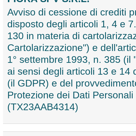
Avviso di cessione di crediti 
disposto degli articoli 1, 4 e 
130 in materia di cartolarizzaz
Cartolarizzazione") e dell'arti
1° settembre 1993, n. 385 (il "
ai sensi degli articoli 13 e 
(il GDPR) e del provvedimento
Protezione dei Dati Personal
(TX23AAB4314)