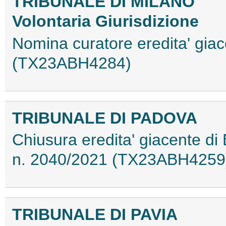
TRIBUNALE DI MILANO
Volontaria Giurisdizione
Nomina curatore eredita' giac
(TX23ABH4284)
TRIBUNALE DI PADOVA
Chiusura eredita' giacente di
n. 2040/2021 (TX23ABH4259
TRIBUNALE DI PAVIA