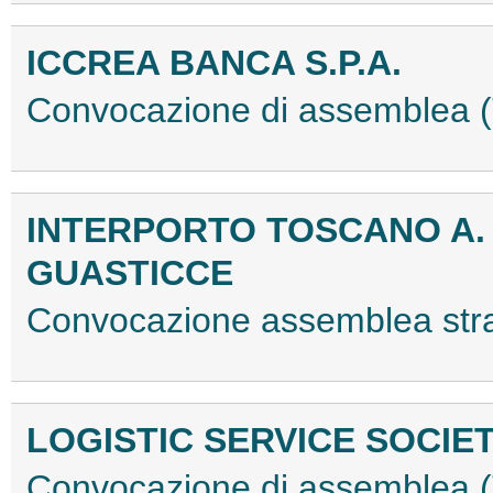
ICCREA BANCA S.P.A.
Convocazione di assemblea
INTERPORTO TOSCANO A. V
GUASTICCE
Convocazione assemblea str
LOGISTIC SERVICE SOCIE
Convocazione di assemblea