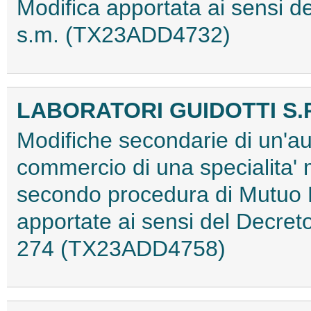
Modifica apportata ai sensi
s.m. (TX23ADD4732)
LABORATORI GUIDOTTI S.P
Modifiche secondarie di un'au
commercio di una specialita'
secondo procedura di Mutuo 
apportate ai sensi del Decret
274 (TX23ADD4758)