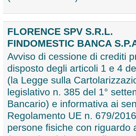
FLORENCE SPV S.R.L.
FINDOMESTIC BANCA S.P.A
Avviso di cessione di crediti 
disposto degli articoli 1 e 4 
(la Legge sulla Cartolarizzazio
legislativo n. 385 del 1° sett
Bancario) e informativa ai sens
Regolamento UE n. 679/2016 r
persone fisiche con riguardo a