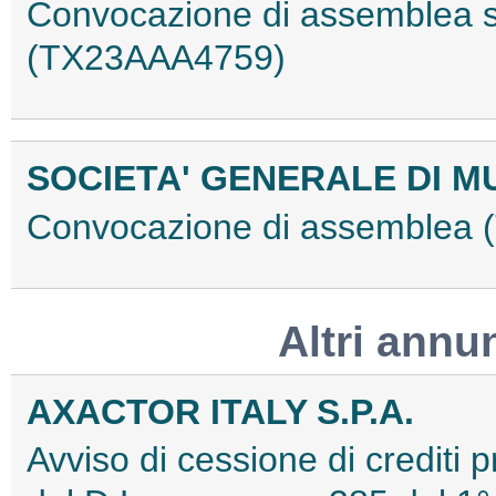
Convocazione di assemblea st
(TX23AAA4759)
SOCIETA' GENERALE DI 
Convocazione di assemblea
Altri annu
AXACTOR ITALY S.P.A.
Avviso di cessione di crediti p