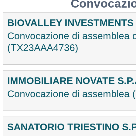
Convocazio
BIOVALLEY INVESTMENTS 
Convocazione di assemblea de
(TX23AAA4736)
IMMOBILIARE NOVATE S.P.
Convocazione di assemblea
SANATORIO TRIESTINO S.P