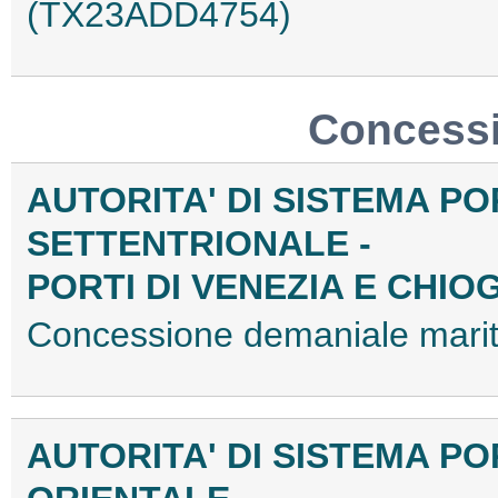
(TX23ADD4754)
Concessi
AUTORITA' DI SISTEMA P
SETTENTRIONALE -
PORTI DI VENEZIA E CHIO
Concessione demaniale mari
AUTORITA' DI SISTEMA P