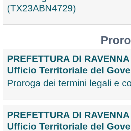
(TX23ABN4729)
Proro
PREFETTURA DI RAVENNA
Ufficio Territoriale del Gov
Proroga dei termini legali e
PREFETTURA DI RAVENNA
Ufficio Territoriale del Gov