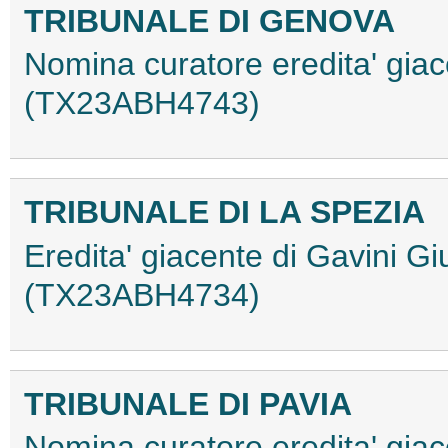
TRIBUNALE DI GENOVA
Nomina curatore eredita' gia
(TX23ABH4743)
TRIBUNALE DI LA SPEZIA
Eredita' giacente di Gavini G
(TX23ABH4734)
TRIBUNALE DI PAVIA
Nomina curatore eredita' giace