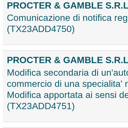
PROCTER & GAMBLE S.R.L
Comunicazione di notifica re
(TX23ADD4750)
PROCTER & GAMBLE S.R.L
Modifica secondaria di un'aut
commercio di una specialita'
Modifica apportata ai sensi d
(TX23ADD4751)