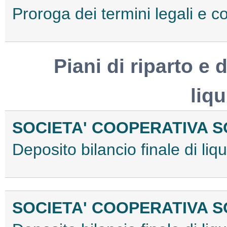
Proroga dei termini legali e
Piani di riparto e d
liq
SOCIETA' COOPERATIVA S
Deposito bilancio finale di l
SOCIETA' COOPERATIVA S