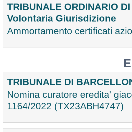
TRIBUNALE ORDINARIO DI
Volontaria Giurisdizione
Ammortamento certificati az
E
TRIBUNALE DI BARCELLO
Nomina curatore eredita' giac
1164/2022 (TX23ABH4747)