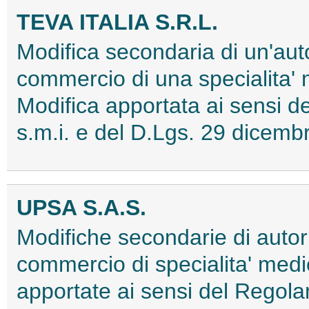
TEVA ITALIA S.R.L.
Modifica secondaria di un'aut
commercio di una specialita'
Modifica apportata ai sensi
s.m.i. e del D.Lgs. 29 dice
UPSA S.A.S.
Modifiche secondarie di autor
commercio di specialita' medi
apportate ai sensi del Rego