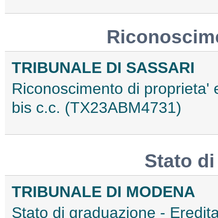
Riconoscime
TRIBUNALE DI SASSARI
Riconoscimento di proprieta' 
bis c.c. (TX23ABM4731)
Stato d
TRIBUNALE DI MODENA
Stato di graduazione - Eredit