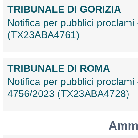
TRIBUNALE DI GORIZIA
Notifica per pubblici proclami
(TX23ABA4761)
TRIBUNALE DI ROMA
Notifica per pubblici proclami
4756/2023 (TX23ABA4728)
Ammo