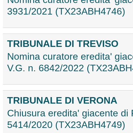
3931/2021 (TX23ABH4746)
TRIBUNALE DI TREVISO
Nomina curatore eredita' gia
V.G. n. 6842/2022 (TX23ABH
TRIBUNALE DI VERONA
Chiusura eredita' giacente di 
5414/2020 (TX23ABH4749)