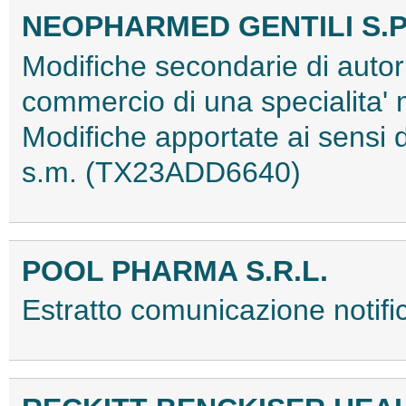
NEOPHARMED GENTILI S.P
Modifiche secondarie di autor
commercio di una specialita'
Modifiche apportate ai sens
s.m. (TX23ADD6640)
POOL PHARMA S.R.L.
Estratto comunicazione noti