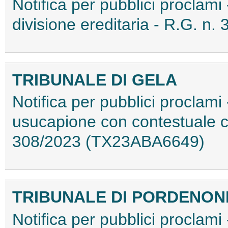
Notifica per pubblici proclami 
divisione ereditaria - R.G. 
TRIBUNALE DI GELA
Notifica per pubblici proclami 
usucapione con contestuale c
308/2023 (TX23ABA6649)
TRIBUNALE DI PORDENON
Notifica per pubblici proclami