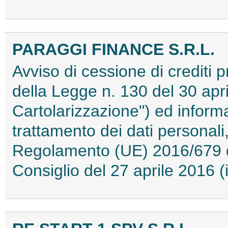
PARAGGI FINANCE S.R.L.
Avviso di cessione di crediti pr
della Legge n. 130 del 30 apri
Cartolarizzazione") ed informat
trattamento dei dati personali,
Regolamento (UE) 2016/679 d
Consiglio del 27 aprile 2016