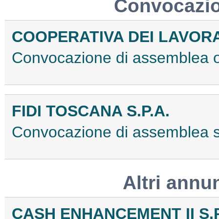
Convocazio
COOPERATIVA DEI LAVORAT
Convocazione di assemblea 
FIDI TOSCANA S.P.A.
Convocazione di assemblea 
Altri annu
CASH ENHANCEMENT II S.R