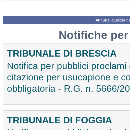
Annunzi giudiziari
Notifiche per
TRIBUNALE DI BRESCIA
Notifica per pubblici proclami e
citazione per usucapione e 
obbligatoria - R.G. n. 5666
TRIBUNALE DI FOGGIA