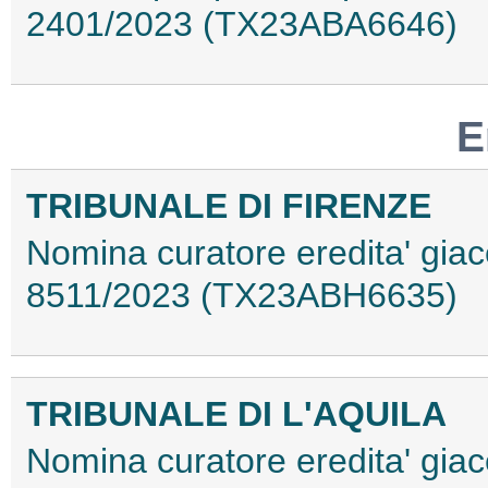
2401/2023 (TX23ABA6646)
E
TRIBUNALE DI FIRENZE
Nomina curatore eredita' giac
8511/2023 (TX23ABH6635)
TRIBUNALE DI L'AQUILA
Nomina curatore eredita' giace