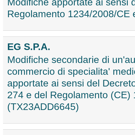
Modifiche apportate ai sensi 
Regolamento 1234/2008/CE 
EG S.P.A.
Modifiche secondarie di un'au
commercio di specialita' medi
apportate ai sensi del Decret
274 e del Regolamento (CE) 
(TX23ADD6645)