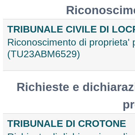
Riconoscime
TRIBUNALE CIVILE DI LOC
Riconoscimento di proprieta'
(TU23ABM6529)
Richieste e dichiaraz
p
TRIBUNALE DI CROTONE