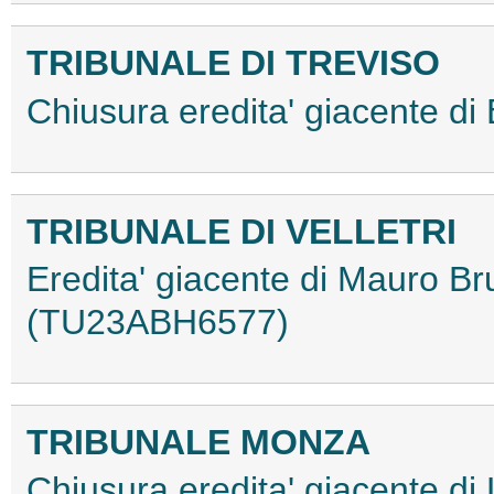
TRIBUNALE DI TREVISO
Chiusura eredita' giacente 
TRIBUNALE DI VELLETRI
Eredita' giacente di Mauro Br
(TU23ABH6577)
TRIBUNALE MONZA
Chiusura eredita' giacente di