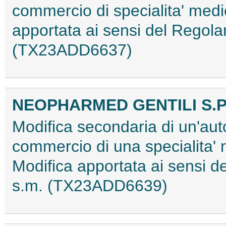
commercio di specialita' medi
apportata ai sensi del Rego
(TX23ADD6637)
NEOPHARMED GENTILI S.P
Modifica secondaria di un'aut
commercio di una specialita'
Modifica apportata ai sensi
s.m. (TX23ADD6639)