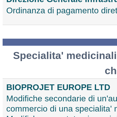
Ordinanza di pagamento dir
Specialita' medicinali
ch
BIOPROJET EUROPE LTD
Modifiche secondarie di un'au
commercio di una specialita'