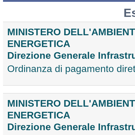
E
MINISTERO DELL'AMBIENT
ENERGETICA
Direzione Generale Infrastr
Ordinanza di pagamento dir
MINISTERO DELL'AMBIENT
ENERGETICA
Direzione Generale Infrastr