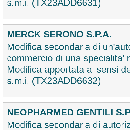
s.m.i. (TX23ADD6631)
MERCK SERONO S.P.A.
Modifica secondaria di un'aut
commercio di una specialita'
Modifica apportata ai sensi
s.m.i. (TX23ADD6632)
NEOPHARMED GENTILI S.P
Modifica secondaria di autoriz