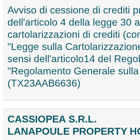
Avviso di cessione di crediti pr
dell'articolo 4 della legge 30 
cartolarizzazioni di crediti (co
"Legge sulla Cartolarizzazione
sensi dell'articolo14 del Reg
"Regolamento Generale sulla 
(TX23AAB6636)
CASSIOPEA S.R.L.
LANAPOULE PROPERTY HO