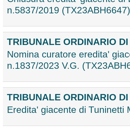
n.5837/2019 (TX23ABH6647
TRIBUNALE ORDINARIO DI
Nomina curatore eredita' giace
n.1837/2023 V.G. (TX23ABH
TRIBUNALE ORDINARIO DI
Eredita' giacente di Tuninet