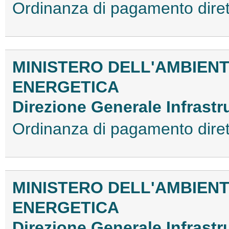
Ordinanza di pagamento dir
MINISTERO DELL'AMBIENT
ENERGETICA
Direzione Generale Infrastr
Ordinanza di pagamento dir
MINISTERO DELL'AMBIENT
ENERGETICA
Direzione Generale Infrastr