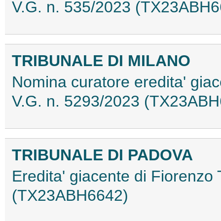
V.G. n. 535/2023 (TX23ABH6
TRIBUNALE DI MILANO
Nomina curatore eredita' giac
V.G. n. 5293/2023 (TX23ABH
TRIBUNALE DI PADOVA
Eredita' giacente di Fiorenzo
(TX23ABH6642)