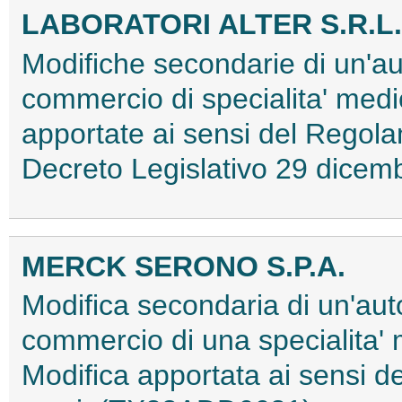
LABORATORI ALTER S.R.L.
Modifiche secondarie di un'au
commercio di specialita' medi
apportate ai sensi del Regol
Decreto Legislativo 29 dice
MERCK SERONO S.P.A.
Modifica secondaria di un'aut
commercio di una specialita'
Modifica apportata ai sensi