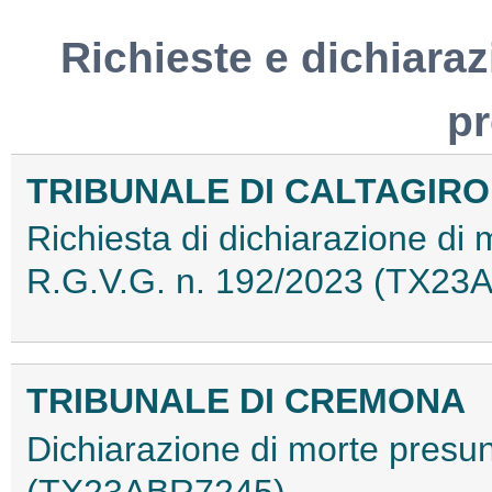
Richieste e dichiaraz
p
TRIBUNALE DI CALTAGIR
Richiesta di dichiarazione di 
R.G.V.G. n. 192/2023 (TX23
TRIBUNALE DI CREMONA
Dichiarazione di morte presun
(TX23ABR7245)