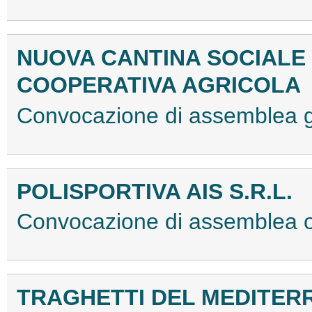
NUOVA CANTINA SOCIALE 
COOPERATIVA AGRICOLA
Convocazione di assemblea 
POLISPORTIVA AIS S.R.L.
Convocazione di assemblea o
TRAGHETTI DEL MEDITERR