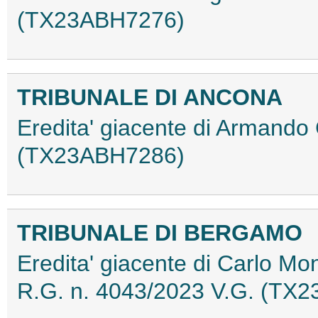
(TX23ABH7276)
TRIBUNALE DI ANCONA
Eredita' giacente di Armando 
(TX23ABH7286)
TRIBUNALE DI BERGAMO
Eredita' giacente di Carlo Monse
R.G. n. 4043/2023 V.G. (TX