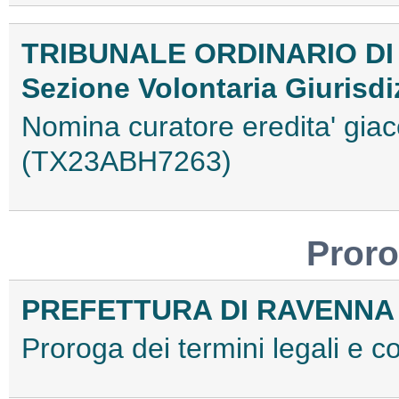
TRIBUNALE ORDINARIO DI
Sezione Volontaria Giurisdi
Nomina curatore eredita' giac
(TX23ABH7263)
Proro
PREFETTURA DI RAVENNA
Proroga dei termini legali e