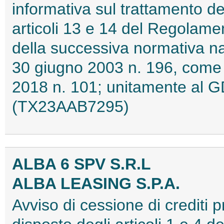
informativa sul trattamento dei
articoli 13 e 14 del Regolame
della successiva normativa n
30 giugno 2003 n. 196, come 
2018 n. 101; unitamente al G
(TX23AAB7295)
ALBA 6 SPV S.R.L
ALBA LEASING S.P.A.
Avviso di cessione di crediti 