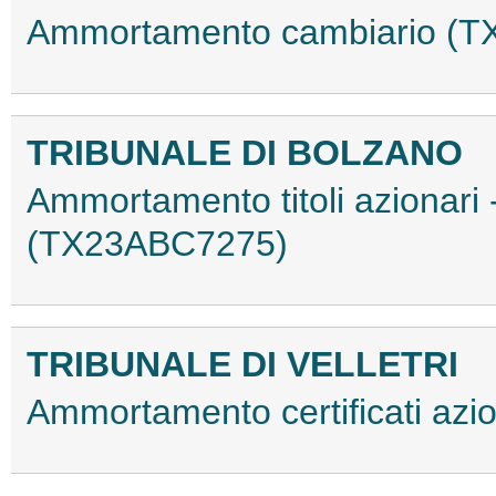
Ammortamento cambiario (
TRIBUNALE DI BOLZANO
Ammortamento titoli azionari
(TX23ABC7275)
TRIBUNALE DI VELLETRI
Ammortamento certificati az