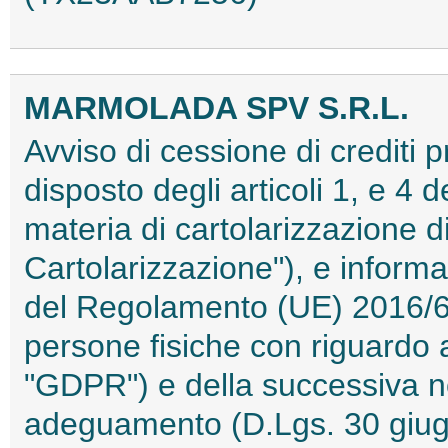
MARMOLADA SPV S.R.L.
Avviso di cessione di crediti 
disposto degli articoli 1, e 4 
materia di cartolarizzazione di
Cartolarizzazione"), e informat
del Regolamento (UE) 2016/679
persone fisiche con riguardo al
"GDPR") e della successiva n
adeguamento (D.Lgs. 30 giug