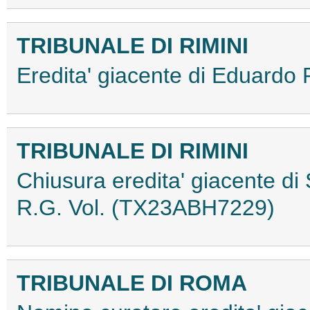
TRIBUNALE DI RIMINI
Eredita' giacente di Eduard
TRIBUNALE DI RIMINI
Chiusura eredita' giacente di 
R.G. Vol. (TX23ABH7229)
TRIBUNALE DI ROMA