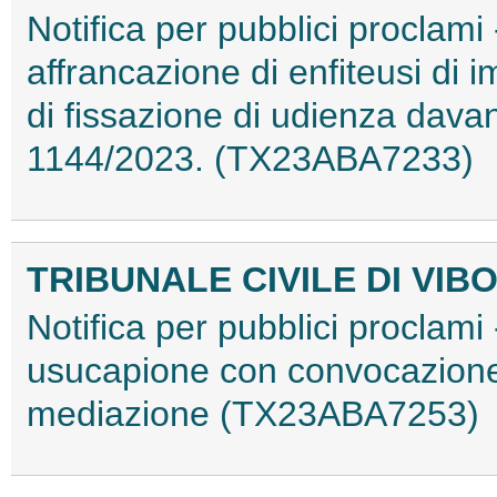
Notifica per pubblici proclami 
affrancazione di enfiteusi di 
di fissazione di udienza davan
1144/2023. (TX23ABA7233)
TRIBUNALE CIVILE DI VIB
Notifica per pubblici proclami
usucapione con convocazione 
mediazione (TX23ABA7253)