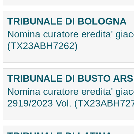
TRIBUNALE DI BOLOGNA
Nomina curatore eredita' gia
(TX23ABH7262)
TRIBUNALE DI BUSTO ARS
Nomina curatore eredita' giac
2919/2023 Vol. (TX23ABH72