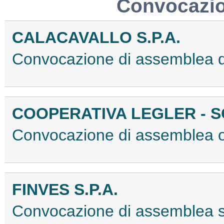
Convocazio
CALACAVALLO S.P.A.
Convocazione di assemblea 
COOPERATIVA LEGLER - S
Convocazione di assemblea 
FINVES S.P.A.
Convocazione di assemblea 