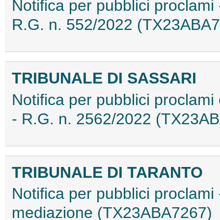
Notifica per pubblici proclami 
R.G. n. 552/2022 (TX23ABA7
TRIBUNALE DI SASSARI
Notifica per pubblici proclami 
- R.G. n. 2562/2022 (TX23A
TRIBUNALE DI TARANTO
Notifica per pubblici proclam
mediazione (TX23ABA7267)