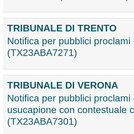
TRIBUNALE DI TRENTO
Notifica per pubblici proclami
(TX23ABA7271)
TRIBUNALE DI VERONA
Notifica per pubblici proclami 
usucapione con contestuale 
(TX23ABA7301)