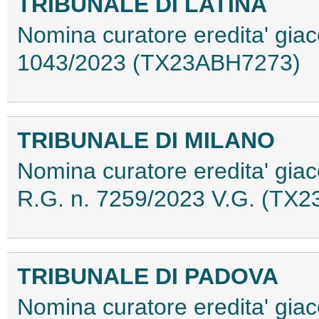
TRIBUNALE DI LATINA
Nomina curatore eredita' giace
1043/2023 (TX23ABH7273)
TRIBUNALE DI MILANO
Nomina curatore eredita' gi
R.G. n. 7259/2023 V.G. (TX
TRIBUNALE DI PADOVA
Nomina curatore eredita' giac