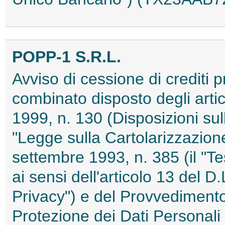
POPP-1 S.R.L.
Avviso di cessione di crediti p
combinato disposto degli artic
1999, n. 130 (Disposizioni sull
"Legge sulla Cartolarizzazione
settembre 1993, n. 385 (il "Te
ai sensi dell'articolo 13 del D
Privacy") e del Provvedimento 
Protezione dei Dati Personal