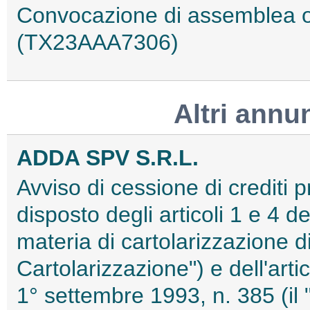
Convocazione di assemblea or
(TX23AAA7306)
Altri annu
ADDA SPV S.R.L.
Avviso di cessione di crediti 
disposto degli articoli 1 e 4 d
materia di cartolarizzazione di
Cartolarizzazione") e dell'arti
1° settembre 1993, n. 385 (il 