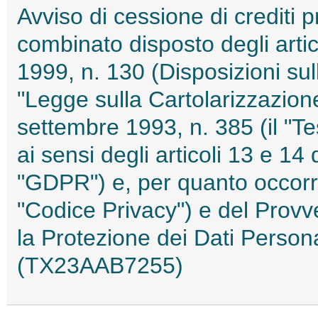
Avviso di cessione di crediti p
combinato disposto degli artic
1999, n. 130 (Disposizioni sull
"Legge sulla Cartolarizzazione
settembre 1993, n. 385 (il "Te
ai sensi degli articoli 13 e 1
"GDPR") e, per quanto occorre
"Codice Privacy") e del Provv
la Protezione dei Dati Person
(TX23AAB7255)