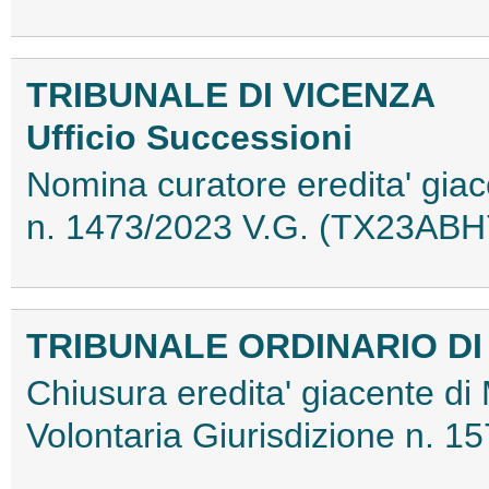
TRIBUNALE DI VICENZA
Ufficio Successioni
Nomina curatore eredita' gia
n. 1473/2023 V.G. (TX23ABH
TRIBUNALE ORDINARIO DI
Chiusura eredita' giacente di 
Volontaria Giurisdizione n.