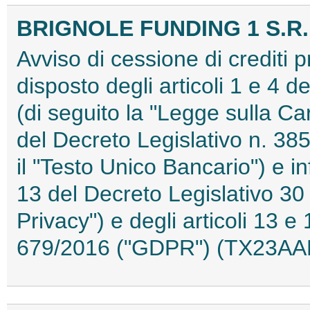
BRIGNOLE FUNDING 1 S.R.
Avviso di cessione di crediti 
disposto degli articoli 1 e 4 
(di seguito la "Legge sulla Car
del Decreto Legislativo n. 38
il "Testo Unico Bancario") e in
13 del Decreto Legislativo 30
Privacy") e degli articoli 13
679/2016 ("GDPR") (TX23AA