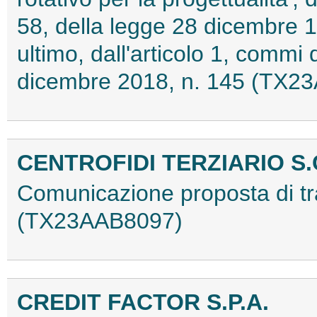
58, della legge 28 dicembre 
ultimo, dall'articolo 1, commi
dicembre 2018, n. 145 (TX2
CENTROFIDI TERZIARIO S.C
Comunicazione proposta di tr
(TX23AAB8097)
CREDIT FACTOR S.P.A.