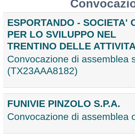
Convocazio
ESPORTANDO - SOCIETA'
PER LO SVILUPPO NEL
TRENTINO DELLE ATTIVITA
Convocazione di assemblea st
(TX23AAA8182)
FUNIVIE PINZOLO S.P.A.
Convocazione di assemblea 