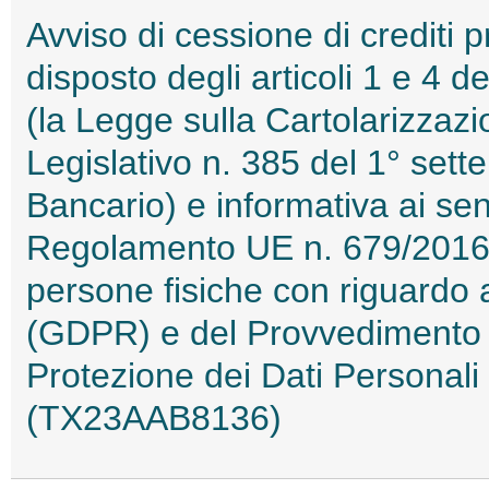
Avviso di cessione di crediti 
disposto degli articoli 1 e 4 
(la Legge sulla Cartolarizzazi
Legislativo n. 385 del 1° sett
Bancario) e informativa ai sens
Regolamento UE n. 679/2016 r
persone fisiche con riguardo a
(GDPR) e del Provvedimento de
Protezione dei Dati Personal
(TX23AAB8136)