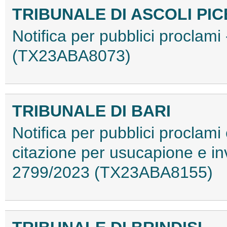
TRIBUNALE DI ASCOLI PI
Notifica per pubblici proclami
(TX23ABA8073)
TRIBUNALE DI BARI
Notifica per pubblici proclami 
citazione per usucapione e inv
2799/2023 (TX23ABA8155)