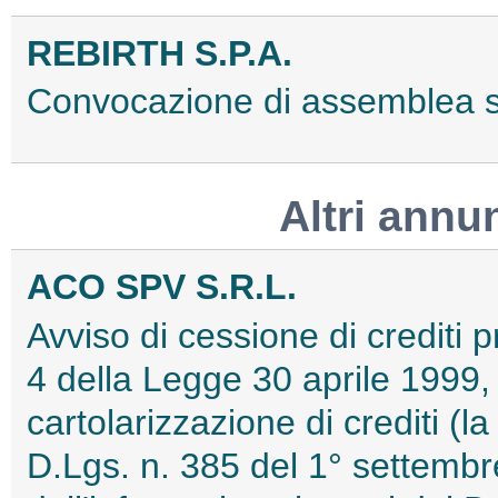
REBIRTH S.P.A.
Convocazione di assemblea 
Altri annu
ACO SPV S.R.L.
Avviso di cessione di crediti pr
4 della Legge 30 aprile 1999, 
cartolarizzazione di crediti (l
D.Lgs. n. 385 del 1° settembr