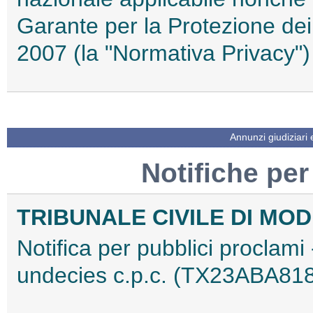
Garante per la Protezione dei
2007 (la "Normativa Privacy
Annunzi giudiziari
Notifiche per
TRIBUNALE CIVILE DI MO
Notifica per pubblici proclami 
undecies c.p.c. (TX23ABA81