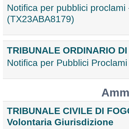
Notifica per pubblici proclami
(TX23ABA8179)
TRIBUNALE ORDINARIO DI 
Notifica per Pubblici Procla
Ammo
TRIBUNALE CIVILE DI FOG
Volontaria Giurisdizione