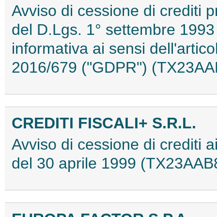
Avviso di cessione di crediti p
del D.Lgs. 1° settembre 1993
informativa ai sensi dell'arti
2016/679 ("GDPR") (TX23AA
CREDITI FISCALI+ S.R.L.
Avviso di cessione di crediti a
del 30 aprile 1999 (TX23AAB