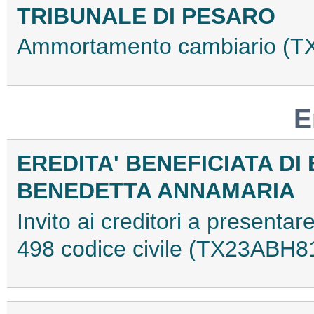
TRIBUNALE DI PESARO
Ammortamento cambiario (
E
EREDITA' BENEFICIATA D
BENEDETTA ANNAMARIA
Invito ai creditori a presentare
498 codice civile (TX23ABH8