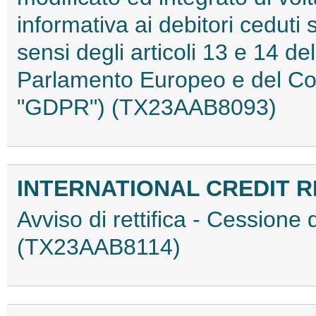
informativa ai debitori ceduti 
sensi degli articoli 13 e 14 
Parlamento Europeo e del Cons
"GDPR") (TX23AAB8093)
INTERNATIONAL CREDIT RE
Avviso di rettifica - Cessione d
(TX23AAB8114)