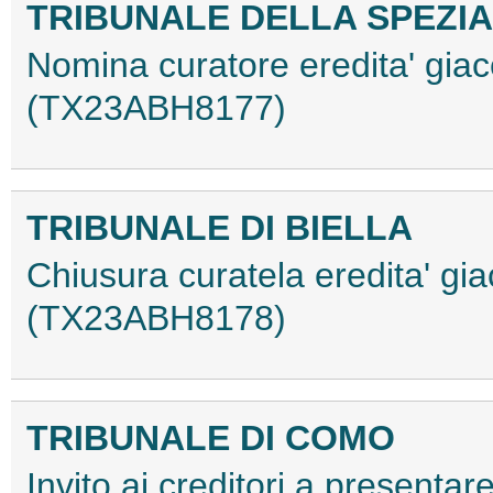
TRIBUNALE DELLA SPEZIA
Nomina curatore eredita' giac
(TX23ABH8177)
TRIBUNALE DI BIELLA
Chiusura curatela eredita' gi
(TX23ABH8178)
TRIBUNALE DI COMO
Invito ai creditori a presentare