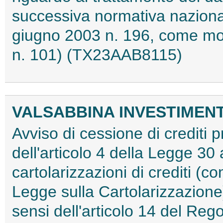
successiva normativa nazion
giugno 2003 n. 196, come mod
n. 101) (TX23AAB8115)
VALSABBINA INVESTIMENTI 
Avviso di cessione di crediti pr
dell'articolo 4 della Legge 30 
cartolarizzazioni di crediti (co
Legge sulla Cartolarizzazione)
sensi dell'articolo 14 del Re