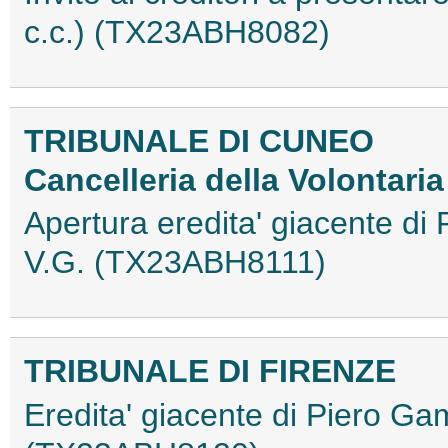
c.c.) (TX23ABH8082)
TRIBUNALE DI CUNEO
Cancelleria della Volontaria
Apertura eredita' giacente di
V.G. (TX23ABH8111)
TRIBUNALE DI FIRENZE
Eredita' giacente di Piero G