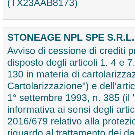
(TX23AAB8173)
STONEAGE NPL SPE S.R.L.
Avviso di cessione di crediti 
disposto degli articoli 1, 4 e 
130 in materia di cartolarizzaz
Cartolarizzazione") e dell'arti
1° settembre 1993, n. 385 (il 
informativa ai sensi degli art
2016/679 relativo alla protezi
riguardo al trattamento dei da