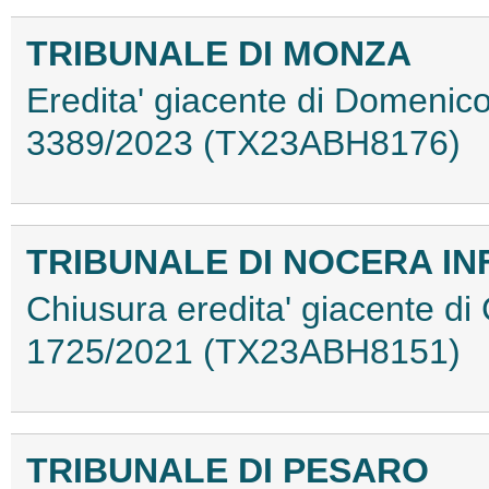
TRIBUNALE DI MONZA
Eredita' giacente di Domenico 
3389/2023 (TX23ABH8176)
TRIBUNALE DI NOCERA IN
Chiusura eredita' giacente di
1725/2021 (TX23ABH8151)
TRIBUNALE DI PESARO