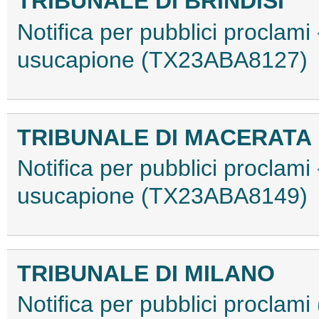
TRIBUNALE DI BRINDISI
Notifica per pubblici proclami 
usucapione (TX23ABA8127)
TRIBUNALE DI MACERATA
Notifica per pubblici proclami 
usucapione (TX23ABA8149)
TRIBUNALE DI MILANO
Notifica per pubblici procla