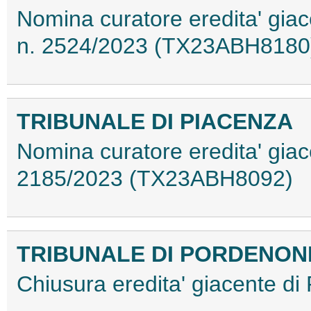
Nomina curatore eredita' gia
n. 2524/2023 (TX23ABH8180
TRIBUNALE DI PIACENZA
Nomina curatore eredita' giac
2185/2023 (TX23ABH8092)
TRIBUNALE DI PORDENON
Chiusura eredita' giacente di