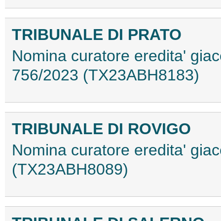
TRIBUNALE DI PRATO
Nomina curatore eredita' giace
756/2023 (TX23ABH8183)
TRIBUNALE DI ROVIGO
Nomina curatore eredita' giac
(TX23ABH8089)