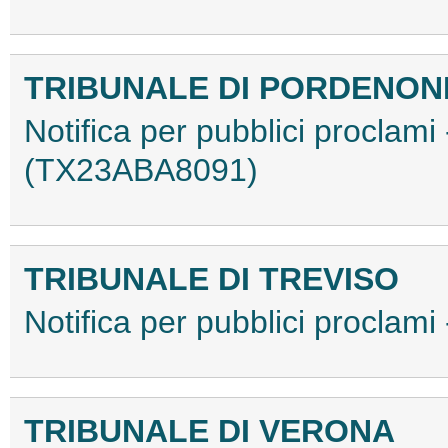
TRIBUNALE DI PORDENON
Notifica per pubblici proclami
(TX23ABA8091)
TRIBUNALE DI TREVISO
Notifica per pubblici proclam
TRIBUNALE DI VERONA