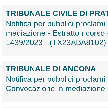
TRIBUNALE CIVILE DI PRA
Notifica per pubblici proclam
mediazione - Estratto ricorso 
1439/2023 - (TX23ABA8102)
TRIBUNALE DI ANCONA
Notifica per pubblici proclami 
Convocazione in mediazion