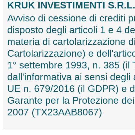
KRUK INVESTIMENTI S.R.L
Avviso di cessione di crediti 
disposto degli articoli 1 e 4 d
materia di cartolarizzazione di
Cartolarizzazione) e dell'artic
1° settembre 1993, n. 385 (il
dall'informativa ai sensi degl
UE n. 679/2016 (il GDPR) e de
Garante per la Protezione dei
2007 (TX23AAB8067)