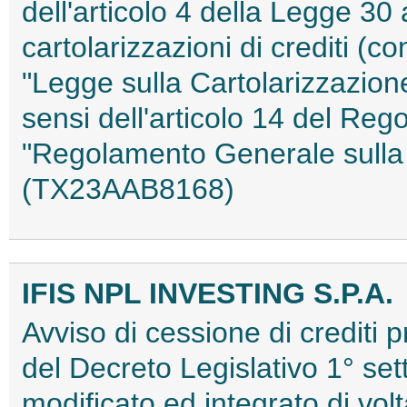
dell'articolo 4 della Legge 30 
cartolarizzazioni di crediti (co
"Legge sulla Cartolarizzazione
sensi dell'articolo 14 del Re
"Regolamento Generale sulla 
(TX23AAB8168)
IFIS NPL INVESTING S.P.A.
Avviso di cessione di crediti pr
del Decreto Legislativo 1° s
modificato ed integrato di volta