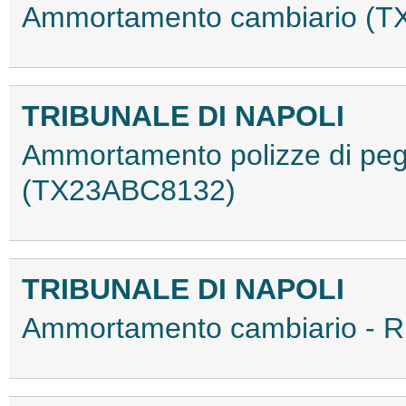
Ammortamento cambiario (
TRIBUNALE DI NAPOLI
Ammortamento polizze di peg
(TX23ABC8132)
TRIBUNALE DI NAPOLI
Ammortamento cambiario - R