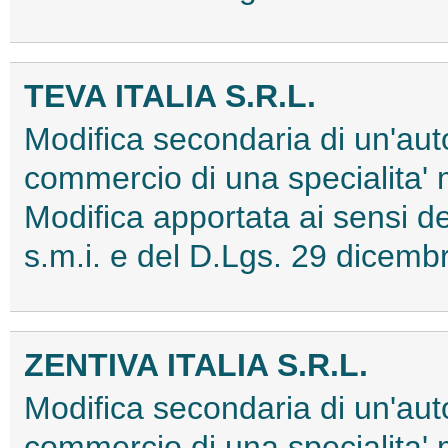
TEVA ITALIA S.R.L.
Modifica secondaria di un'aut
commercio di una specialita'
Modifica apportata ai sensi
s.m.i. e del D.Lgs. 29 dice
ZENTIVA ITALIA S.R.L.
Modifica secondaria di un'aut
commercio di una specialita'