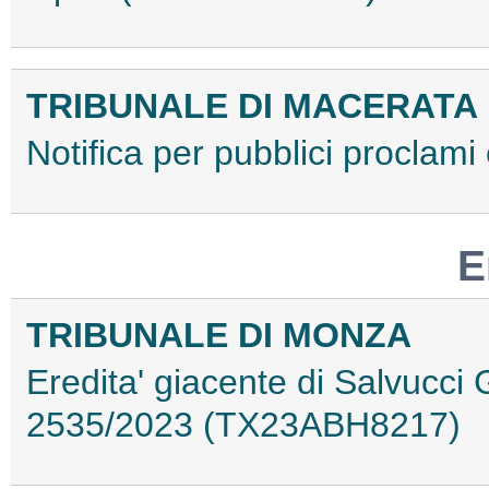
TRIBUNALE DI MACERATA
Notifica per pubblici proclam
E
TRIBUNALE DI MONZA
Eredita' giacente di Salvucci
2535/2023 (TX23ABH8217)