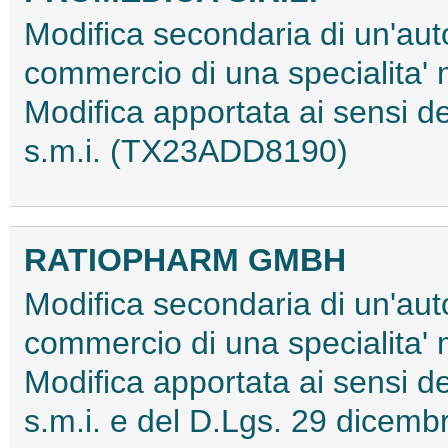
Modifica secondaria di un'aut
commercio di una specialita'
Modifica apportata ai sensi 
s.m.i. (TX23ADD8190)
RATIOPHARM GMBH
Modifica secondaria di un'aut
commercio di una specialita'
Modifica apportata ai sensi
s.m.i. e del D.Lgs. 29 dice