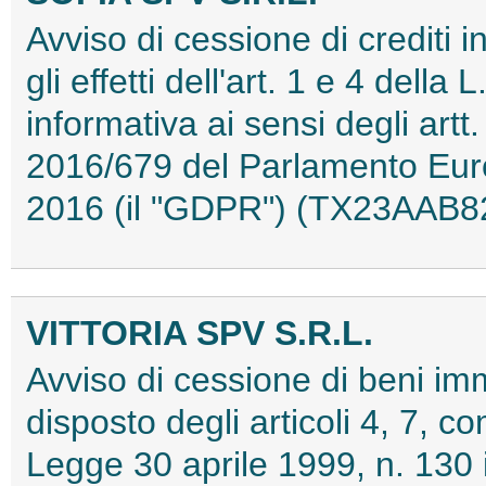
Avviso di cessione di crediti i
gli effetti dell'art. 1 e 4 dell
informativa ai sensi degli ar
2016/679 del Parlamento Euro
2016 (il "GDPR") (TX23AAB8
VITTORIA SPV S.R.L.
Avviso di cessione di beni im
disposto degli articoli 4, 7, co
Legge 30 aprile 1999, n. 130 i