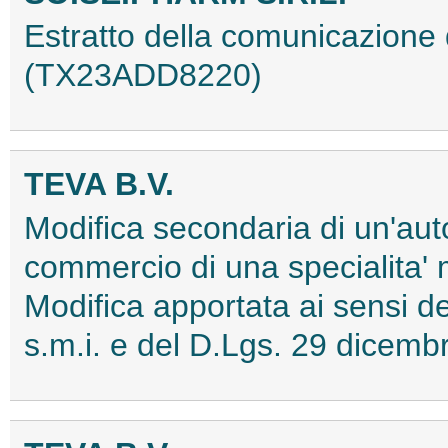
Estratto della comunicazione 
(TX23ADD8220)
TEVA B.V.
Modifica secondaria di un'aut
commercio di una specialita'
Modifica apportata ai sensi
s.m.i. e del D.Lgs. 29 dice