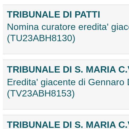
TRIBUNALE DI PATTI
Nomina curatore eredita' giace
(TU23ABH8130)
TRIBUNALE DI S. MARIA C.
Eredita' giacente di Gennaro
(TV23ABH8153)
TRIBUNALE DI S. MARIA C.