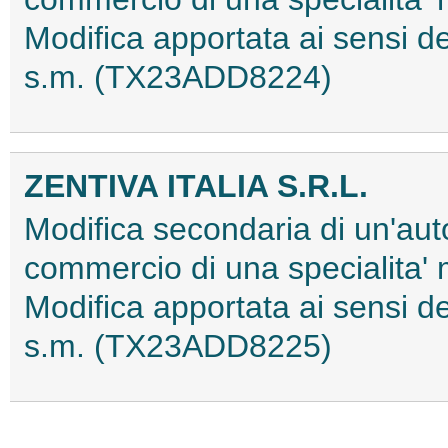
Modifica apportata ai sensi
s.m. (TX23ADD8224)
ZENTIVA ITALIA S.R.L.
Modifica secondaria di un'aut
commercio di una specialita'
Modifica apportata ai sensi
s.m. (TX23ADD8225)