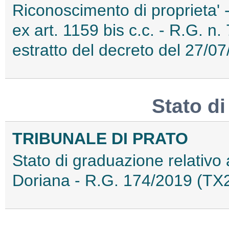
Riconoscimento di proprieta' 
ex art. 1159 bis c.c. - R.G. n
estratto del decreto del 27
Stato d
TRIBUNALE DI PRATO
Stato di graduazione relativo a
Doriana - R.G. 174/2019 (T