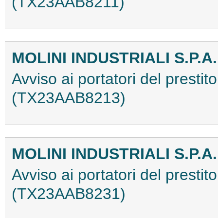
(TX23AAB8211)
MOLINI INDUSTRIALI S.P.A.
Avviso ai portatori del prestit
(TX23AAB8213)
MOLINI INDUSTRIALI S.P.A.
Avviso ai portatori del prestit
(TX23AAB8231)