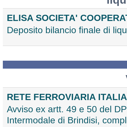
ELISA SOCIETA' COOPERAT
Deposito bilancio finale di l
RETE FERROVIARIA ITALIA
Avviso ex artt. 49 e 50 del 
Intermodale di Brindisi, compl