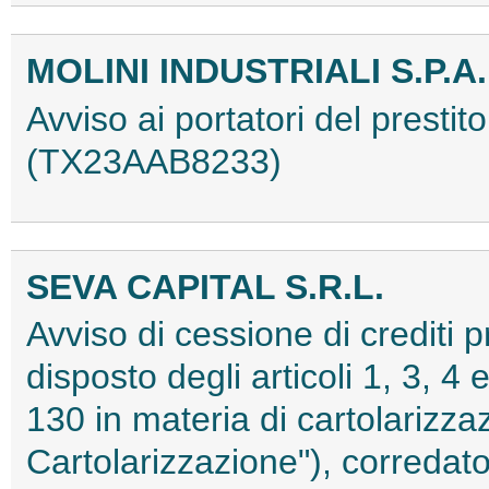
MOLINI INDUSTRIALI S.P.A.
Avviso ai portatori del prestit
(TX23AAB8233)
SEVA CAPITAL S.R.L.
Avviso di cessione di crediti 
disposto degli articoli 1, 3, 4
130 in materia di cartolarizzaz
Cartolarizzazione"), corredato