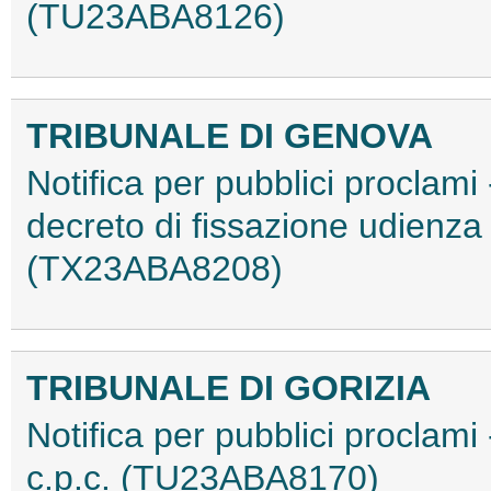
(TU23ABA8126)
TRIBUNALE DI GENOVA
Notifica per pubblici proclami 
decreto di fissazione udienza
(TX23ABA8208)
TRIBUNALE DI GORIZIA
Notifica per pubblici proclami
c.p.c. (TU23ABA8170)