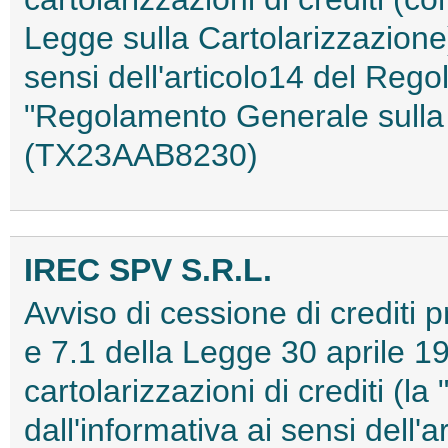
Legge sulla Cartolarizzazione)
sensi dell'articolo14 del Reg
"Regolamento Generale sulla 
(TX23AAB8230)
IREC SPV S.R.L.
Avviso di cessione di crediti pr
e 7.1 della Legge 30 aprile 19
cartolarizzazioni di crediti (l
dall'informativa ai sensi dell'