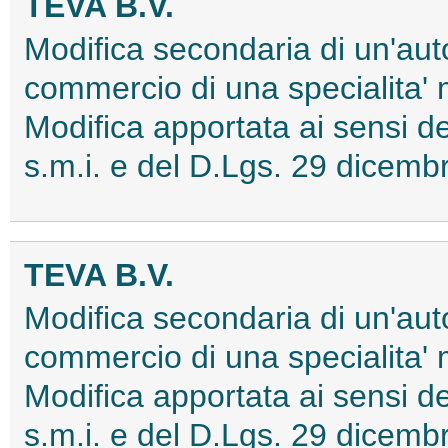
TEVA B.V.
Modifica secondaria di un'aut
commercio di una specialita'
Modifica apportata ai sensi
s.m.i. e del D.Lgs. 29 dice
TEVA B.V.
Modifica secondaria di un'aut
commercio di una specialita'
Modifica apportata ai sensi
s.m.i. e del D.Lgs. 29 dice