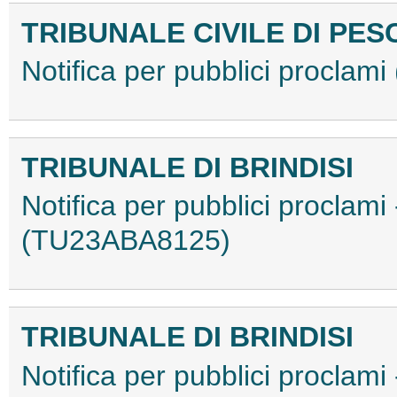
TRIBUNALE CIVILE DI PE
Notifica per pubblici procla
TRIBUNALE DI BRINDISI
Notifica per pubblici proclami
(TU23ABA8125)
TRIBUNALE DI BRINDISI
Notifica per pubblici proclami