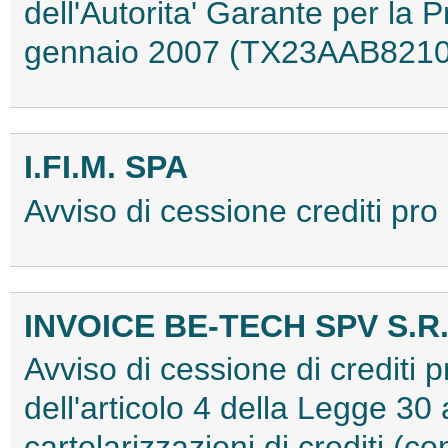
dell'Autorita' Garante per la 
gennaio 2007 (TX23AAB8210
I.FI.M. SPA
Avviso di cessione crediti p
INVOICE BE-TECH SPV S.R.
Avviso di cessione di crediti pr
dell'articolo 4 della Legge 30 
cartolarizzazioni di crediti (co