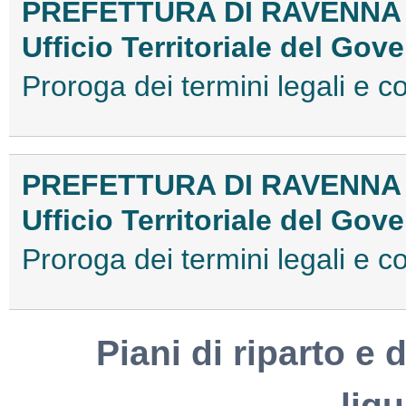
PREFETTURA DI RAVENNA
Ufficio Territoriale del Gov
Proroga dei termini legali e
PREFETTURA DI RAVENNA
Ufficio Territoriale del Gov
Proroga dei termini legali e
Piani di riparto e d
liq