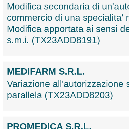
Modifica secondaria di un'aut
commercio di una specialita'
Modifica apportata ai sensi 
s.m.i. (TX23ADD8191)
MEDIFARM S.R.L.
Variazione all'autorizzazione
parallela (TX23ADD8203)
PROMEDICA S.R.L.