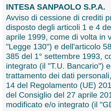
INTESA SANPAOLO S.P.A.
Avviso di cessione di crediti 
disposto degli articoli 1 e 4
aprile 1999, come di volta in v
"Legge 130") e dell'articolo 
385 del 1° settembre 1993, co
integrato (il "T.U. Bancario") e
trattamento dei dati personali, 
14 del Regolamento (UE) 201
del Consiglio del 27 aprile 20
modificato e/o integrato (il 