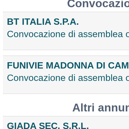
Convocazio
BT ITALIA S.P.A.
Convocazione di assemblea 
FUNIVIE MADONNA DI CAMP
Convocazione di assemblea 
Altri annu
GIADA SEC. S.R.L.