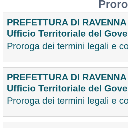
Proro
PREFETTURA DI RAVENNA
Ufficio Territoriale del Gov
Proroga dei termini legali e
PREFETTURA DI RAVENNA
Ufficio Territoriale del Gov
Proroga dei termini legali e