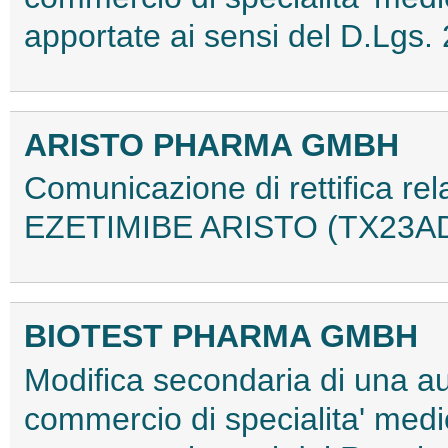
apportate ai sensi del D.Lgs
ARISTO PHARMA GMBH
Comunicazione di rettifica rela
EZETIMIBE ARISTO (TX23A
BIOTEST PHARMA GMBH
Modifica secondaria di una au
commercio di specialita' med