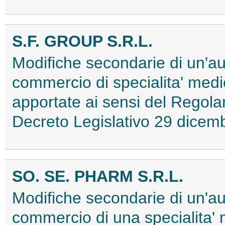
S.F. GROUP S.R.L.
Modifiche secondarie di un'au
commercio di specialita' medi
apportate ai sensi del Regol
Decreto Legislativo 29 dice
SO. SE. PHARM S.R.L.
Modifiche secondarie di un'au
commercio di una specialita'