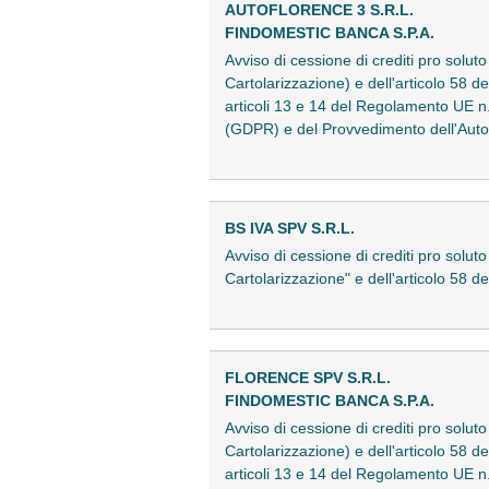
AUTOFLORENCE 3 S.R.L.
FINDOMESTIC BANCA S.P.A.
Avviso di cessione di crediti pro solut
Cartolarizzazione) e dell'articolo 58 d
articoli 13 e 14 del Regolamento UE n.
(GDPR) e del Provvedimento dell'Auto
BS IVA SPV S.R.L.
Avviso di cessione di crediti pro soluto
Cartolarizzazione" e dell'articolo 58 
FLORENCE SPV S.R.L.
FINDOMESTIC BANCA S.P.A.
Avviso di cessione di crediti pro solut
Cartolarizzazione) e dell'articolo 58 d
articoli 13 e 14 del Regolamento UE n.