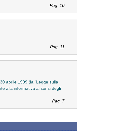
Pag. 10
Pag. 11
 30 aprile 1999 (la "Legge sulla
te alla informativa ai sensi degli
Pag. 7