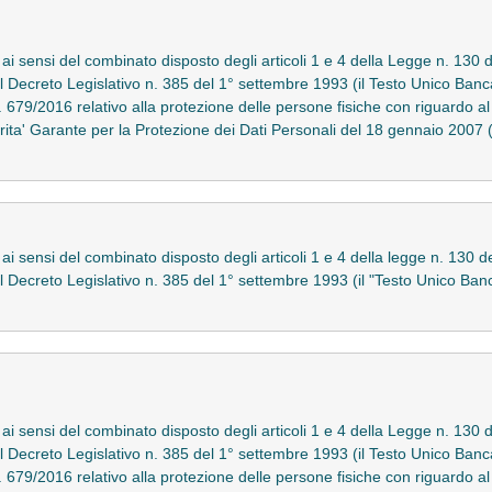
o ai sensi del combinato disposto degli articoli 1 e 4 della Legge n. 130 
el Decreto Legislativo n. 385 del 1° settembre 1993 (il Testo Unico Banca
 679/2016 relativo alla protezione delle persone fisiche con riguardo al
rita' Garante per la Protezione dei Dati Personali del 18 gennaio 20
 ai sensi del combinato disposto degli articoli 1 e 4 della legge n. 130 d
del Decreto Legislativo n. 385 del 1° settembre 1993 (il "Testo Unico B
o ai sensi del combinato disposto degli articoli 1 e 4 della Legge n. 130 
el Decreto Legislativo n. 385 del 1° settembre 1993 (il Testo Unico Banca
 679/2016 relativo alla protezione delle persone fisiche con riguardo al