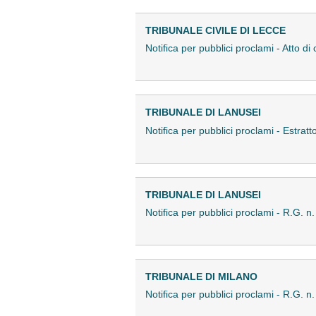
TRIBUNALE CIVILE DI LECCE
Notifica per pubblici proclami - Atto 
TRIBUNALE DI LANUSEI
Notifica per pubblici proclami - Estra
TRIBUNALE DI LANUSEI
Notifica per pubblici proclami - R.G.
TRIBUNALE DI MILANO
Notifica per pubblici proclami - R.G