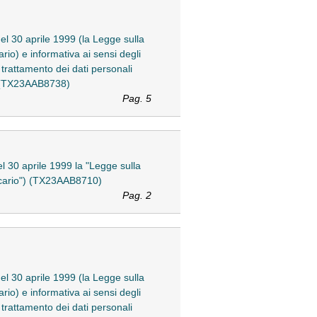
del 30 aprile 1999 (la Legge sulla
rio) e informativa ai sensi degli
 trattamento dei dati personali
07 (TX23AAB8738)
Pag. 5
el 30 aprile 1999 la "Legge sulla
ancario") (TX23AAB8710)
Pag. 2
del 30 aprile 1999 (la Legge sulla
rio) e informativa ai sensi degli
 trattamento dei dati personali