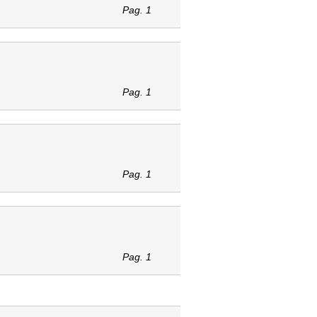
Pag. 1
Pag. 1
Pag. 1
Pag. 1