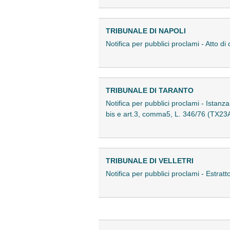
TRIBUNALE DI NAPOLI
Notifica per pubblici proclami - Atto 
TRIBUNALE DI TARANTO
Notifica per pubblici proclami - Istan
bis e art.3, comma5, L. 346/76 (TX2
TRIBUNALE DI VELLETRI
Notifica per pubblici proclami - Estra