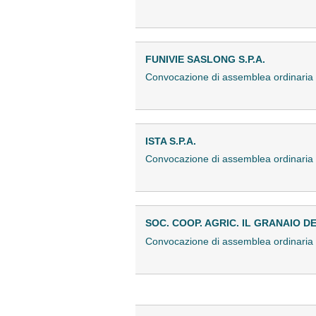
FUNIVIE SASLONG S.P.A.
Convocazione di assemblea ordinari
ISTA S.P.A.
Convocazione di assemblea ordinari
SOC. COOP. AGRIC. IL GRANAIO 
Convocazione di assemblea ordinaria