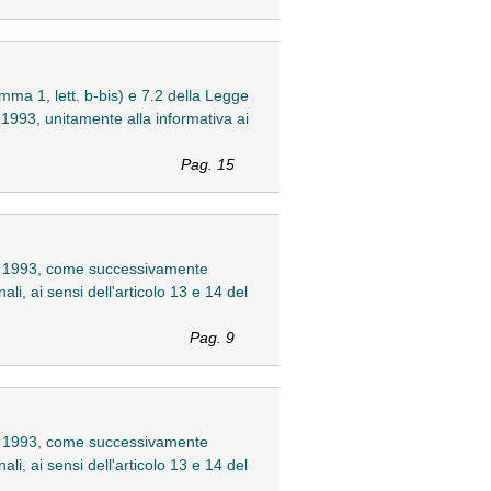
omma 1, lett. b-bis) e 7.2 della Legge
 1993, unitamente alla informativa ai
Pag. 15
mbre 1993, come successivamente
li, ai sensi dell'articolo 13 e 14 del
Pag. 9
mbre 1993, come successivamente
li, ai sensi dell'articolo 13 e 14 del