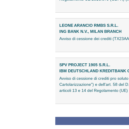
LEONE ARANCIO RMBS S.R.L.
ING BANK N.V., MILAN BRANCH
Avviso di cessione dei crediti (TX23
SPV PROJECT 1905 S.R.L.
IBM DEUTSCHLAND KREDITBANK
Avviso di cessione di crediti pro solut
Cartolarizzazione") e dell'art. 58 del 
articoli 13 e 14 del Regolamento (UE