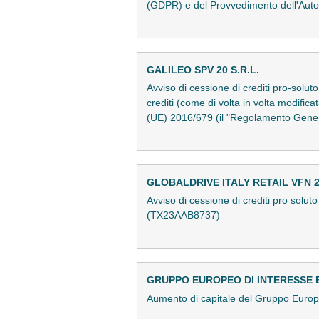
(GDPR) e del Provvedimento dell'Auto
GALILEO SPV 20 S.R.L.
Avviso di cessione di crediti pro-soluto 
crediti (come di volta in volta modifica
(UE) 2016/679 (il "Regolamento Gener
GLOBALDRIVE ITALY RETAIL VFN 20
Avviso di cessione di crediti pro solut
(TX23AAB8737)
GRUPPO EUROPEO DI INTERESSE 
Aumento di capitale del Gruppo Euro