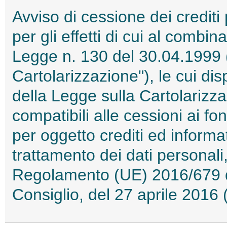
Avviso di cessione dei crediti 
per gli effetti di cui al combin
Legge n. 130 del 30.04.1999 (
Cartolarizzazione"), le cui disp
della Legge sulla Cartolarizza
compatibili alle cessioni ai f
per oggetto crediti ed informat
trattamento dei dati personali,
Regolamento (UE) 2016/679 d
Consiglio, del 27 aprile 201