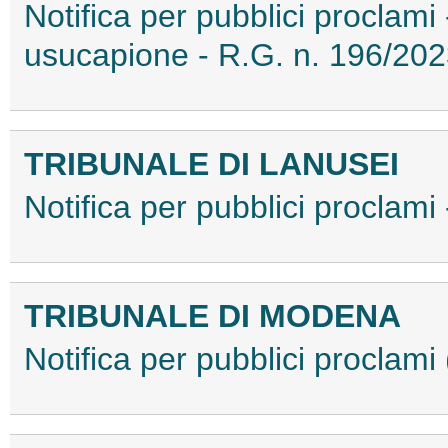
Notifica per pubblici proclami 
usucapione - R.G. n. 196/20
TRIBUNALE DI LANUSEI
Notifica per pubblici proclam
TRIBUNALE DI MODENA
Notifica per pubblici procla