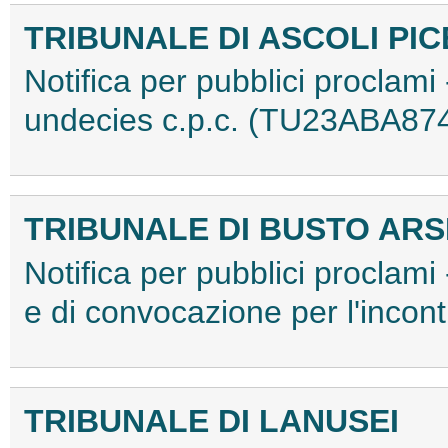
TRIBUNALE DI ASCOLI PI
Notifica per pubblici proclami 
undecies c.p.c. (TU23ABA87
TRIBUNALE DI BUSTO ARS
Notifica per pubblici proclami
e di convocazione per l'inco
TRIBUNALE DI LANUSEI