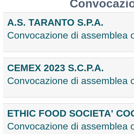
Convocazio
A.S. TARANTO S.P.A.
Convocazione di assemblea 
CEMEX 2023 S.C.P.A.
Convocazione di assemblea 
ETHIC FOOD SOCIETA' CO
Convocazione di assemblea o