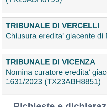
TRIBUNALE DI VERCELLI
Chiusura eredita' giacente 
TRIBUNALE DI VICENZA
Nomina curatore eredita' giac
1631/2023 (TX23ABH8851)
Richieste e dichiaraz