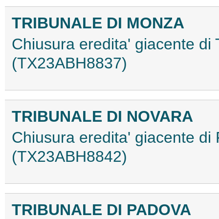
TRIBUNALE DI MONZA
Chiusura eredita' giacente di
(TX23ABH8837)
TRIBUNALE DI NOVARA
Chiusura eredita' giacente di
(TX23ABH8842)
TRIBUNALE DI PADOVA