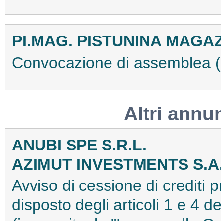
PI.MAG. PISTUNINA MAGAZZ
Convocazione di assemblea
Altri annu
ANUBI SPE S.R.L.
AZIMUT INVESTMENTS S.A
Avviso di cessione di crediti 
disposto degli articoli 1 e 4 