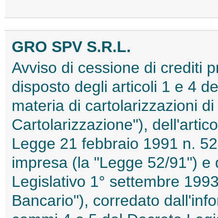
GRO SPV S.R.L.
Avviso di cessione di crediti 
disposto degli articoli 1 e 4 d
materia di cartolarizzazioni di 
Cartolarizzazione"), dell'artic
Legge 21 febbraio 1991 n. 52 i
impresa (la "Legge 52/91") e d
Legislativo 1° settembre 1993,
Bancario"), corredato dall'info