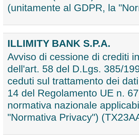
(unitamente al GDPR, la "No
ILLIMITY BANK S.P.A.
Avviso di cessione di crediti in
dell'art. 58 del D.Lgs. 385/19
ceduti sul trattamento dei dati
14 del Regolamento UE n. 67
normativa nazionale applicab
"Normativa Privacy") (TX23