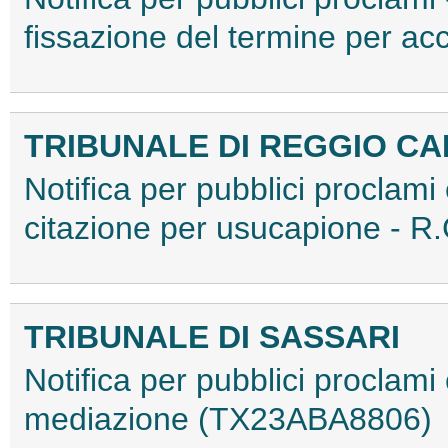
fissazione del termine per ac
TRIBUNALE DI REGGIO CA
Notifica per pubblici proclami 
citazione per usucapione - 
TRIBUNALE DI SASSARI
Notifica per pubblici proclam
mediazione (TX23ABA8806)