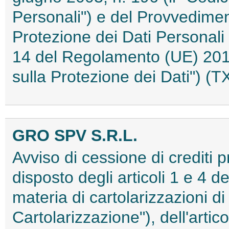
Personali") e del Provvediment
Protezione dei Dati Personali 
14 del Regolamento (UE) 201
sulla Protezione dei Dati") 
GRO SPV S.R.L.
Avviso di cessione di crediti 
disposto degli articoli 1 e 4 d
materia di cartolarizzazioni di 
Cartolarizzazione"), dell'artic