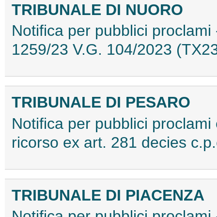
TRIBUNALE DI NUORO
Notifica per pubblici proclami 
1259/23 V.G. 104/2023 (TX
TRIBUNALE DI PESARO
Notifica per pubblici proclami e
ricorso ex art. 281 decies c
TRIBUNALE DI PIACENZA
Notifica per pubblici proclami