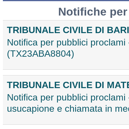
Notifiche per
TRIBUNALE CIVILE DI BAR
Notifica per pubblici proclami
(TX23ABA8804)
TRIBUNALE CIVILE DI MA
Notifica per pubblici proclami 
usucapione e chiamata in m