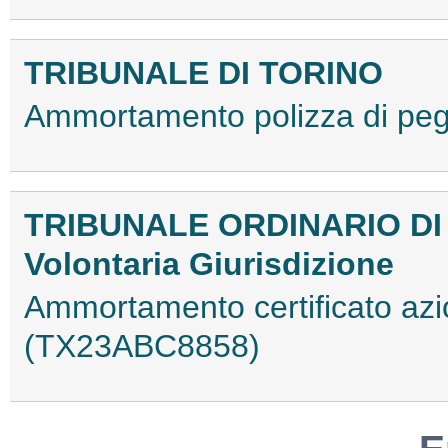
TRIBUNALE DI TORINO
Ammortamento polizza di p
TRIBUNALE ORDINARIO DI
Volontaria Giurisdizione
Ammortamento certificato azi
(TX23ABC8858)