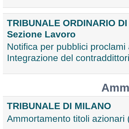
TRIBUNALE ORDINARIO DI
Sezione Lavoro
Notifica per pubblici proclami a
Integrazione del contradditt
Ammo
TRIBUNALE DI MILANO
Ammortamento titoli azionar