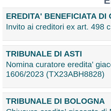
E
EREDITA' BENEFICIATA DI
Invito ai creditori ex art. 49
TRIBUNALE DI ASTI
Nomina curatore eredita' giac
1606/2023 (TX23ABH8828)
TRIBUNALE DI BOLOGNA