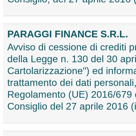
PARAGGI FINANCE S.R.L.
Avviso di cessione di crediti pr
della Legge n. 130 del 30 apri
Cartolarizzazione") ed informat
trattamento dei dati personali,
Regolamento (UE) 2016/679 d
Consiglio del 27 aprile 2016