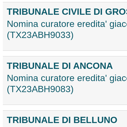
TRIBUNALE CIVILE DI GR
Nomina curatore eredita' gia
(TX23ABH9033)
TRIBUNALE DI ANCONA
Nomina curatore eredita' giac
(TX23ABH9083)
TRIBUNALE DI BELLUNO