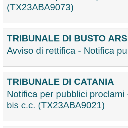
(TX23ABA9073)
TRIBUNALE DI BUSTO ARS
Avviso di rettifica - Notifica
TRIBUNALE DI CATANIA
Notifica per pubblici proclami
bis c.c. (TX23ABA9021)