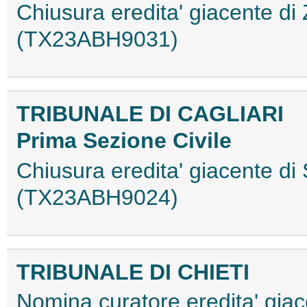
Chiusura eredita' giacente di
(TX23ABH9031)
TRIBUNALE DI CAGLIARI
Prima Sezione Civile
Chiusura eredita' giacente di
(TX23ABH9024)
TRIBUNALE DI CHIETI
Nomina curatore eredita' giac