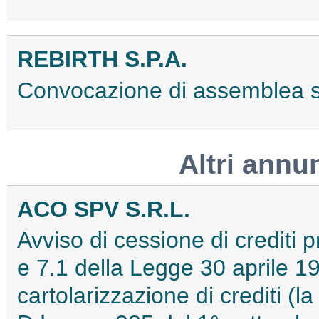
REBIRTH S.P.A.
Convocazione di assemblea 
Altri annu
ACO SPV S.R.L.
Avviso di cessione di crediti pr
e 7.1 della Legge 30 aprile 19
cartolarizzazione di crediti (l