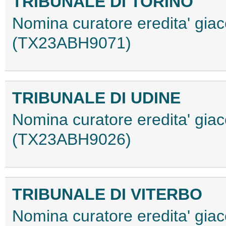
TRIBUNALE DI TORINO
Nomina curatore eredita' gi
(TX23ABH9071)
TRIBUNALE DI UDINE
Nomina curatore eredita' giac
(TX23ABH9026)
TRIBUNALE DI VITERBO
Nomina curatore eredita' giac