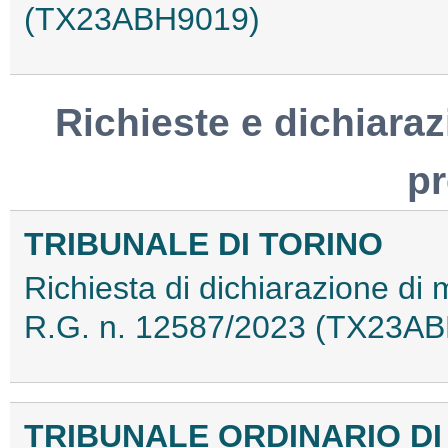
(TX23ABH9019)
Richieste e dichiaraz
p
TRIBUNALE DI TORINO
Richiesta di dichiarazione di
R.G. n. 12587/2023 (TX23A
TRIBUNALE ORDINARIO DI