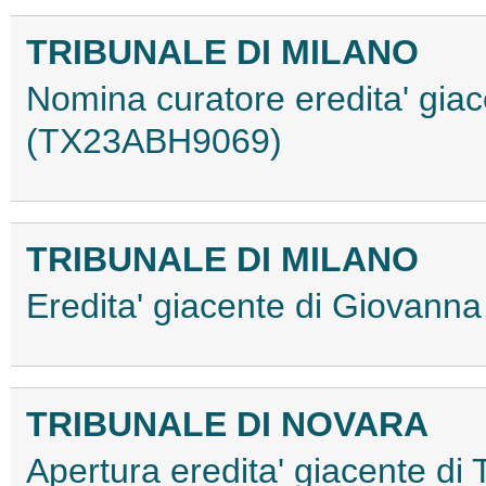
TRIBUNALE DI MILANO
Nomina curatore eredita' gia
(TX23ABH9069)
TRIBUNALE DI MILANO
Eredita' giacente di Giovan
TRIBUNALE DI NOVARA
Apertura eredita' giacente di T