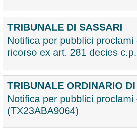
TRIBUNALE DI SASSARI
Notifica per pubblici proclami
ricorso ex art. 281 decies c
TRIBUNALE ORDINARIO DI 
Notifica per pubblici proclami
(TX23ABA9064)