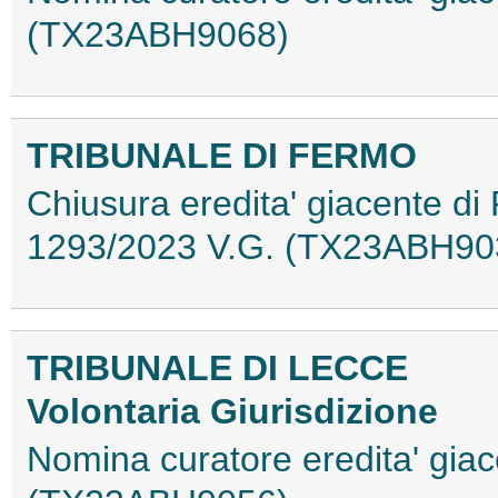
(TX23ABH9068)
TRIBUNALE DI FERMO
Chiusura eredita' giacente di 
1293/2023 V.G. (TX23ABH90
TRIBUNALE DI LECCE
Volontaria Giurisdizione
Nomina curatore eredita' gia