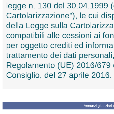
legge n. 130 del 30.04.1999 (
Cartolarizzazione"), le cui disp
della Legge sulla Cartolarizza
compatibili alle cessioni ai f
per oggetto crediti ed informat
trattamento dei dati personali,
Regolamento (UE) 2016/679 d
Consiglio, del 27 aprile 201
Annunzi giudiziari