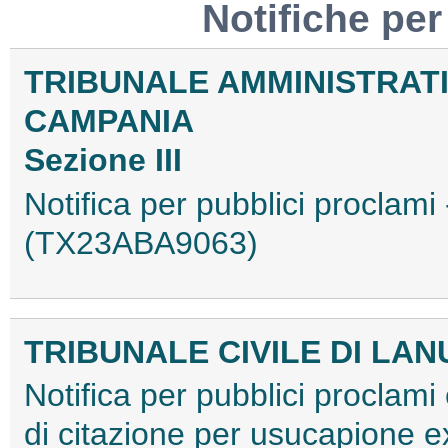
Notifiche per
TRIBUNALE AMMINISTRAT
CAMPANIA
Sezione III
Notifica per pubblici proclami 
(TX23ABA9063)
TRIBUNALE CIVILE DI LAN
Notifica per pubblici proclami e
di citazione per usucapione ex