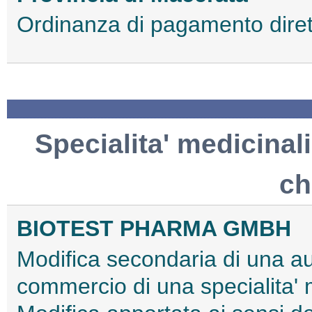
Ordinanza di pagamento dir
Specialita' medicinali
ch
BIOTEST PHARMA GMBH
Modifica secondaria di una au
commercio di una specialita'