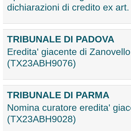
dichiarazioni di credito ex a
TRIBUNALE DI PADOVA
Eredita' giacente di Zanovello
(TX23ABH9076)
TRIBUNALE DI PARMA
Nomina curatore eredita' giac
(TX23ABH9028)