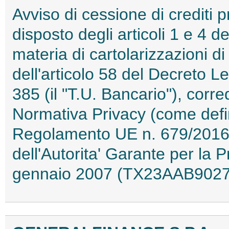
Avviso di cessione di crediti 
disposto degli articoli 1 e 4 d
materia di cartolarizzazioni di
dell'articolo 58 del Decreto L
385 (il "T.U. Bancario"), corre
Normativa Privacy (come defin
Regolamento UE n. 679/2016 
dell'Autorita' Garante per la 
gennaio 2007 (TX23AAB9027