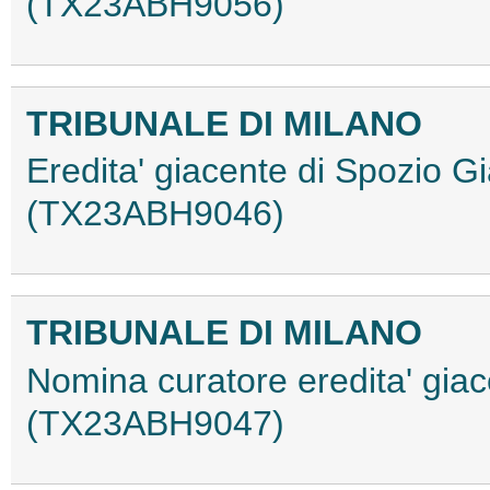
(TX23ABH9056)
TRIBUNALE DI MILANO
Eredita' giacente di Spozio 
(TX23ABH9046)
TRIBUNALE DI MILANO
Nomina curatore eredita' giac
(TX23ABH9047)