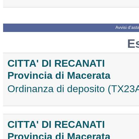
Avvisi d'ast
E
CITTA' DI RECANATI
Provincia di Macerata
Ordinanza di deposito (TX2
CITTA' DI RECANATI
Provincia di Macerata