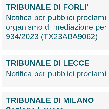
TRIBUNALE DI FORLI'
Notifica per pubblici proclam
organismo di mediazione per 
934/2023 (TX23ABA9062)
TRIBUNALE DI LECCE
Notifica per pubblici procla
TRIBUNALE DI MILANO