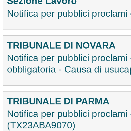
Sezione Lavoro
Notifica per pubblici proclam
TRIBUNALE DI NOVARA
Notifica per pubblici proclam
obbligatoria - Causa di usu
TRIBUNALE DI PARMA
Notifica per pubblici proclami
(TX23ABA9070)