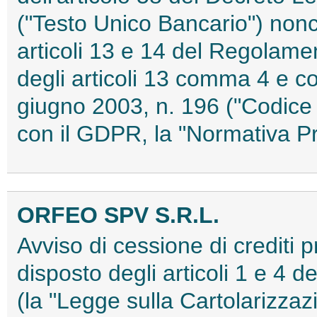
("Testo Unico Bancario") nonch
articoli 13 e 14 del Regolam
degli articoli 13 comma 4 e c
giugno 2003, n. 196 ("Codice
con il GDPR, la "Normativa 
ORFEO SPV S.R.L.
Avviso di cessione di crediti 
disposto degli articoli 1 e 4 
(la "Legge sulla Cartolarizzazi