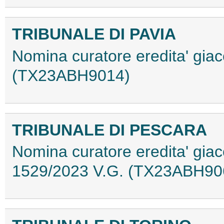
TRIBUNALE DI PAVIA
Nomina curatore eredita' giac
(TX23ABH9014)
TRIBUNALE DI PESCARA
Nomina curatore eredita' giac
1529/2023 V.G. (TX23ABH90