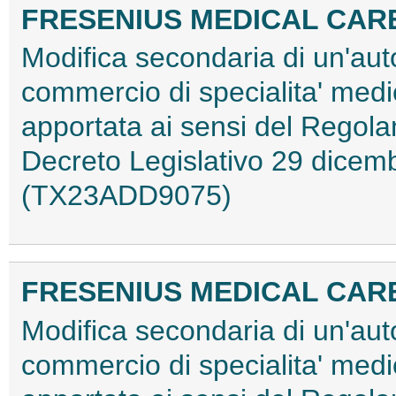
FRESENIUS MEDICAL CA
Modifica secondaria di un'aut
commercio di specialita' med
apportata ai sensi del Regol
Decreto Legislativo 29 dicemb
(TX23ADD9075)
FRESENIUS MEDICAL CA
Modifica secondaria di un'aut
commercio di specialita' med