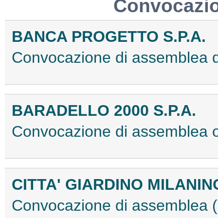
Convocazio
BANCA PROGETTO S.P.A.
Convocazione di assemblea 
BARADELLO 2000 S.P.A.
Convocazione di assemblea 
CITTA' GIARDINO MILANINO
Convocazione di assemblea