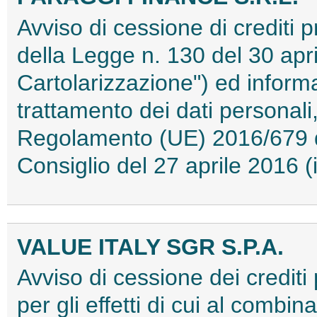
Avviso di cessione di crediti pr
della Legge n. 130 del 30 apri
Cartolarizzazione") ed informat
trattamento dei dati personali,
Regolamento (UE) 2016/679 d
Consiglio del 27 aprile 2016
VALUE ITALY SGR S.P.A.
Avviso di cessione dei crediti 
per gli effetti di cui al combin