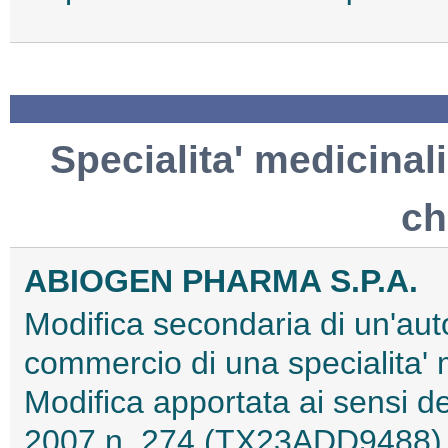
Specialita' medicinali
ch
ABIOGEN PHARMA S.P.A.
Modifica secondaria di un'aut
commercio di una specialita'
Modifica apportata ai sensi d
2007 n. 274 (TX23ADD9488)