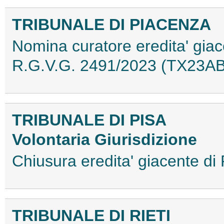
TRIBUNALE DI PIACENZA
Nomina curatore eredita' gia
R.G.V.G. 2491/2023 (TX23A
TRIBUNALE DI PISA
Volontaria Giurisdizione
Chiusura eredita' giacente 
TRIBUNALE DI RIETI