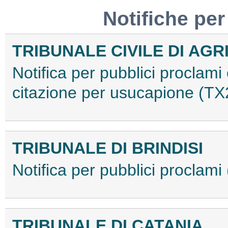
Notifiche per
TRIBUNALE CIVILE DI AG
Notifica per pubblici proclami e
citazione per usucapione (
TRIBUNALE DI BRINDISI
Notifica per pubblici procla
TRIBUNALE DI CATANIA