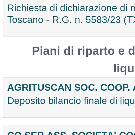
Richiesta di dichiarazione di
Toscano - R.G. n. 5583/23 
Piani di riparto e d
liq
AGRITUSCAN SOC. COOP. 
Deposito bilancio finale di l