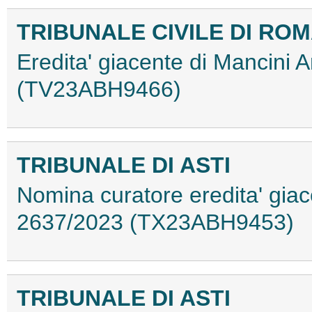
TRIBUNALE CIVILE DI RO
Eredita' giacente di Mancini 
(TV23ABH9466)
TRIBUNALE DI ASTI
Nomina curatore eredita' giac
2637/2023 (TX23ABH9453)
TRIBUNALE DI ASTI