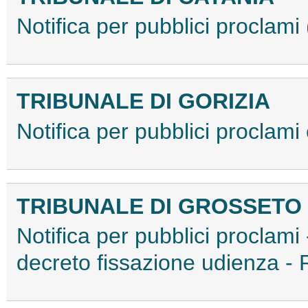
Notifica per pubblici procla
TRIBUNALE DI GORIZIA
Notifica per pubblici proclam
TRIBUNALE DI GROSSETO
Notifica per pubblici proclami
decreto fissazione udienza 