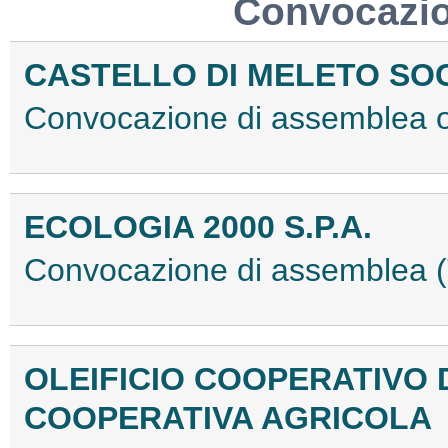
Convocazio
CASTELLO DI MELETO SOC
Convocazione di assemblea 
ECOLOGIA 2000 S.P.A.
Convocazione di assemblea
OLEIFICIO COOPERATIVO 
COOPERATIVA AGRICOLA