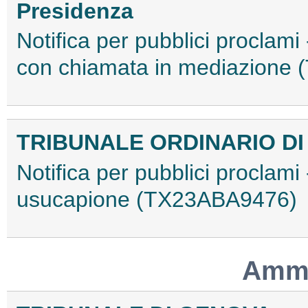
Presidenza
Notifica per pubblici proclami
con chiamata in mediazione
TRIBUNALE ORDINARIO D
Notifica per pubblici proclami 
usucapione (TX23ABA9476)
Ammo