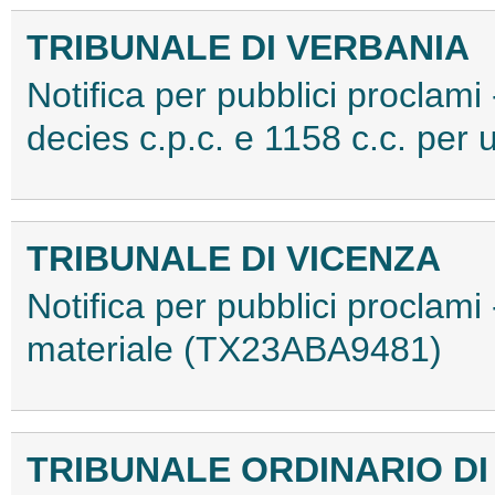
TRIBUNALE DI VERBANIA
Notifica per pubblici proclami 
decies c.p.c. e 1158 c.c. pe
TRIBUNALE DI VICENZA
Notifica per pubblici proclami
materiale (TX23ABA9481)
TRIBUNALE ORDINARIO D