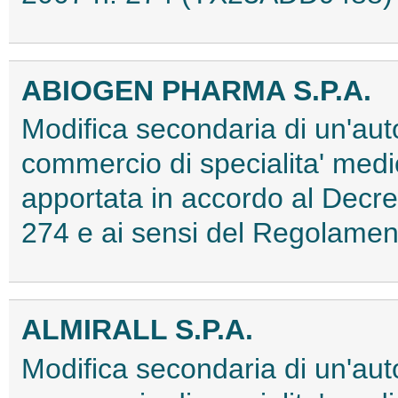
ABIOGEN PHARMA S.P.A.
Modifica secondaria di un'aut
commercio di specialita' med
apportata in accordo al Decre
274 e ai sensi del Regolam
ALMIRALL S.P.A.
Modifica secondaria di un'aut