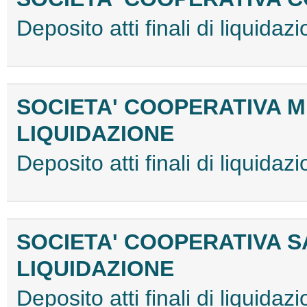
Deposito atti finali di liqui
SOCIETA' COOPERATIVA M
LIQUIDAZIONE
Deposito atti finali di liqui
SOCIETA' COOPERATIVA S
LIQUIDAZIONE
Deposito atti finali di liqui