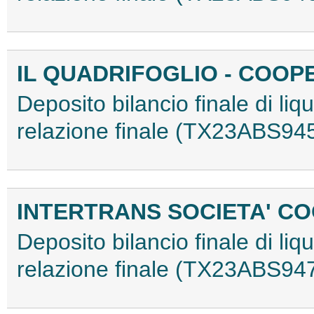
IL QUADRIFOGLIO - COOPE
Deposito bilancio finale di liq
relazione finale (TX23ABS94
INTERTRANS SOCIETA' C
Deposito bilancio finale di liq
relazione finale (TX23ABS94