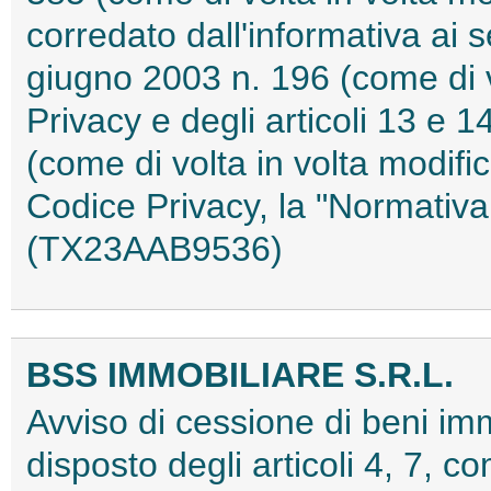
corredato dall'informativa ai s
giugno 2003 n. 196 (come di vo
Privacy e degli articoli 13 e
(come di volta in volta modifi
Codice Privacy, la "Normativa 
(TX23AAB9536)
BSS IMMOBILIARE S.R.L.
Avviso di cessione di beni im
disposto degli articoli 4, 7, co