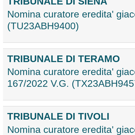
TRIBUNALE DI SIENA
Nomina curatore eredita' giac
(TU23ABH9400)
TRIBUNALE DI TERAMO
Nomina curatore eredita' giac
167/2022 V.G. (TX23ABH945
TRIBUNALE DI TIVOLI
Nomina curatore eredita' giace