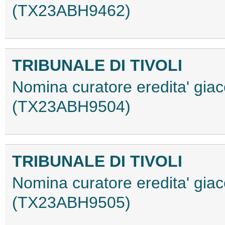
(TX23ABH9462)
TRIBUNALE DI TIVOLI
Nomina curatore eredita' gia
(TX23ABH9504)
TRIBUNALE DI TIVOLI
Nomina curatore eredita' giac
(TX23ABH9505)