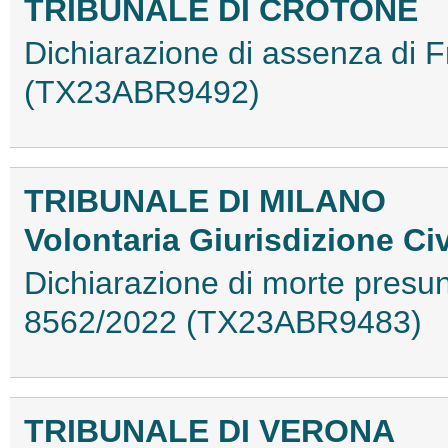
TRIBUNALE DI CROTONE
Dichiarazione di assenza di F
(TX23ABR9492)
TRIBUNALE DI MILANO
Volontaria Giurisdizione Civ
Dichiarazione di morte presun
8562/2022 (TX23ABR9483)
TRIBUNALE DI VERONA