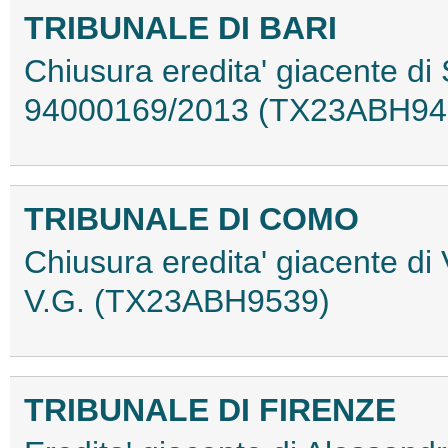
TRIBUNALE DI BARI
Chiusura eredita' giacente di 
94000169/2013 (TX23ABH94
TRIBUNALE DI COMO
Chiusura eredita' giacente di
V.G. (TX23ABH9539)
TRIBUNALE DI FIRENZE