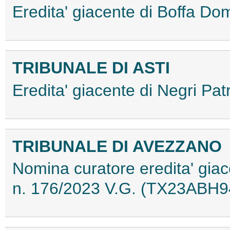
Eredita' giacente di Boffa 
TRIBUNALE DI ASTI
Eredita' giacente di Negri P
TRIBUNALE DI AVEZZANO
Nomina curatore eredita' giac
n. 176/2023 V.G. (TX23ABH9