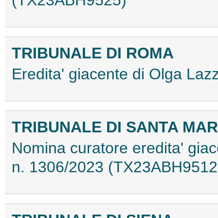
TRIBUNALE DI ROMA
Eredita' giacente di Olga La
TRIBUNALE DI SANTA MAR
Nomina curatore eredita' gia
n. 1306/2023 (TX23ABH9512