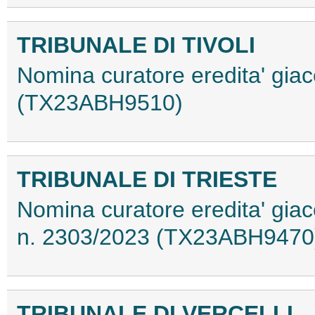
TRIBUNALE DI TIVOLI
Nomina curatore eredita' giac
(TX23ABH9510)
TRIBUNALE DI TRIESTE
Nomina curatore eredita' giac
n. 2303/2023 (TX23ABH9470
TRIBUNALE DI VERCELLI