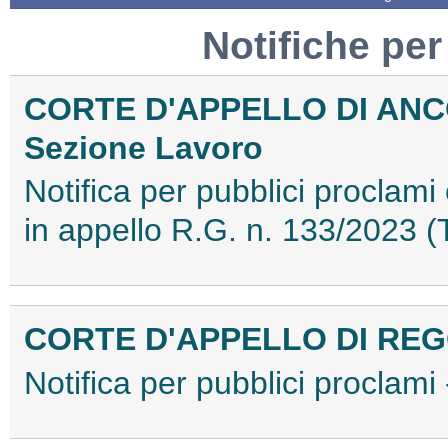
Notifiche per
CORTE D'APPELLO DI AN
Sezione Lavoro
Notifica per pubblici proclami 
in appello R.G. n. 133/2023
CORTE D'APPELLO DI RE
Notifica per pubblici proclam