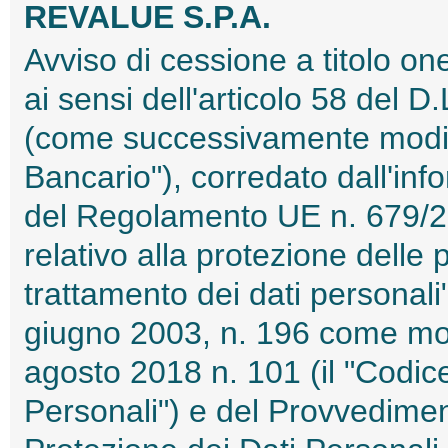
REVALUE S.P.A.
Avviso di cessione a titolo one
ai sensi dell'articolo 58 del 
(come successivamente modific
Bancario"), corredato dall'info
del Regolamento UE n. 679/
relativo alla protezione delle
trattamento dei dati personali
giugno 2003, n. 196 come mod
agosto 2018 n. 101 (il "Codice
Personali") e del Provvediment