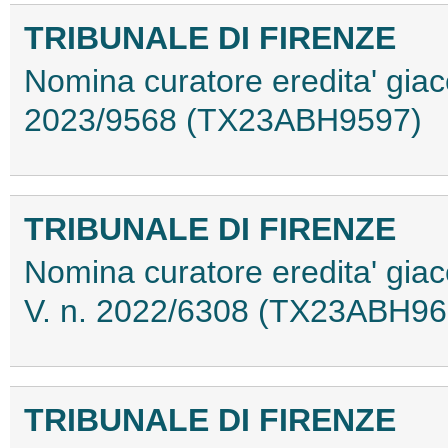
TRIBUNALE DI FIRENZE
Nomina curatore eredita' giace
2023/9568 (TX23ABH9597)
TRIBUNALE DI FIRENZE
Nomina curatore eredita' gia
V. n. 2022/6308 (TX23ABH96
TRIBUNALE DI FIRENZE