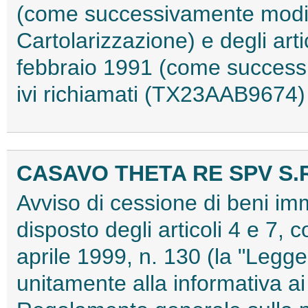
(come successivamente modifi
Cartolarizzazione) e degli arti
febbraio 1991 (come successi
ivi richiamati (TX23AAB9674)
CASAVO THETA RE SPV S.R
Avviso di cessione di beni im
disposto degli articoli 4 e 7, 
aprile 1999, n. 130 (la "Legge
unitamente alla informativa ai