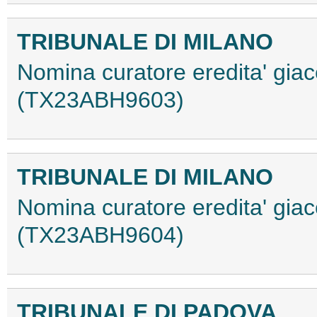
TRIBUNALE DI MILANO
Nomina curatore eredita' giac
(TX23ABH9603)
TRIBUNALE DI MILANO
Nomina curatore eredita' giac
(TX23ABH9604)
TRIBUNALE DI PADOVA