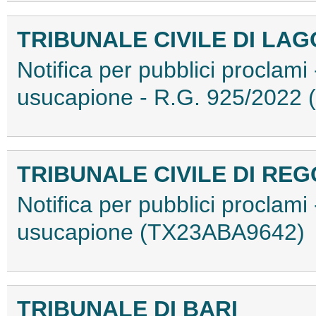
TRIBUNALE CIVILE DI LA
Notifica per pubblici proclami 
usucapione - R.G. 925/2022
TRIBUNALE CIVILE DI RE
Notifica per pubblici proclami 
usucapione (TX23ABA9642)
TRIBUNALE DI BARI