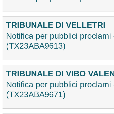
TRIBUNALE DI VELLETRI
Notifica per pubblici proclami
(TX23ABA9613)
TRIBUNALE DI VIBO VALE
Notifica per pubblici proclami
(TX23ABA9671)