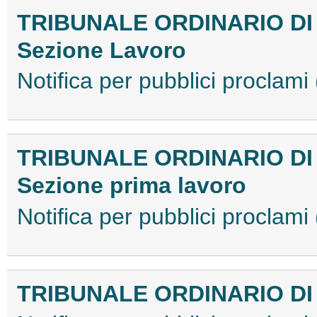
TRIBUNALE ORDINARIO DI
Sezione Lavoro
Notifica per pubblici procla
TRIBUNALE ORDINARIO D
Sezione prima lavoro
Notifica per pubblici procla
TRIBUNALE ORDINARIO DI 