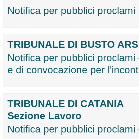
Notifica per pubblici procla
TRIBUNALE DI BUSTO ARS
Notifica per pubblici proclami
e di convocazione per l'inco
TRIBUNALE DI CATANIA
Sezione Lavoro
Notifica per pubblici procla