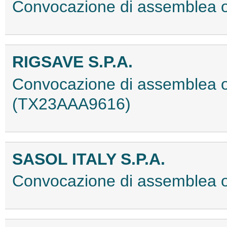
Convocazione di assemblea 
RIGSAVE S.P.A.
Convocazione di assemblea or
(TX23AAA9616)
SASOL ITALY S.P.A.
Convocazione di assemblea 