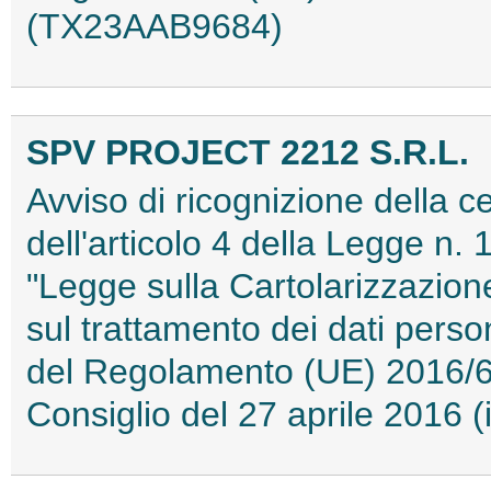
(TX23AAB9684)
SPV PROJECT 2212 S.R.L.
Avviso di ricognizione della ce
dell'articolo 4 della Legge n. 
"Legge sulla Cartolarizzazione
sul trattamento dei dati person
del Regolamento (UE) 2016/6
Consiglio del 27 aprile 2016