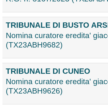
TRIBUNALE DI BUSTO ARS
Nomina curatore eredita' gia
(TX23ABH9682)
TRIBUNALE DI CUNEO
Nomina curatore eredita' giac
(TX23ABH9626)