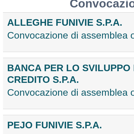
Convocazio
ALLEGHE FUNIVIE S.P.A.
Convocazione di assemblea o
BANCA PER LO SVILUPPO
CREDITO S.P.A.
Convocazione di assemblea 
PEJO FUNIVIE S.P.A.