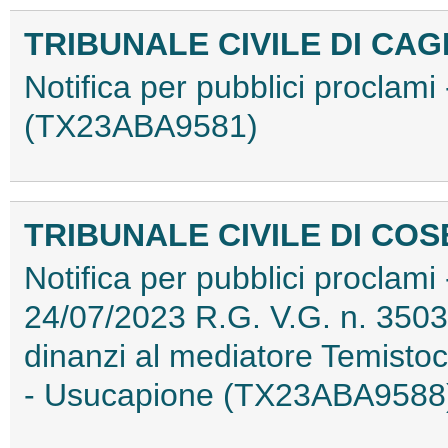
TRIBUNALE CIVILE DI CAG
Notifica per pubblici proclami
(TX23ABA9581)
TRIBUNALE CIVILE DI CO
Notifica per pubblici proclami
24/07/2023 R.G. V.G. n. 3503/
dinanzi al mediatore Temistoc
- Usucapione (TX23ABA9588