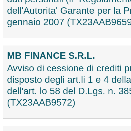
dell'Autorita' Garante per la 
gennaio 2007 (TX23AAB9659
MB FINANCE S.R.L.
Avviso di cessione di crediti 
disposto degli art.li 1 e 4 del
dell'art. lo 58 del D.Lgs. n. 
(TX23AAB9572)