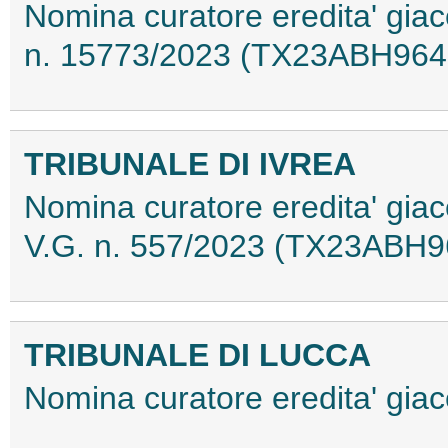
Nomina curatore eredita' giac
n. 15773/2023 (TX23ABH964
TRIBUNALE DI IVREA
Nomina curatore eredita' gia
V.G. n. 557/2023 (TX23ABH9
TRIBUNALE DI LUCCA
Nomina curatore eredita' gi