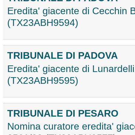
Eredita' giacente di Cecchin 
(TX23ABH9594)
TRIBUNALE DI PADOVA
Eredita' giacente di Lunardel
(TX23ABH9595)
TRIBUNALE DI PESARO
Nomina curatore eredita' giac