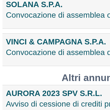
SOLANA S.P.A.
Convocazione di assemblea 
VINCI & CAMPAGNA S.P.A.
Convocazione di assemblea d
Altri annu
AURORA 2023 SPV S.R.L.
Avviso di cessione di crediti pr