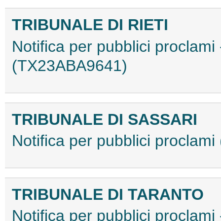
TRIBUNALE DI RIETI
Notifica per pubblici proclam
(TX23ABA9641)
TRIBUNALE DI SASSARI
Notifica per pubblici procla
TRIBUNALE DI TARANTO
Notifica per pubblici procla