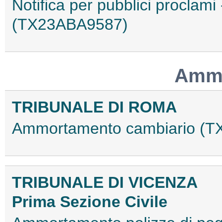
Notifica per pubblici proclami
(TX23ABA9587)
Ammo
TRIBUNALE DI ROMA
Ammortamento cambiario (
TRIBUNALE DI VICENZA
Prima Sezione Civile