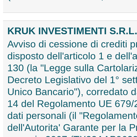
KRUK INVESTIMENTI S.R.L
Avviso di cessione di crediti 
disposto dell'articolo 1 e dell'
130 (la "Legge sulla Cartolariz
Decreto Legislativo del 1° set
Unico Bancario"), corredato dal
14 del Regolamento UE 679/20
dati personali (il "Regolamen
dell'Autorita' Garante per la 