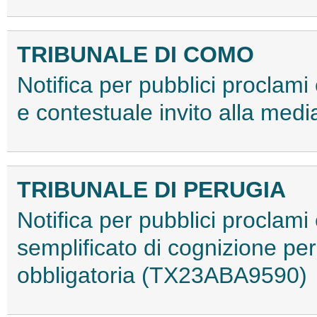
TRIBUNALE DI COMO
Notifica per pubblici proclami e
e contestuale invito alla me
TRIBUNALE DI PERUGIA
Notifica per pubblici proclami 
semplificato di cognizione pe
obbligatoria (TX23ABA9590)