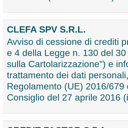
CLEFA SPV S.R.L.
Avviso di cessione di crediti p
e 4 della Legge n. 130 del 30 
sulla Cartolarizzazione") e inf
trattamento dei dati personali,
Regolamento (UE) 2016/679 d
Consiglio del 27 aprile 2016