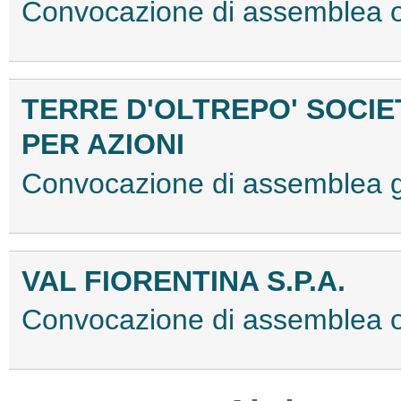
Convocazione di assemblea 
TERRE D'OLTREPO' SOCIE
PER AZIONI
Convocazione di assemblea 
VAL FIORENTINA S.P.A.
Convocazione di assemblea 