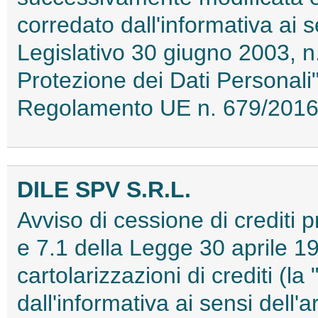
corredato dall'informativa ai s
Legislativo 30 giugno 2003, n.
Protezione dei Dati Personali")
Regolamento UE n. 679/201
DILE SPV S.R.L.
Avviso di cessione di crediti pr
e 7.1 della Legge 30 aprile 19
cartolarizzazioni di crediti (l
dall'informativa ai sensi dell'