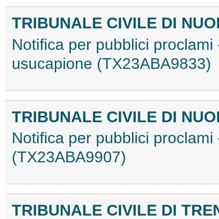
TRIBUNALE CIVILE DI NU
Notifica per pubblici proclami
usucapione (TX23ABA9833)
TRIBUNALE CIVILE DI NU
Notifica per pubblici proclam
(TX23ABA9907)
TRIBUNALE CIVILE DI TRE