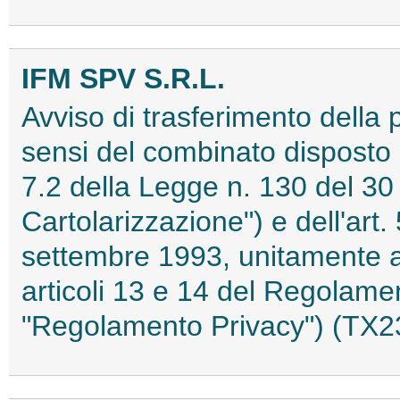
IFM SPV S.R.L.
Avviso di trasferimento della pr
sensi del combinato disposto d
7.2 della Legge n. 130 del 30 
Cartolarizzazione") e dell'art.
settembre 1993, unitamente al
articoli 13 e 14 del Regolame
"Regolamento Privacy") (TX