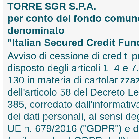
TORRE SGR S.P.A.
per conto del fondo comune
denominato
"Italian Secured Credit Fun
Avviso di cessione di crediti 
disposto degli articoli 1, 4 e 
130 in materia di cartolarizzaz
dell'articolo 58 del Decreto L
385, corredato dall'informativa
dei dati personali, ai sensi d
UE n. 679/2016 ("GDPR") e de