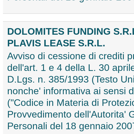
DOLOMITES FUNDING S.R.
PLAVIS LEASE S.R.L.
Avviso di cessione di crediti pr
dell'art. 1 e 4 della L. 30 apri
D.Lgs. n. 385/1993 (Testo Uni
nonche' informativa ai sensi d
("Codice in Materia di Protezi
Provvedimento dell'Autorita' 
Personali del 18 gennaio 2