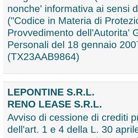
nonche' informativa ai sensi d
("Codice in Materia di Protezi
Provvedimento dell'Autorita' 
Personali del 18 gennaio 2007
(TX23AAB9864)
LEPONTINE S.R.L.
RENO LEASE S.R.L.
Avviso di cessione di crediti pr
dell'art. 1 e 4 della L. 30 apri