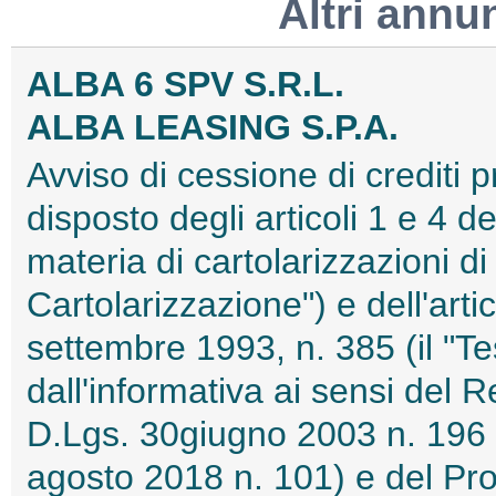
Altri annu
ALBA 6 SPV S.R.L.
ALBA LEASING S.P.A.
Avviso di cessione di crediti 
disposto degli articoli 1 e 4 d
materia di cartolarizzazioni di 
Cartolarizzazione") e dell'arti
settembre 1993, n. 385 (il "T
dall'informativa ai sensi del
D.Lgs. 30giugno 2003 n. 196 
agosto 2018 n. 101) e del Pro