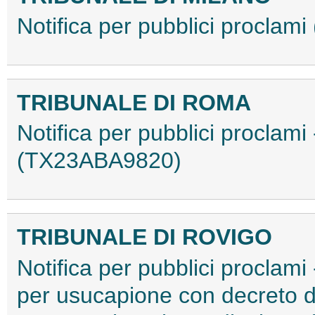
Notifica per pubblici procla
TRIBUNALE DI ROMA
Notifica per pubblici proclam
(TX23ABA9820)
TRIBUNALE DI ROVIGO
Notifica per pubblici proclami 
per usucapione con decreto d