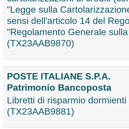
"Legge sulla Cartolarizzazione
sensi dell'articolo 14 del Re
"Regolamento Generale sulla 
(TX23AAB9870)
POSTE ITALIANE S.P.A.
Patrimonio Bancoposta
Libretti di risparmio dormienti 
(TX23AAB9881)