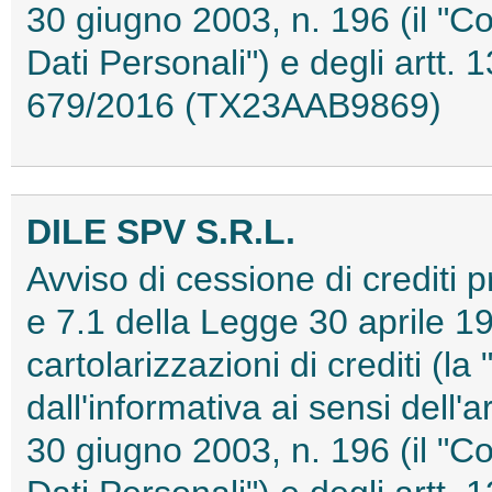
30 giugno 2003, n. 196 (il "Co
Dati Personali") e degli artt
679/2016 (TX23AAB9869)
DILE SPV S.R.L.
Avviso di cessione di crediti pr
e 7.1 della Legge 30 aprile 19
cartolarizzazioni di crediti (l
dall'informativa ai sensi dell'
30 giugno 2003, n. 196 (il "Co