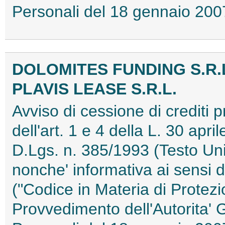
Personali del 18 gennaio 2
DOLOMITES FUNDING S.R.
PLAVIS LEASE S.R.L.
Avviso di cessione di crediti pr
dell'art. 1 e 4 della L. 30 apri
D.Lgs. n. 385/1993 (Testo Uni
nonche' informativa ai sensi d
("Codice in Materia di Protezi
Provvedimento dell'Autorita' 