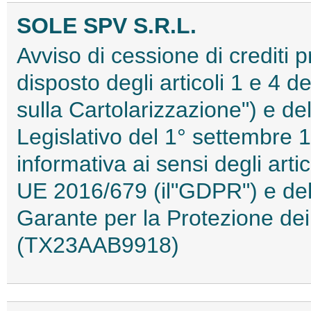
SOLE SPV S.R.L.
Avviso di cessione di crediti 
disposto degli articoli 1 e 4 
sulla Cartolarizzazione") e del
Legislativo del 1° settembre 1
informativa ai sensi degli ar
UE 2016/679 (il"GDPR") e del 
Garante per la Protezione dei
(TX23AAB9918)