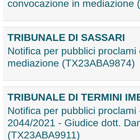
convocazione in mediazione
TRIBUNALE DI SASSARI
Notifica per pubblici proclam
mediazione (TX23ABA9874)
TRIBUNALE DI TERMINI I
Notifica per pubblici proclami
2044/2021 - Giudice dott. Da
(TX23ABA9911)