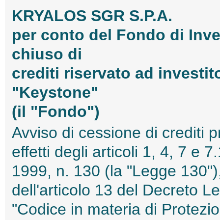
KRYALOS SGR S.P.A.
per conto del Fondo di Inve
chiuso di
crediti riservato ad investi
"Keystone"
(il "Fondo")
Avviso di cessione di crediti pr
effetti degli articoli 1, 4, 7 e
1999, n. 130 (la "Legge 130"),
dell'articolo 13 del Decreto Le
"Codice in materia di Protezion