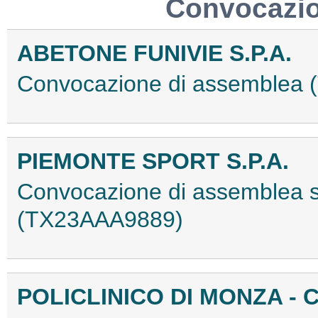
Convocazio
ABETONE FUNIVIE S.P.A.
Convocazione di assemblea
PIEMONTE SPORT S.P.A.
Convocazione di assemblea str
(TX23AAA9889)
POLICLINICO DI MONZA - C