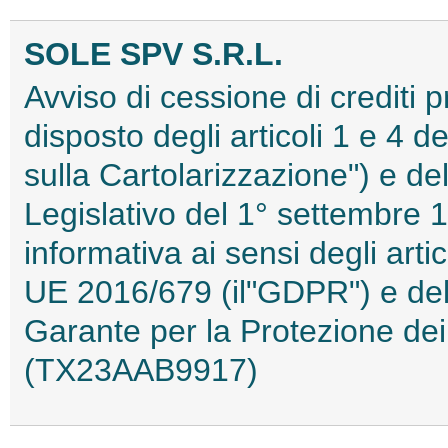
SOLE SPV S.R.L.
Avviso di cessione di crediti 
disposto degli articoli 1 e 4 
sulla Cartolarizzazione") e del
Legislativo del 1° settembre 1
informativa ai sensi degli ar
UE 2016/679 (il"GDPR") e del 
Garante per la Protezione dei
(TX23AAB9917)