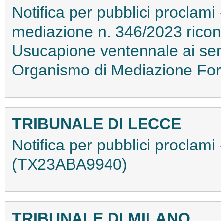
Notifica per pubblici proclami 
mediazione n. 346/2023 ricono
Usucapione ventennale ai sens
Organismo di Mediazione Fo
TRIBUNALE DI LECCE
Notifica per pubblici proclami
(TX23ABA9940)
TRIBUNALE DI MILANO