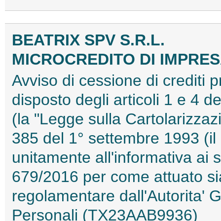
BEATRIX SPV S.R.L.
MICROCREDITO DI IMPRESA
Avviso di cessione di crediti 
disposto degli articoli 1 e 4 
(la "Legge sulla Cartolarizzazi
385 del 1° settembre 1993 (il
unitamente all'informativa a
679/2016 per come attuato sia
regolamentare dall'Autorita' G
Personali (TX23AAB9936)