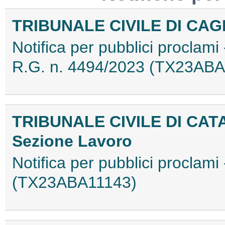
TRIBUNALE CIVILE DI CAG
Notifica per pubblici proclami 
R.G. n. 4494/2023 (TX23ABA
TRIBUNALE CIVILE DI CAT
Sezione Lavoro
Notifica per pubblici proclami
(TX23ABA11143)