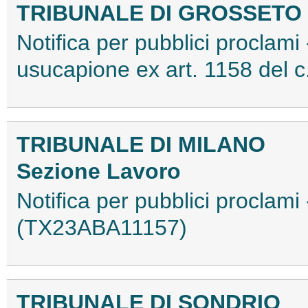
TRIBUNALE DI GROSSETO
Notifica per pubblici proclami 
usucapione ex art. 1158 del 
TRIBUNALE DI MILANO
Sezione Lavoro
Notifica per pubblici proclami 
(TX23ABA11157)
TRIBUNALE DI SONDRIO