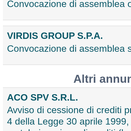
Convocazione di assemblea 
VIRDIS GROUP S.P.A.
Convocazione di assemblea 
Altri annu
ACO SPV S.R.L.
Avviso di cessione di crediti pr
4 della Legge 30 aprile 1999, 