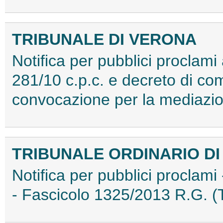
TRIBUNALE DI VERONA
Notifica per pubblici proclami a
281/10 c.p.c. e decreto di co
convocazione per la mediaz
TRIBUNALE ORDINARIO DI
Notifica per pubblici proclam
- Fascicolo 1325/2013 R.G.