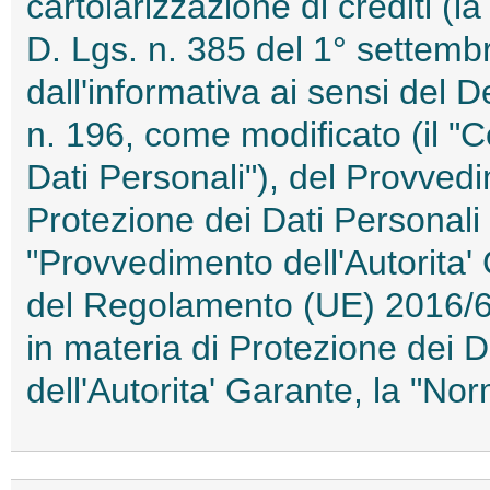
cartolarizzazione di crediti (l
D. Lgs. n. 385 del 1° settemb
dall'informativa ai sensi del 
n. 196, come modificato (il "C
Dati Personali"), del Provvedi
Protezione dei Dati Personali
"Provvedimento dell'Autorita' 
del Regolamento (UE) 2016/67
in materia di Protezione dei 
dell'Autorita' Garante, la "N