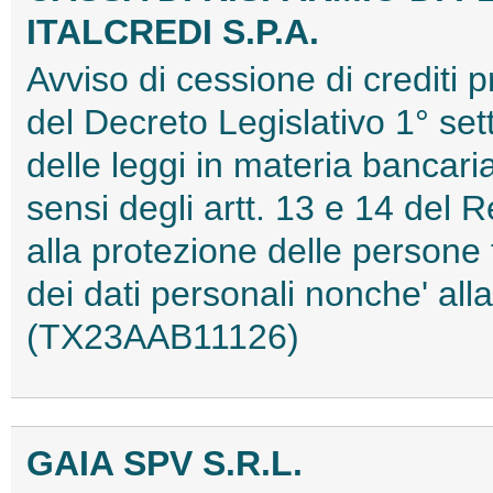
ITALCREDI S.P.A.
Avviso di cessione di crediti p
del Decreto Legislativo 1° se
delle leggi in materia bancaria
sensi degli artt. 13 e 14 del
alla protezione delle persone 
dei dati personali nonche' all
(TX23AAB11126)
GAIA SPV S.R.L.