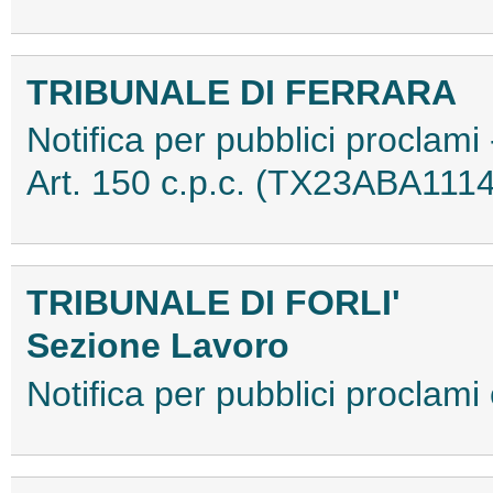
TRIBUNALE DI FERRARA
Notifica per pubblici proclami
Art. 150 c.p.c. (TX23ABA111
TRIBUNALE DI FORLI'
Sezione Lavoro
Notifica per pubblici proclam