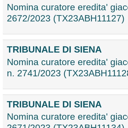
Nomina curatore eredita' giace
2672/2023 (TX23ABH11127)
TRIBUNALE DI SIENA
Nomina curatore eredita' giace
n. 2741/2023 (TX23ABH1112
TRIBUNALE DI SIENA
Nomina curatore eredita' giac
2671/2023 (TX23ABH11134)