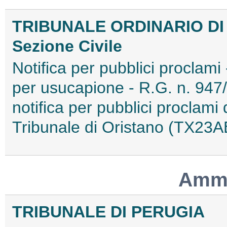
TRIBUNALE ORDINARIO DI
Sezione Civile
Notifica per pubblici proclami 
per usucapione - R.G. n. 947
notifica per pubblici proclam
Tribunale di Oristano (TX23
Ammo
TRIBUNALE DI PERUGIA