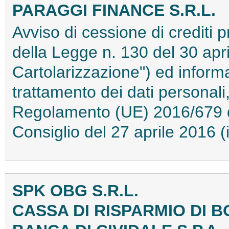
PARAGGI FINANCE S.R.L.
Avviso di cessione di crediti pr
della Legge n. 130 del 30 apri
Cartolarizzazione") ed informat
trattamento dei dati personali,
Regolamento (UE) 2016/679 d
Consiglio del 27 aprile 2016
SPK OBG S.R.L.
CASSA DI RISPARMIO DI 