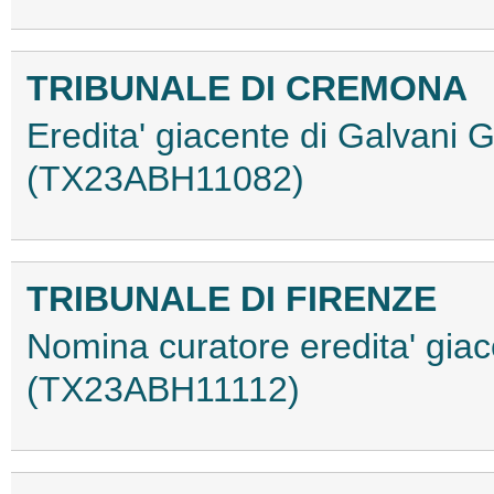
TRIBUNALE DI CREMONA
Eredita' giacente di Galvani 
(TX23ABH11082)
TRIBUNALE DI FIRENZE
Nomina curatore eredita' giac
(TX23ABH11112)