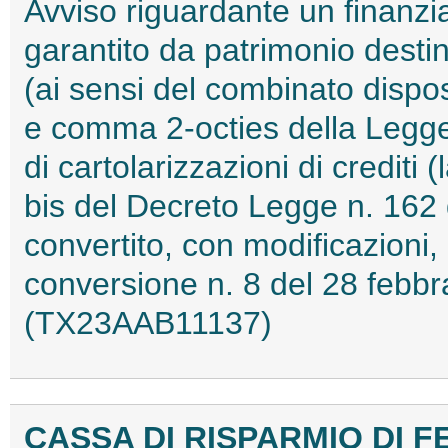
Avviso riguardante un finanzia
garantito da patrimonio desti
(ai sensi del combinato dispost
e comma 2-octies della Legge 
di cartolarizzazioni di crediti 
bis del Decreto Legge n. 162
convertito, con modificazioni,
conversione n. 8 del 28 febbra
(TX23AAB11137)
CASSA DI RISPARMIO DI F