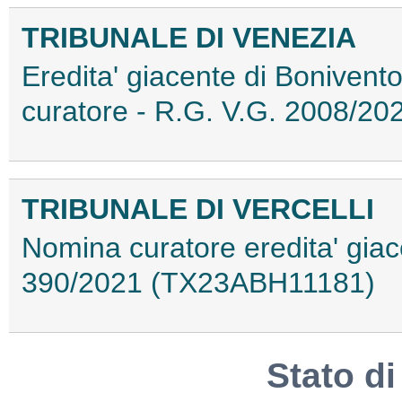
TRIBUNALE DI VENEZIA
Eredita' giacente di Bonivent
curatore - R.G. V.G. 2008/
TRIBUNALE DI VERCELLI
Nomina curatore eredita' giac
390/2021 (TX23ABH11181)
Stato d