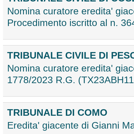
Nomina curatore eredita' giac
Procedimento iscritto al n. 
TRIBUNALE CIVILE DI PE
Nomina curatore eredita' giac
1778/2023 R.G. (TX23ABH11
TRIBUNALE DI COMO
Eredita' giacente di Gianni