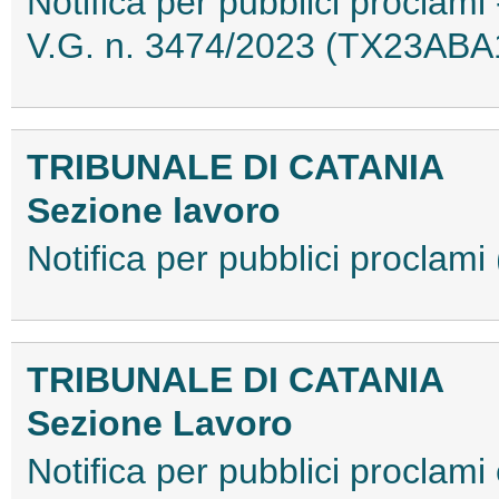
Notifica per pubblici proclami 
V.G. n. 3474/2023 (TX23ABA
TRIBUNALE DI CATANIA
Sezione lavoro
Notifica per pubblici procla
TRIBUNALE DI CATANIA
Sezione Lavoro
Notifica per pubblici proclam