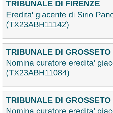
TRIBUNALE DI FIRENZE
Eredita' giacente di Sirio Pan
(TX23ABH11142)
TRIBUNALE DI GROSSETO
Nomina curatore eredita' giac
(TX23ABH11084)
TRIBUNALE DI GROSSETO
Nomina curatore eredita' gia