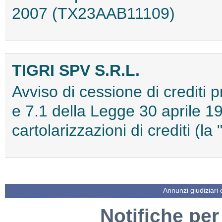
2007 (TX23AAB11109)
TIGRI SPV S.R.L.
Avviso di cessione di crediti pr
e 7.1 della Legge 30 aprile 1
cartolarizzazioni di crediti 
Annunzi giudiziari
Notifiche per