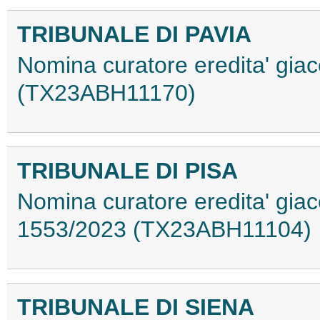
TRIBUNALE DI PAVIA
Nomina curatore eredita' giac
(TX23ABH11170)
TRIBUNALE DI PISA
Nomina curatore eredita' giace
1553/2023 (TX23ABH11104)
TRIBUNALE DI SIENA