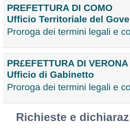
PREFETTURA DI COMO
Ufficio Territoriale del Gov
Proroga dei termini legali e
PR£EFETTURA DI VERONA
Ufficio di Gabinetto
Proroga dei termini legali e
Richieste e dichiaraz