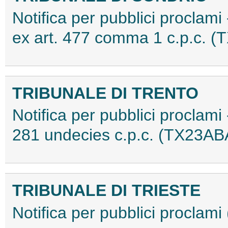
Notifica per pubblici proclami -
ex art. 477 comma 1 c.p.c. 
TRIBUNALE DI TRENTO
Notifica per pubblici proclami
281 undecies c.p.c. (TX23A
TRIBUNALE DI TRIESTE
Notifica per pubblici procla