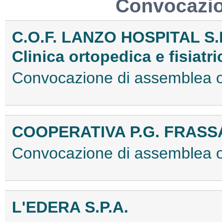
Convocazio
C.O.F. LANZO HOSPITAL S.
Clinica ortopedica e fisiatri
Convocazione di assemblea 
COOPERATIVA P.G. FRASSA
Convocazione di assemblea 
L'EDERA S.P.A.