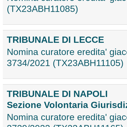
(TX23ABH11085)
TRIBUNALE DI LECCE
Nomina curatore eredita' gia
3734/2021 (TX23ABH11105)
TRIBUNALE DI NAPOLI
Sezione Volontaria Giurisdi
Nomina curatore eredita' giac