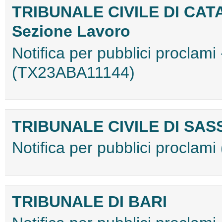
TRIBUNALE CIVILE DI CAT
Sezione Lavoro
Notifica per pubblici proclami
(TX23ABA11144)
TRIBUNALE CIVILE DI SAS
Notifica per pubblici procla
TRIBUNALE DI BARI