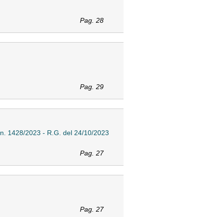
Pag. 28
Pag. 29
le n. 1428/2023 - R.G. del 24/10/2023
Pag. 27
Pag. 27