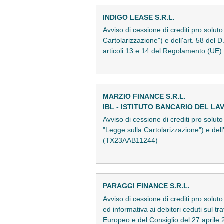
INDIGO LEASE S.R.L.
Avviso di cessione di crediti pro solut
Cartolarizzazione") e dell'art. 58 del 
articoli 13 e 14 del Regolamento (UE
MARZIO FINANCE S.R.L.
IBL - ISTITUTO BANCARIO DEL LAV
Avviso di cessione di crediti pro soluto
"Legge sulla Cartolarizzazione") e dell
(TX23AAB11244)
PARAGGI FINANCE S.R.L.
Avviso di cessione di crediti pro soluto
ed informativa ai debitori ceduti sul t
Europeo e del Consiglio del 27 april