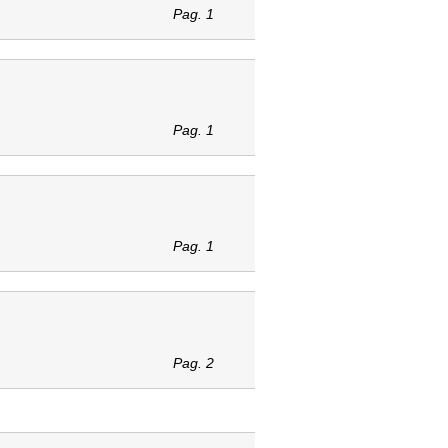
Pag. 1
Pag. 1
Pag. 1
Pag. 2