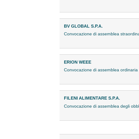
BV GLOBAL S.P.A.
Convocazione di assemblea straordina
ERION WEEE
Convocazione di assemblea ordinari
FILENI ALIMENTARE S.P.A.
Convocazione di assemblea degli obb