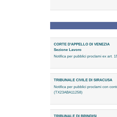
CORTE D'APPELLO DI VENEZIA
Sezione Lavoro
Notifica per pubblici proclami ex art.
TRIBUNALE CIVILE DI SIRACUSA
Notifica per pubblici proclami con con
(TX23ABA11258)
TRIBUNALE DI BRINDISI