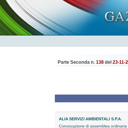
Parte Seconda n.
138
del
23-11-
ALIA SERVIZI AMBIENTALI S.P.A.
Convocazione di assemblea ordinari