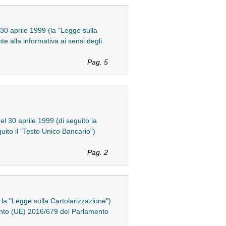
 30 aprile 1999 (la "Legge sulla
te alla informativa ai sensi degli
Pag. 5
el 30 aprile 1999 (di seguito la
uito il "Testo Unico Bancario")
Pag. 2
o la "Legge sulla Cartolarizzazione")
amento (UE) 2016/679 del Parlamento