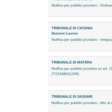
Notifica per pubblici proclami - Ordin
TRIBUNALE DI CATANIA
Sezione Lavoro
Notifica per pubblici proclami - Integ
TRIBUNALE DI MATERA
Notifica per pubblici proclami ex art.
(TX23ABA11249)
TRIBUNALE DI SASSARI
Notifica per pubblici proclami - Atto