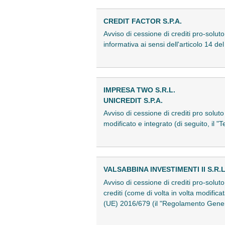
CREDIT FACTOR S.P.A.
Avviso di cessione di crediti pro-solut
informativa ai sensi dell'articolo 1
IMPRESA TWO S.R.L.
UNICREDIT S.P.A.
Avviso di cessione di crediti pro solu
modificato e integrato (di seguito, il
VALSABBINA INVESTIMENTI II S.R.L
Avviso di cessione di crediti pro-soluto 
crediti (come di volta in volta modific
(UE) 2016/679 (il "Regolamento Gener