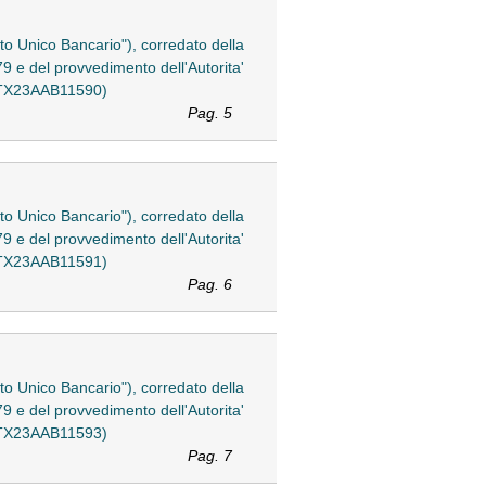
esto Unico Bancario"), corredato della
79 e del provvedimento dell'Autorita'
) (TX23AAB11590)
Pag. 5
esto Unico Bancario"), corredato della
79 e del provvedimento dell'Autorita'
) (TX23AAB11591)
Pag. 6
esto Unico Bancario"), corredato della
79 e del provvedimento dell'Autorita'
) (TX23AAB11593)
Pag. 7