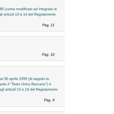
 385 (come modificato ed integrato di
egli articoli 13 e 14 del Regolamento
Pag. 11
Pag. 10
el 30 aprile 1999 (di seguito la
uito il "Testo Unico Bancario") e
egli articoli 13 e 14 del Regolamento
Pag. 4