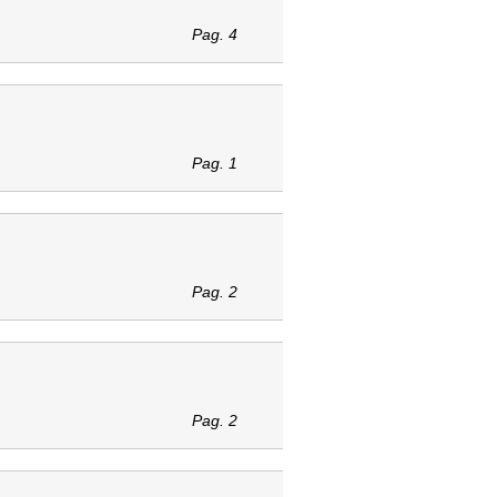
Pag. 4
Pag. 1
Pag. 2
Pag. 2