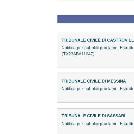
TRIBUNALE CIVILE DI CASTROVILL
Notifica per pubblici proclami - Estra
(TX23ABA11647)
TRIBUNALE CIVILE DI MESSINA
Notifica per pubblici proclami - Estra
TRIBUNALE CIVILE DI SASSARI
Notifica per pubblici proclami - Estra