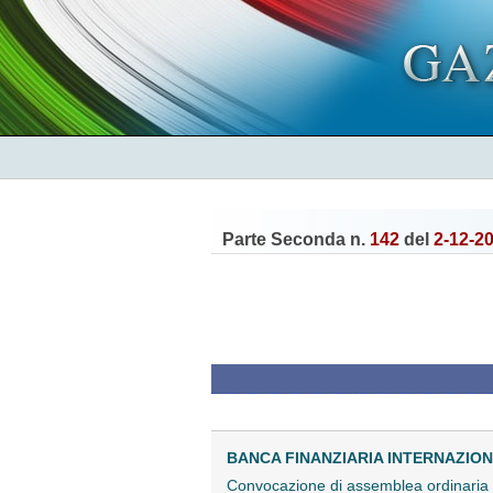
Parte Seconda n.
142
del
2-12-2
BANCA FINANZIARIA INTERNAZIONA
Convocazione di assemblea ordinari