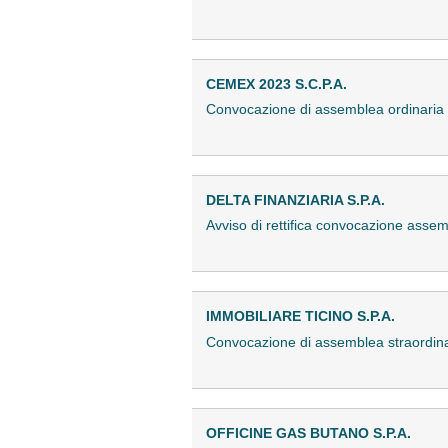
CEMEX 2023 S.C.P.A.
Convocazione di assemblea ordinari
DELTA FINANZIARIA S.P.A.
Avviso di rettifica convocazione asse
IMMOBILIARE TICINO S.P.A.
Convocazione di assemblea straordi
OFFICINE GAS BUTANO S.P.A.