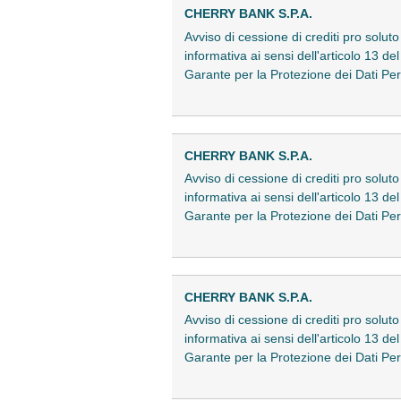
CHERRY BANK S.P.A.
Avviso di cessione di crediti pro solut
informativa ai sensi dell'articolo 13 
Garante per la Protezione dei Dati Pe
CHERRY BANK S.P.A.
Avviso di cessione di crediti pro solut
informativa ai sensi dell'articolo 13 
Garante per la Protezione dei Dati Pe
CHERRY BANK S.P.A.
Avviso di cessione di crediti pro solut
informativa ai sensi dell'articolo 13 
Garante per la Protezione dei Dati Pe