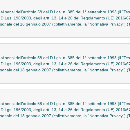
o ai sensi dell'articolo 58 del D.Lgs. n. 385 del 1° settembre 1993 (il "T
del D.Lgs. 196/2003, degli artt. 13, 14 e 26 del Regolamento (UE) 2016/6
rsonale del 18 gennaio 2007 (collettivamente, la "Normativa Privacy"
o ai sensi dell'articolo 58 del D.Lgs. n. 385 del 1° settembre 1993 (il "T
del D.Lgs. 196/2003, degli artt. 13, 14 e 26 del Regolamento (UE) 2016/6
rsonale del 18 gennaio 2007 (collettivamente, la "Normativa Privacy"
o ai sensi dell'articolo 58 del D.Lgs. n. 385 del 1° settembre 1993 (il "T
del D.Lgs. 196/2003, degli artt. 13, 14 e 26 del Regolamento (UE) 2016/6
rsonale del 18 gennaio 2007 (collettivamente, la "Normativa Privacy"