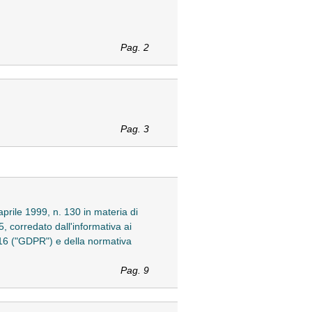
Pag. 2
Pag. 3
aprile 1999, n. 130 in materia di
5, corredato dall'informativa ai
2016 ("GDPR") e della normativa
Pag. 9