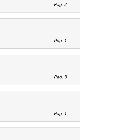
Pag. 2
Pag. 1
Pag. 3
Pag. 1