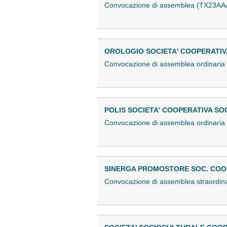
Convocazione di assemblea (TX23AA
OROLOGIO SOCIETA' COOPERATIV
Convocazione di assemblea ordinari
POLIS SOCIETA' COOPERATIVA SO
Convocazione di assemblea ordinaria
SINERGA PROMOSTORE SOC. COO
Convocazione di assemblea straordi