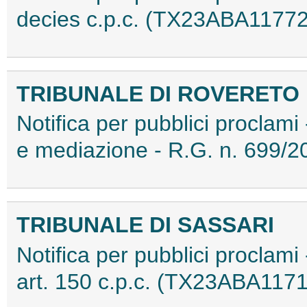
decies c.p.c. (TX23ABA11772
TRIBUNALE DI ROVERETO
Notifica per pubblici proclami
e mediazione - R.G. n. 699
TRIBUNALE DI SASSARI
Notifica per pubblici proclami 
art. 150 c.p.c. (TX23ABA1171