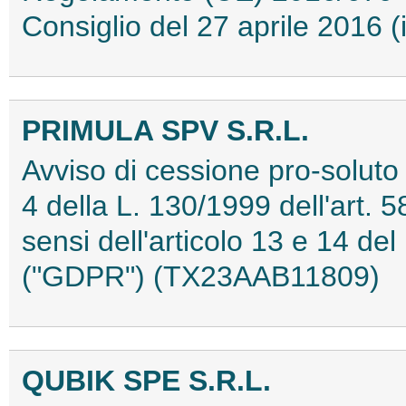
Consiglio del 27 aprile 2016
PRIMULA SPV S.R.L.
Avviso di cessione pro-soluto di
4 della L. 130/1999 dell'art. 
sensi dell'articolo 13 e 14 
("GDPR") (TX23AAB11809)
QUBIK SPE S.R.L.