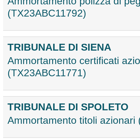
Ammortamento polizza di peg
(TX23ABC11792)
TRIBUNALE DI SIENA
Ammortamento certificati azio
(TX23ABC11771)
TRIBUNALE DI SPOLETO
Ammortamento titoli azionar