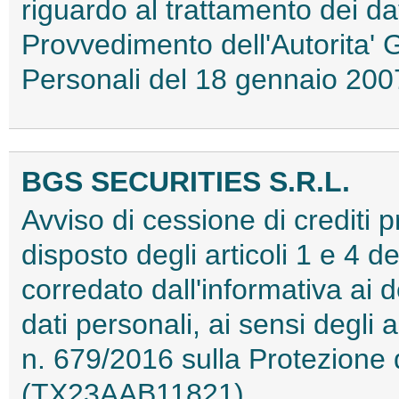
riguardo al trattamento dei d
Provvedimento dell'Autorita' 
Personali del 18 gennaio 2
BGS SECURITIES S.R.L.
Avviso di cessione di crediti 
disposto degli articoli 1 e 4 
corredato dall'informativa ai d
dati personali, ai sensi degli
n. 679/2016 sulla Protezione 
(TX23AAB11821)