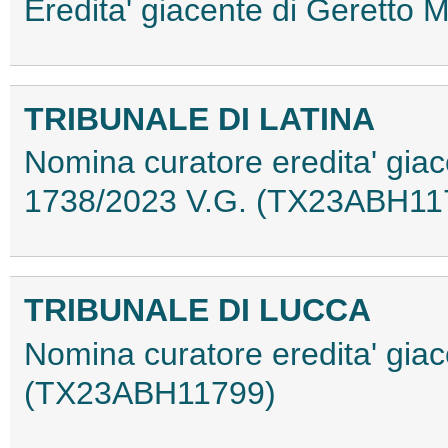
Eredita' giacente di Gerett
TRIBUNALE DI LATINA
Nomina curatore eredita' giac
1738/2023 V.G. (TX23ABH11
TRIBUNALE DI LUCCA
Nomina curatore eredita' giace
(TX23ABH11799)