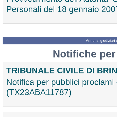
Personali del 18 gennaio 2
Annunzi giudiziari
Notifiche per
TRIBUNALE CIVILE DI BRIN
Notifica per pubblici proclami
(TX23ABA11787)