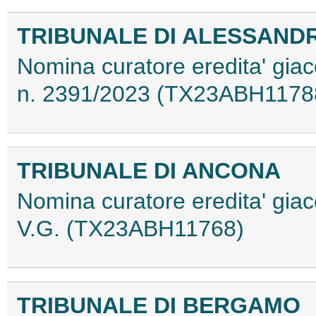
TRIBUNALE DI ALESSAND
Nomina curatore eredita' giac
n. 2391/2023 (TX23ABH1178
TRIBUNALE DI ANCONA
Nomina curatore eredita' giac
V.G. (TX23ABH11768)
TRIBUNALE DI BERGAMO