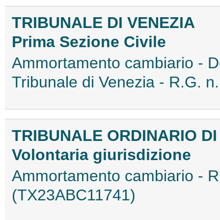
TRIBUNALE DI VENEZIA
Prima Sezione Civile
Ammortamento cambiario - De
Tribunale di Venezia - R.G.
TRIBUNALE ORDINARIO DI
Volontaria giurisdizione
Ammortamento cambiario - R
(TX23ABC11741)