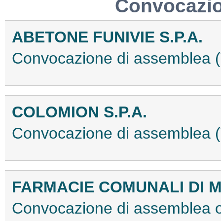
Convocazio
ABETONE FUNIVIE S.P.A.
Convocazione di assemblea
COLOMION S.P.A.
Convocazione di assemblea
FARMACIE COMUNALI DI M
Convocazione di assemblea or