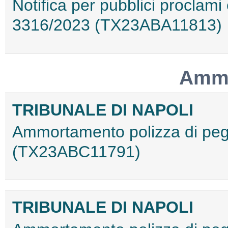
Notifica per pubblici proclami 
3316/2023 (TX23ABA11813)
Ammo
TRIBUNALE DI NAPOLI
Ammortamento polizza di peg
(TX23ABC11791)
TRIBUNALE DI NAPOLI