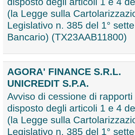
disposto degli articoli 1 e 4 
(la Legge sulla Cartolarizzazi
Legislativo n. 385 del 1° sett
Bancario) (TX23AAB11800)
AGORA' FINANCE S.R.L.
UNICREDIT S.P.A.
Avviso di cessione di rapporti
disposto degli articoli 1 e 4 
(la Legge sulla Cartolarizzazi
Legislativo n. 385 del 1° sett