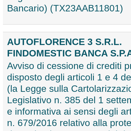
Bancario) (TX23AAB11801)
AUTOFLORENCE 3 S.R.L.
FINDOMESTIC BANCA S.P.A
Avviso di cessione di crediti 
disposto degli articoli 1 e 4 
(la Legge sulla Cartolarizzazi
Legislativo n. 385 del 1 sett
e informativa ai sensi degli 
n. 679/2016 relativo alla prot