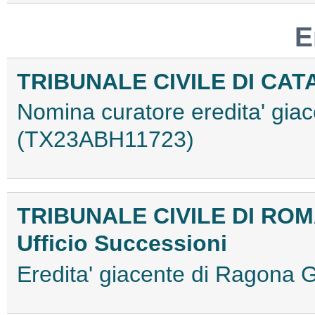
E
TRIBUNALE CIVILE DI CAT
Nomina curatore eredita' gia
(TX23ABH11723)
TRIBUNALE CIVILE DI RO
Ufficio Successioni
Eredita' giacente di Ragona