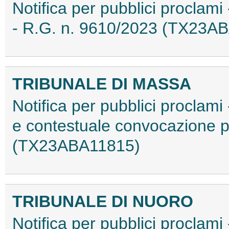
Notifica per pubblici proclami 
- R.G. n. 9610/2023 (TX23A
TRIBUNALE DI MASSA
Notifica per pubblici proclami
e contestuale convocazione p
(TX23ABA11815)
TRIBUNALE DI NUORO
Notifica per pubblici proclami 