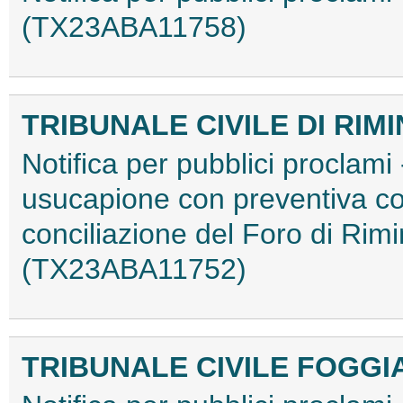
(TX23ABA11758)
TRIBUNALE CIVILE DI RIMI
Notifica per pubblici proclami 
usucapione con preventiva co
conciliazione del Foro di Rim
(TX23ABA11752)
TRIBUNALE CIVILE FOGGI