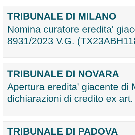
TRIBUNALE DI MILANO
Nomina curatore eredita' giac
8931/2023 V.G. (TX23ABH11
TRIBUNALE DI NOVARA
Apertura eredita' giacente di
dichiarazioni di credito ex a
TRIBUNALE DI PADOVA