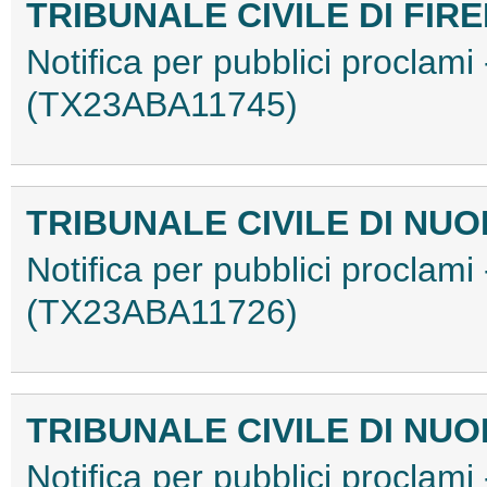
TRIBUNALE CIVILE DI FIR
Notifica per pubblici proclami
(TX23ABA11745)
TRIBUNALE CIVILE DI NU
Notifica per pubblici proclami
(TX23ABA11726)
TRIBUNALE CIVILE DI NU
Notifica per pubblici proclami