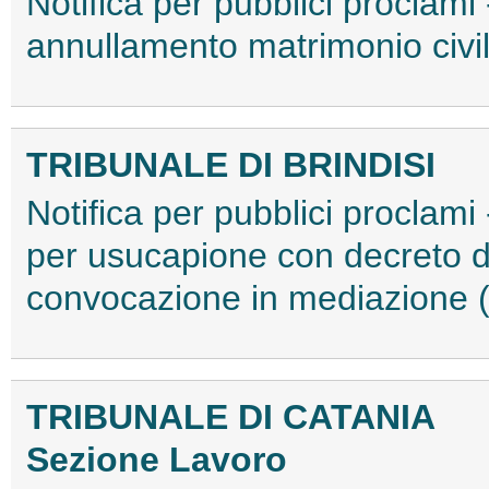
Notifica per pubblici proclami 
annullamento matrimonio civ
TRIBUNALE DI BRINDISI
Notifica per pubblici proclami 
per usucapione con decreto d
convocazione in mediazione
TRIBUNALE DI CATANIA
Sezione Lavoro