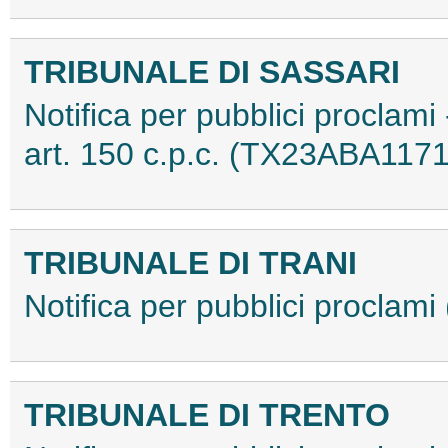
TRIBUNALE DI SASSARI
Notifica per pubblici proclami 
art. 150 c.p.c. (TX23ABA117
TRIBUNALE DI TRANI
Notifica per pubblici procla
TRIBUNALE DI TRENTO