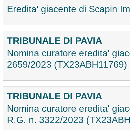
Eredita' giacente di Scapin
TRIBUNALE DI PAVIA
Nomina curatore eredita' giace
2659/2023 (TX23ABH11769)
TRIBUNALE DI PAVIA
Nomina curatore eredita' giac
R.G. n. 3322/2023 (TX23AB