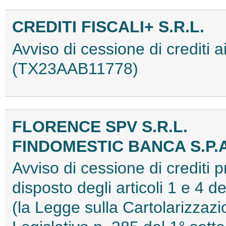
CREDITI FISCALI+ S.R.L.
Avviso di cessione di crediti a
(TX23AAB11778)
FLORENCE SPV S.R.L.
FINDOMESTIC BANCA S.P.A
Avviso di cessione di crediti 
disposto degli articoli 1 e 4 
(la Legge sulla Cartolarizzazi