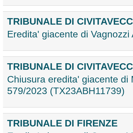
TRIBUNALE DI CIVITAVECC
Eredita' giacente di Vagnoz
TRIBUNALE DI CIVITAVECC
Chiusura eredita' giacente di
579/2023 (TX23ABH11739)
TRIBUNALE DI FIRENZE