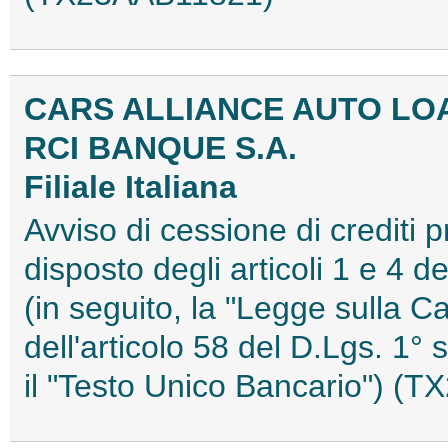
CARS ALLIANCE AUTO LOAN
RCI BANQUE S.A.
Filiale Italiana
Avviso di cessione di crediti 
disposto degli articoli 1 e 4 
(in seguito, la "Legge sulla Ca
dell'articolo 58 del D.Lgs. 1°
il "Testo Unico Bancario") (