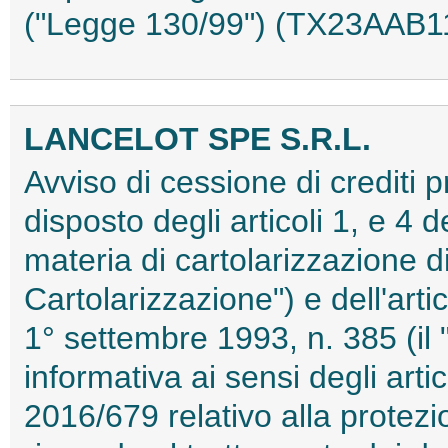
("Legge 130/99") (TX23AAB1
LANCELOT SPE S.R.L.
Avviso di cessione di crediti 
disposto degli articoli 1, e 4 
materia di cartolarizzazione di
Cartolarizzazione") e dell'arti
1° settembre 1993, n. 385 (il 
informativa ai sensi degli art
2016/679 relativo alla protezi