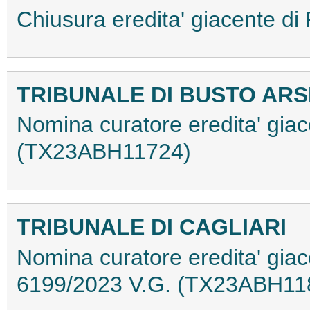
Chiusura eredita' giacente 
TRIBUNALE DI BUSTO ARS
Nomina curatore eredita' giac
(TX23ABH11724)
TRIBUNALE DI CAGLIARI
Nomina curatore eredita' giace
6199/2023 V.G. (TX23ABH11