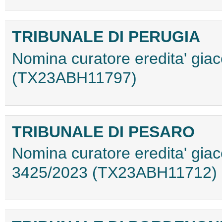
TRIBUNALE DI PERUGIA
Nomina curatore eredita' giac
(TX23ABH11797)
TRIBUNALE DI PESARO
Nomina curatore eredita' giac
3425/2023 (TX23ABH11712)