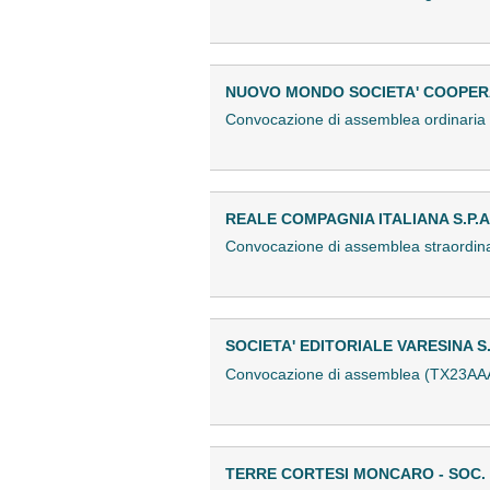
NUOVO MONDO SOCIETA' COOPER
Convocazione di assemblea ordinari
REALE COMPAGNIA ITALIANA S.P.A
Convocazione di assemblea straordi
SOCIETA' EDITORIALE VARESINA S.
Convocazione di assemblea (TX23AA
TERRE CORTESI MONCARO - SOC.