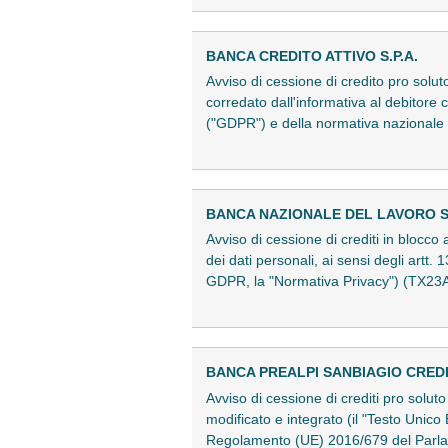
BANCA CREDITO ATTIVO S.P.A.
Avviso di cessione di credito pro solut
corredato dall'informativa al debitore 
("GDPR") e della normativa nazionale
BANCA NAZIONALE DEL LAVORO S.
Avviso di cessione di crediti in blocco 
dei dati personali, ai sensi degli art
GDPR, la "Normativa Privacy") (TX2
BANCA PREALPI SANBIAGIO CRED
Avviso di cessione di crediti pro solu
modificato e integrato (il "Testo Unico 
Regolamento (UE) 2016/679 del Parlame