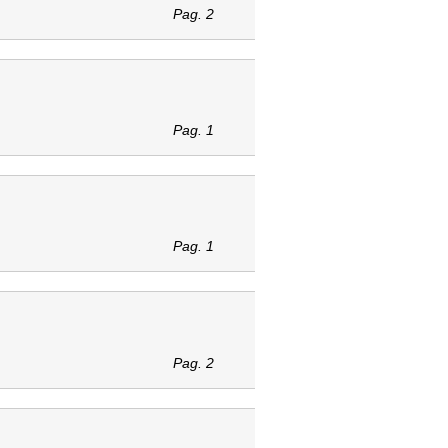
Pag. 2
Pag. 1
Pag. 1
Pag. 2