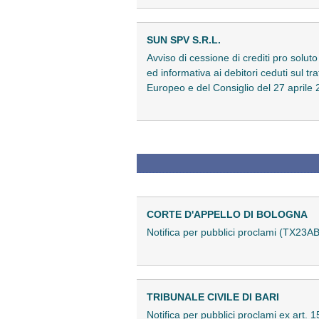
SUN SPV S.R.L.
Avviso di cessione di crediti pro soluto
ed informativa ai debitori ceduti sul t
Europeo e del Consiglio del 27 april
CORTE D'APPELLO DI BOLOGNA
Notifica per pubblici proclami (TX23
TRIBUNALE CIVILE DI BARI
Notifica per pubblici proclami ex art