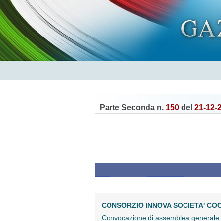
Parte Seconda n.
150
del
21-12-
CONSORZIO INNOVA SOCIETA' CO
Convocazione di assemblea generale s