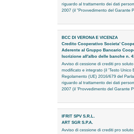
riguardo al trattamento dei dati perso
2007 (il "Provvedimento del Garante 
BCC DI VERONA E VICENZA
Credito Cooperativo Societa' Coope
Aderente al Gruppo Bancario Coope
Iscrizione all'albo delle banche n. 
Avviso di cessione di crediti pro solu
modificato e integrato (il 'Testo Unico 
Regolamento (UE) 2016/679 del Parlame
riguardo al trattamento dei dati perso
2007 (il 'Provvedimento del Garante 
IFRIT SPV S.R.L.
ART SGR S.P.A.
Avviso di cessione di crediti pro soluto