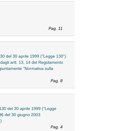
Pag. 11
. 130 del 30 aprile 1999 ("Legge 130")
 dagli artt. 13, 14 del Regolamento
ngiuntamente "Normativa sulla
Pag. 8
. 130 del 30 aprile 1999 ("Legge
196 del 30 giugno 2003
)
Pag. 4