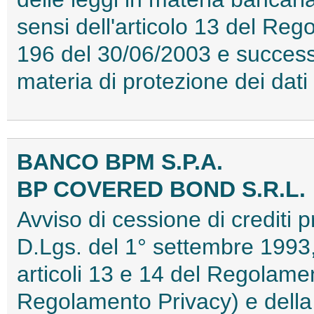
sensi dell'articolo 13 del Re
196 del 30/06/2003 e successi
materia di protezione dei da
BANCO BPM S.P.A.
BP COVERED BOND S.R.L.
Avviso di cessione di crediti pr
D.Lgs. del 1° settembre 1993, 
articoli 13 e 14 del Regolame
Regolamento Privacy) e della