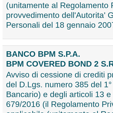
(unitamente al Regolamento Pr
provvedimento dell'Autorita' 
Personali del 18 gennaio 2
BANCO BPM S.P.A.
BPM COVERED BOND 2 S.R
Avviso di cessione di crediti p
del D.Lgs. numero 385 del 1°
Bancario) e degli articoli 13
679/2016 (il Regolamento Pri