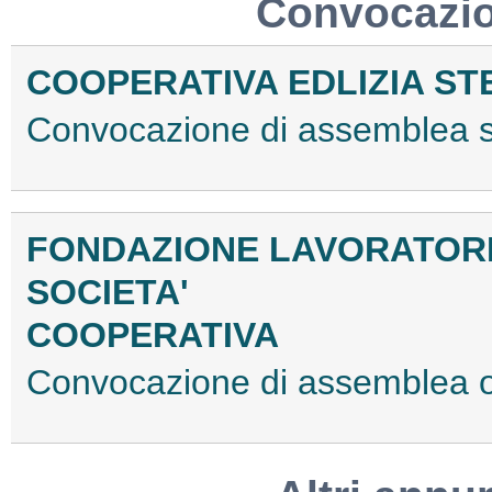
Convocazio
COOPERATIVA EDLIZIA ST
Convocazione di assemblea 
FONDAZIONE LAVORATORI O
SOCIETA'
COOPERATIVA
Convocazione di assemblea 