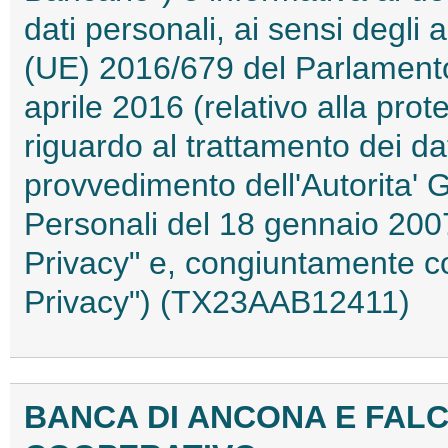
dati personali, ai sensi degli
(UE) 2016/679 del Parlamento
aprile 2016 (relativo alla pro
riguardo al trattamento dei da
provvedimento dell'Autorita' 
Personali del 18 gennaio 200
Privacy" e, congiuntamente c
Privacy") (TX23AAB12411)
BANCA DI ANCONA E FAL