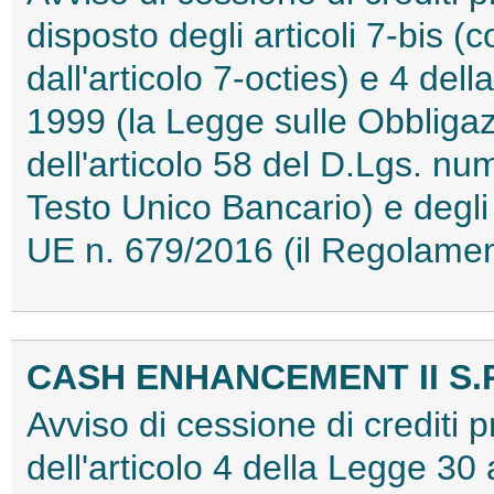
disposto degli articoli 7-bis 
dall'articolo 7-octies) e 4 de
1999 (la Legge sulle Obbligaz
dell'articolo 58 del D.Lgs. nu
Testo Unico Bancario) e degli
UE n. 679/2016 (il Regolame
CASH ENHANCEMENT II S.R
Avviso di cessione di crediti pr
dell'articolo 4 della Legge 30 