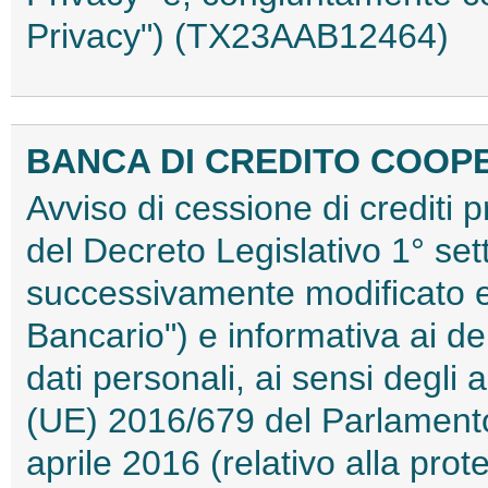
Privacy") (TX23AAB12464)
BANCA DI CREDITO COOPE
Avviso di cessione di crediti p
del Decreto Legislativo 1° s
successivamente modificato e 
Bancario") e informativa ai de
dati personali, ai sensi degli
(UE) 2016/679 del Parlamento
aprile 2016 (relativo alla pro