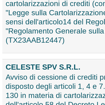
cartolarizzazioni di crediti (co
"Legge sulla Cartolarizzazione
sensi dell'articolo14 del Reg
"Regolamento Generale sulla 
(TX23AAB12447)
CELESTE SPV S.R.L.
Avviso di cessione di crediti 
disposto degli articoli 1, 4 e 
130 in materia di cartolarizzaz
dell'articolo 58 del Decreto L