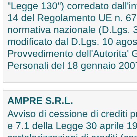
"Legge 130") corredato dall'inf
14 del Regolamento UE n. 679
normativa nazionale (D.Lgs. 
modificato dal D.Lgs. 10 agos
Provvedimento dell'Autorita' 
Personali del 18 gennaio 2
AMPRE S.R.L.
Avviso di cessione di crediti pr
e 7.1 della Legge 30 aprile 19