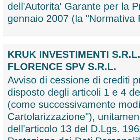
dell'Autorita' Garante per la 
gennaio 2007 (la "Normativa
KRUK INVESTIMENTI S.R.L
FLORENCE SPV S.R.L.
Avviso di cessione di crediti 
disposto degli articoli 1 e 4 
(come successivamente modifi
Cartolarizzazione"), unitament
dell'articolo 13 del D.Lgs. 196