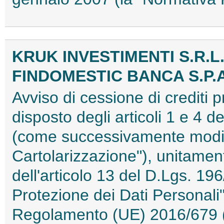
KRUK INVESTIMENTI S.R.L
FINDOMESTIC BANCA S.P.A
Avviso di cessione di crediti 
disposto degli articoli 1 e 4 
(come successivamente modifi
Cartolarizzazione"), unitament
dell'articolo 13 del D.Lgs. 196
Protezione dei Dati Personali")
Regolamento (UE) 2016/679 