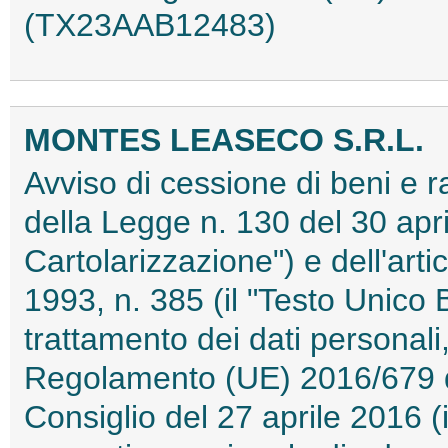
(TX23AAB12483)
MONTES LEASECO S.R.L.
Avviso di cessione di beni e ra
della Legge n. 130 del 30 apri
Cartolarizzazione") e dell'art
1993, n. 385 (il "Testo Unico 
trattamento dei dati personali, 
Regolamento (UE) 2016/679 d
Consiglio del 27 aprile 2016 