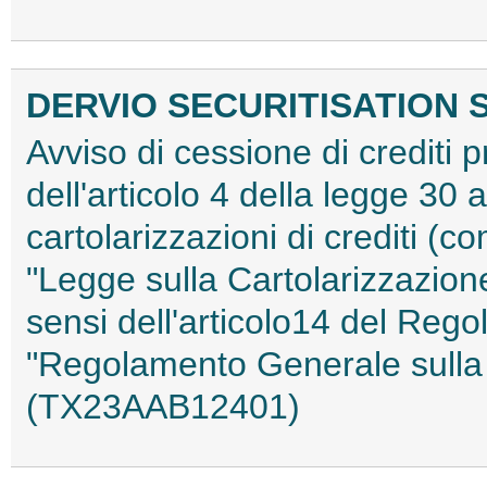
DERVIO SECURITISATION S
Avviso di cessione di crediti pr
dell'articolo 4 della legge 30 
cartolarizzazioni di crediti (co
"Legge sulla Cartolarizzazione
sensi dell'articolo14 del Reg
"Regolamento Generale sulla 
(TX23AAB12401)