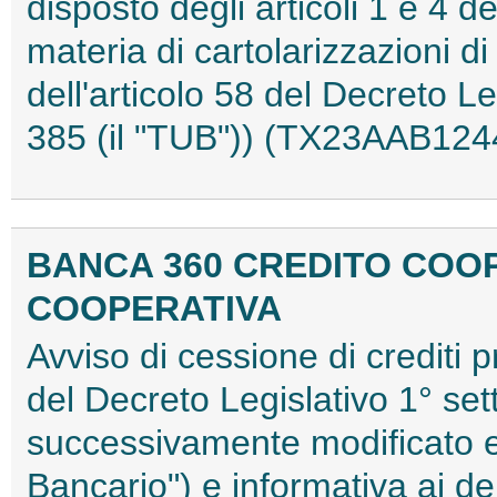
disposto degli articoli 1 e 4 d
materia di cartolarizzazioni di
dell'articolo 58 del Decreto L
385 (il "TUB")) (TX23AAB124
BANCA 360 CREDITO COOP
COOPERATIVA
Avviso di cessione di crediti p
del Decreto Legislativo 1° s
successivamente modificato e 
Bancario") e informativa ai de