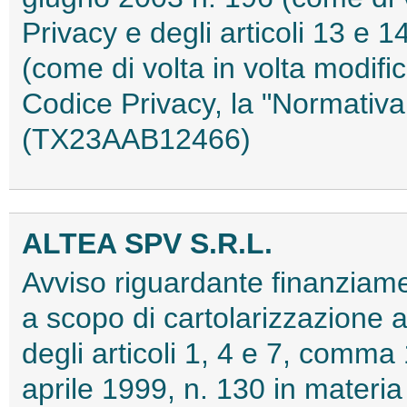
Privacy e degli articoli 13 e
(come di volta in volta modifi
Codice Privacy, la "Normativa 
(TX23AAB12466)
ALTEA SPV S.R.L.
Avviso riguardante finanziament
a scopo di cartolarizzazione 
degli articoli 1, 4 e 7, comma 
aprile 1999, n. 130 in materia d