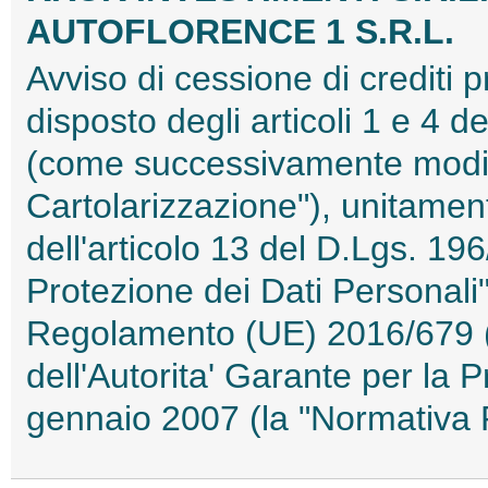
AUTOFLORENCE 1 S.R.L.
Avviso di cessione di crediti 
disposto degli articoli 1 e 4 
(come successivamente modifi
Cartolarizzazione"), unitament
dell'articolo 13 del D.Lgs. 196
Protezione dei Dati Personali")
Regolamento (UE) 2016/679 
dell'Autorita' Garante per la 
gennaio 2007 (la "Normativa