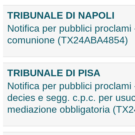
TRIBUNALE DI NAPOLI
Notifica per pubblici proclami 
comunione (TX24ABA4854)
TRIBUNALE DI PISA
Notifica per pubblici proclami 
decies e segg. c.p.c. per us
mediazione obbligatoria (T