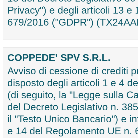
Privacy") e degli articoli 13
679/2016 ("GDPR") (TX24AA
COPPEDE' SPV S.R.L.
Avviso di cessione di crediti 
disposto degli articoli 1 e 4 
(di seguito, la "Legge sulla Ca
del Decreto Legislativo n. 385
il "Testo Unico Bancario") e in
e 14 del Regolamento UE n. 