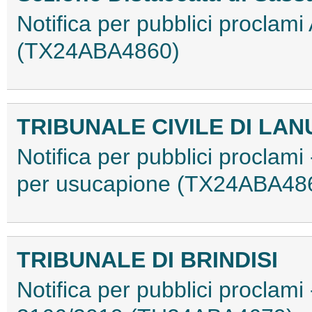
Notifica per pubblici proclami
(TX24ABA4860)
TRIBUNALE CIVILE DI LAN
Notifica per pubblici proclami 
per usucapione (TX24ABA48
TRIBUNALE DI BRINDISI
Notifica per pubblici proclami