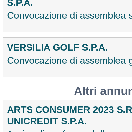
S.P.A.
Convocazione di assemblea 
VERSILIA GOLF S.P.A.
Convocazione di assemblea 
Altri annu
ARTS CONSUMER 2023 S.R
UNICREDIT S.P.A.