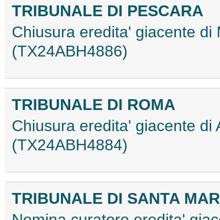
TRIBUNALE DI PESCARA
Chiusura eredita' giacente di
(TX24ABH4886)
TRIBUNALE DI ROMA
Chiusura eredita' giacente di
(TX24ABH4884)
TRIBUNALE DI SANTA MAR
Nomina curatore eredita' giac