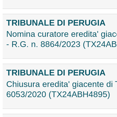
TRIBUNALE DI PERUGIA
Nomina curatore eredita' gia
- R.G. n. 8864/2023 (TX24A
TRIBUNALE DI PERUGIA
Chiusura eredita' giacente di
6053/2020 (TX24ABH4895)