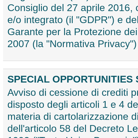
Consiglio del 27 aprile 2016, 
e/o integrato (il "GDPR") e de
Garante per la Protezione dei
2007 (la "Normativa Privacy
SPECIAL OPPORTUNITIES S
Avviso di cessione di crediti 
disposto degli articoli 1 e 4 
materia di cartolarizzazione di
dell'articolo 58 del Decreto L