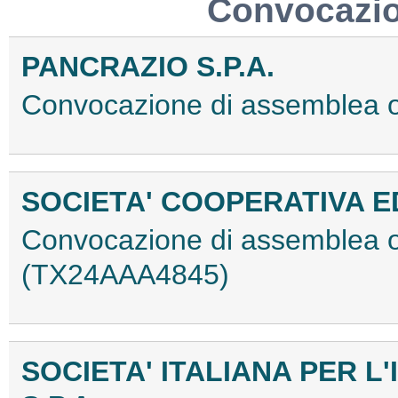
Convocazio
PANCRAZIO S.P.A.
Convocazione di assemblea 
SOCIETA' COOPERATIVA E
Convocazione di assemblea ord
(TX24AAA4845)
SOCIETA' ITALIANA PER L