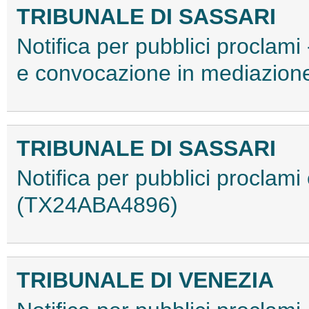
TRIBUNALE DI SASSARI
Notifica per pubblici proclami
e convocazione in mediazio
TRIBUNALE DI SASSARI
Notifica per pubblici proclami
(TX24ABA4896)
TRIBUNALE DI VENEZIA