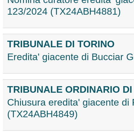
123/2024 (TX24ABH4881)
TRIBUNALE DI TORINO
Eredita' giacente di Buccia
TRIBUNALE ORDINARIO D
Chiusura eredita' giacente di
(TX24ABH4849)