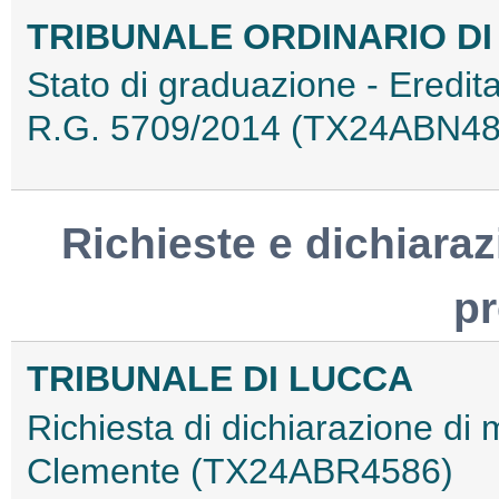
TRIBUNALE ORDINARIO DI
Stato di graduazione - Eredita
R.G. 5709/2014 (TX24ABN48
Richieste e dichiaraz
p
TRIBUNALE DI LUCCA
Richiesta di dichiarazione di
Clemente (TX24ABR4586)