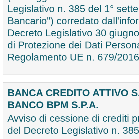
Legislativo n. 385 del 1° sett
Bancario") corredato dall'infor
Decreto Legislativo 30 giugno
di Protezione dei Dati Personal
Regolamento UE n. 679/2016
BANCA CREDITO ATTIVO S.
BANCO BPM S.P.A.
Avviso di cessione di crediti p
del Decreto Legislativo n. 385