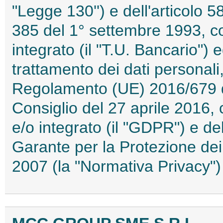
"Legge 130'') e dell'articolo 
385 del 1° settembre 1993, co
integrato (il "T.U. Bancario") e
trattamento dei dati personali,
Regolamento (UE) 2016/679 d
Consiglio del 27 aprile 2016, 
e/o integrato (il "GDPR") e de
Garante per la Protezione dei
2007 (la "Normativa Privacy