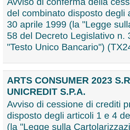
Avviso di conferma della cessi
del combinato disposto degli a
30 aprile 1999 (la "Legge sulla
58 del Decreto Legislativo n. 
"Testo Unico Bancario") (TX
ARTS CONSUMER 2023 S.R
UNICREDIT S.P.A.
Avviso di cessione di crediti 
disposto degli articoli 1 e 4 
(la "Legge sulla Cartolarizzazi