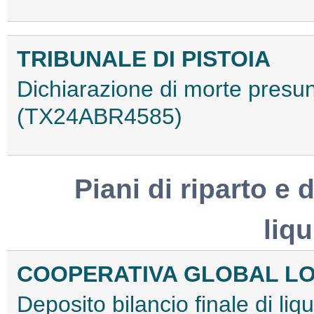
TRIBUNALE DI PISTOIA
Dichiarazione di morte presu
(TX24ABR4585)
Piani di riparto e d
liq
COOPERATIVA GLOBAL LO
Deposito bilancio finale di l