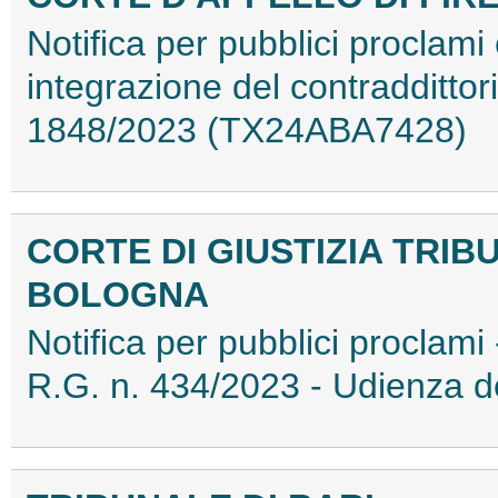
Notifica per pubblici proclami 
integrazione del contraddittori
1848/2023 (TX24ABA7428)
CORTE DI GIUSTIZIA TRIB
BOLOGNA
Notifica per pubblici proclami 
R.G. n. 434/2023 - Udienza 