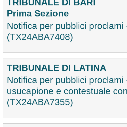
TRIBUNALE DI BARI
Prima Sezione
Notifica per pubblici proclam
(TX24ABA7408)
TRIBUNALE DI LATINA
Notifica per pubblici proclami 
usucapione e contestuale co
(TX24ABA7355)