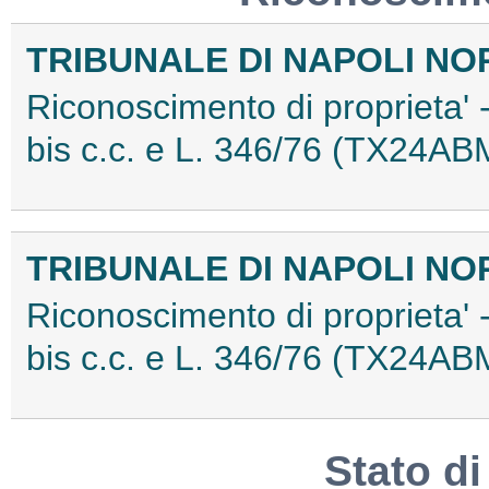
TRIBUNALE DI NAPOLI NO
Riconoscimento di proprieta' -
bis c.c. e L. 346/76 (TX24A
TRIBUNALE DI NAPOLI NO
Riconoscimento di proprieta' -
bis c.c. e L. 346/76 (TX24A
Stato d