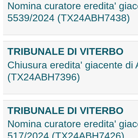
Nomina curatore eredita' giac
5539/2024 (TX24ABH7438)
TRIBUNALE DI VITERBO
Chiusura eredita' giacente di
(TX24ABH7396)
TRIBUNALE DI VITERBO
Nomina curatore eredita' giac
517/2024 (TX24ABH7426)