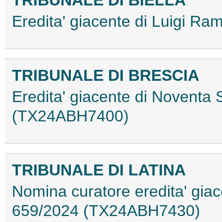
Eredita' giacente di Luigi 
TRIBUNALE DI BRESCIA
Eredita' giacente di Noventa 
(TX24ABH7400)
TRIBUNALE DI LATINA
Nomina curatore eredita' giac
659/2024 (TX24ABH7430)