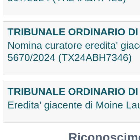
TRIBUNALE ORDINARIO D
Nomina curatore eredita' giac
5670/2024 (TX24ABH7346)
TRIBUNALE ORDINARIO DI
Eredita' giacente di Moine 
Riconoscime