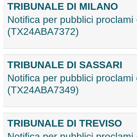
TRIBUNALE DI MILANO
Notifica per pubblici proclami
(TX24ABA7372)
TRIBUNALE DI SASSARI
Notifica per pubblici proclami
(TX24ABA7349)
TRIBUNALE DI TREVISO
Notifica per pubblici proclami 