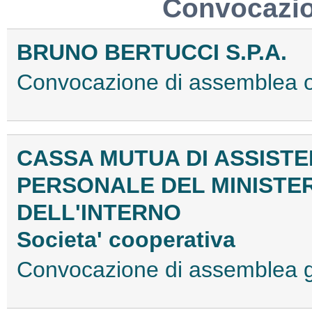
Convocazio
BRUNO BERTUCCI S.P.A.
Convocazione di assemblea 
CASSA MUTUA DI ASSISTE
PERSONALE DEL MINISTE
DELL'INTERNO
Societa' cooperativa
Convocazione di assemblea 