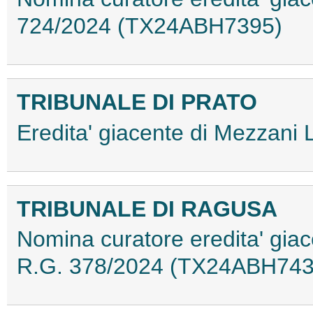
724/2024 (TX24ABH7395)
TRIBUNALE DI PRATO
Eredita' giacente di Mezzan
TRIBUNALE DI RAGUSA
Nomina curatore eredita' gia
R.G. 378/2024 (TX24ABH743