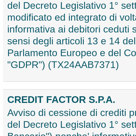
del Decreto Legislativo 1° s
modificato ed integrato di volta
informativa ai debitori ceduti 
sensi degli articoli 13 e 14 
Parlamento Europeo e del Cons
"GDPR") (TX24AAB7371)
CREDIT FACTOR S.P.A.
Avviso di cessione di crediti p
del Decreto Legislativo 1° se