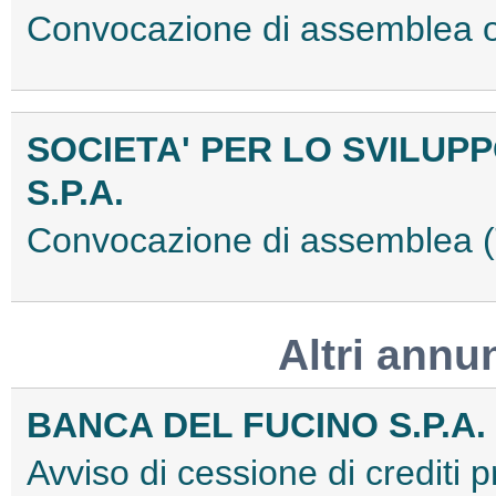
Convocazione di assemblea o
SOCIETA' PER LO SVILUP
S.P.A.
Convocazione di assemblea
Altri annu
BANCA DEL FUCINO S.P.A.
Avviso di cessione di crediti p