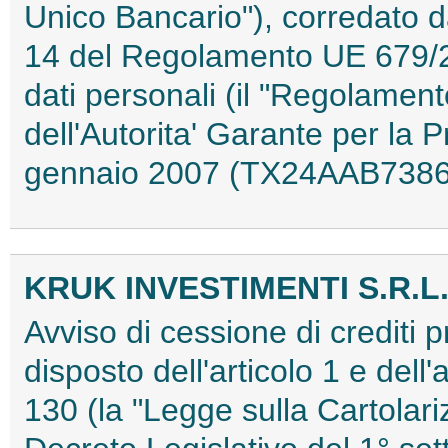
Unico Bancario"), corredato dal
14 del Regolamento UE 679/20
dati personali (il "Regolamen
dell'Autorita' Garante per la 
gennaio 2007 (TX24AAB7386
KRUK INVESTIMENTI S.R.L
Avviso di cessione di crediti 
disposto dell'articolo 1 e dell'
130 (la "Legge sulla Cartolariz