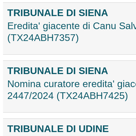
TRIBUNALE DI SIENA
Eredita' giacente di Canu Sal
(TX24ABH7357)
TRIBUNALE DI SIENA
Nomina curatore eredita' giac
2447/2024 (TX24ABH7425)
TRIBUNALE DI UDINE