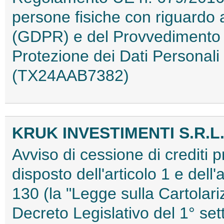
persone fisiche con riguardo a
(GDPR) e del Provvedimento de
Protezione dei Dati Personal
(TX24AAB7382)
KRUK INVESTIMENTI S.R.L
Avviso di cessione di crediti 
disposto dell'articolo 1 e dell'
130 (la "Legge sulla Cartolariz
Decreto Legislativo del 1° set