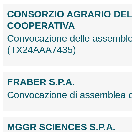
CONSORZIO AGRARIO DEL
COOPERATIVA
Convocazione delle assemble
(TX24AAA7435)
FRABER S.P.A.
Convocazione di assemblea 
MGGR SCIENCES S.P.A.