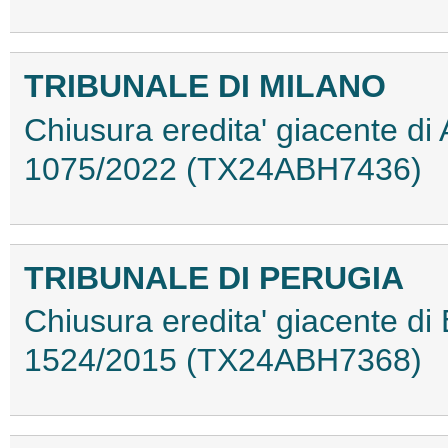
TRIBUNALE DI MILANO
Chiusura eredita' giacente di 
1075/2022 (TX24ABH7436)
TRIBUNALE DI PERUGIA
Chiusura eredita' giacente di
1524/2015 (TX24ABH7368)