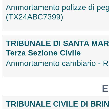
Ammortamento polizze di peg
(TX24ABC7399)
TRIBUNALE DI SANTA MAR
Terza Sezione Civile
Ammortamento cambiario - 
E
TRIBUNALE CIVILE DI BRIN