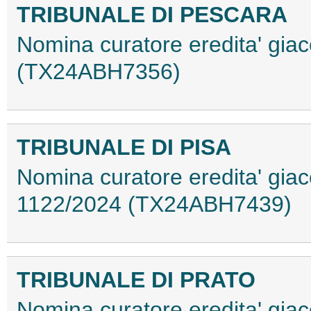
TRIBUNALE DI PESCARA
Nomina curatore eredita' giac
(TX24ABH7356)
TRIBUNALE DI PISA
Nomina curatore eredita' giac
1122/2024 (TX24ABH7439)
TRIBUNALE DI PRATO
Nomina curatore eredita' giac