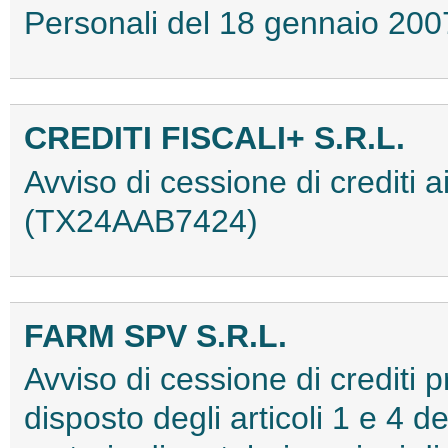
Personali del 18 gennaio 2
CREDITI FISCALI+ S.R.L.
Avviso di cessione di crediti a
(TX24AAB7424)
FARM SPV S.R.L.
Avviso di cessione di crediti 
disposto degli articoli 1 e 4 d