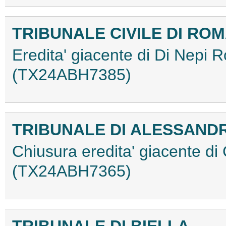
TRIBUNALE CIVILE DI RO
Eredita' giacente di Di Nepi 
(TX24ABH7385)
TRIBUNALE DI ALESSAND
Chiusura eredita' giacente di
(TX24ABH7365)
TRIBUNALE DI BIELLA