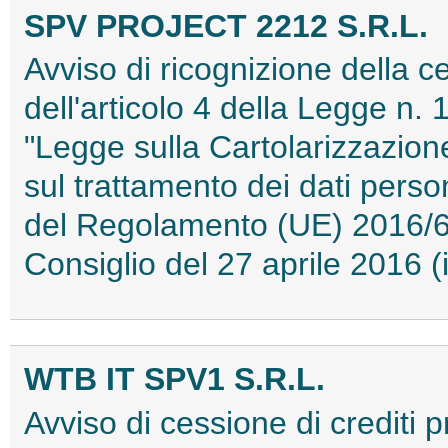
SPV PROJECT 2212 S.R.L.
Avviso di ricognizione della ce
dell'articolo 4 della Legge n. 
"Legge sulla Cartolarizzazione
sul trattamento dei dati person
del Regolamento (UE) 2016/6
Consiglio del 27 aprile 2016
WTB IT SPV1 S.R.L.
Avviso di cessione di crediti 