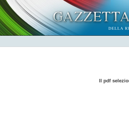
Il pdf selezi