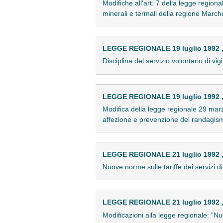
Modifiche all'art. 7 della legge region
minerali e termali della regione Marc
LEGGE REGIONALE 19 luglio 1992 ,
Disciplina del servizio volontario di v
LEGGE REGIONALE 19 luglio 1992 ,
Modifica della legge regionale 29 marz
affezione e prevenzione del randagi
LEGGE REGIONALE 21 luglio 1992 ,
Nuove norme sulle tariffe dei servizi 
LEGGE REGIONALE 21 luglio 1992 ,
Modificazioni alla legge regionale: "Nu