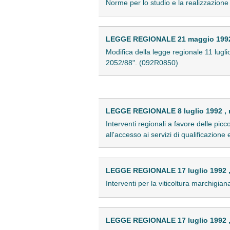
Norme per lo studio e la realizzazione
LEGGE REGIONALE 21 maggio 1992 
Modifica della legge regionale 11 lug
2052/88". (092R0850)
LEGGE REGIONALE 8 luglio 1992 , 
Interventi regionali a favore delle pic
all'accesso ai servizi di qualificazione
LEGGE REGIONALE 17 luglio 1992 ,
Interventi per la viticoltura marchigi
LEGGE REGIONALE 17 luglio 1992 ,