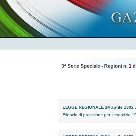
a
3
Serie Speciale - Regioni n.
1
d
LEGGE REGIONALE 14 aprile 1992 ,
Bilancio di previsione per l'esercizio