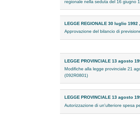
regionale nella seduta del 16 giugno 
LEGGE REGIONALE 30 luglio 1992 ,
Approvazione del bilancio di prevision
LEGGE PROVINCIALE 13 agosto 1992
Modifiche alla legge provinciale 21 agos
(092R0801)
LEGGE PROVINCIALE 13 agosto 1992
Autorizzazione di un'ulteriore spesa p