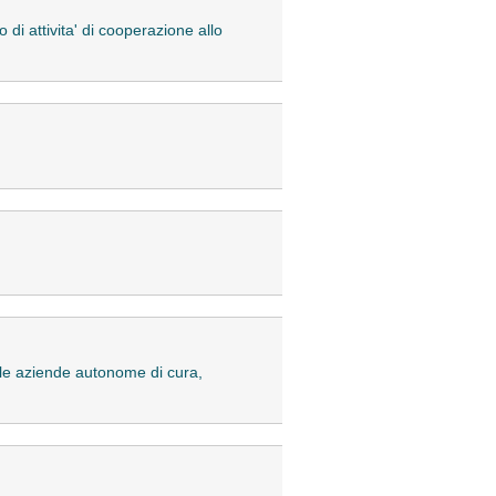
di attivita' di cooperazione allo
delle aziende autonome di cura,