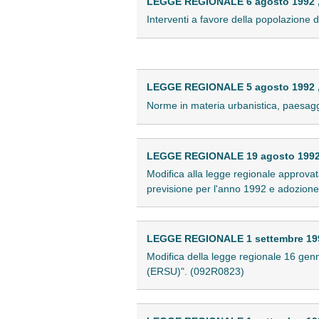
LEGGE REGIONALE 6 agosto 1992 ,
Interventi a favore della popolazione
LEGGE REGIONALE 5 agosto 1992 ,
Norme in materia urbanistica, paesaggi
LEGGE REGIONALE 19 agosto 1992 
Modifica alla legge regionale approvat
previsione per l'anno 1992 e adozione 
LEGGE REGIONALE 1 settembre 1992
Modifica della legge regionale 16 gennai
(ERSU)". (092R0823)