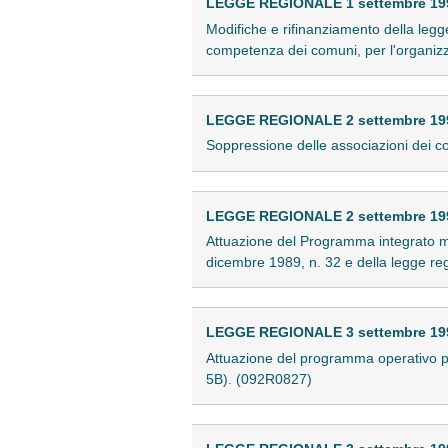
LEGGE REGIONALE 1 settembre 1992
Modifiche e rifinanziamento della legg
competenza dei comuni, per l'organizza
LEGGE REGIONALE 2 settembre 1992
Soppressione delle associazioni dei 
LEGGE REGIONALE 2 settembre 1992
Attuazione del Programma integrato me
dicembre 1989, n. 32 e della legge re
LEGGE REGIONALE 3 settembre 1992
Attuazione del programma operativo pl
5B). (092R0827)