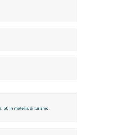
)
. 50 in materia di turismo.