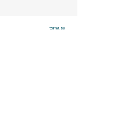
torna su