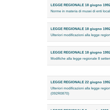
LEGGE REGIONALE 18 giugno 1992 
Norme in materia di musei di enti local
LEGGE REGIONALE 18 giugno 1992 
Ulteriori modificazioni alla legge reg
LEGGE REGIONALE 18 giugno 1992 
Modifiche alla legge regionale 8 sette
LEGGE REGIONALE 22 giugno 1992 
Ulteriori modificazioni alla legge regi
(092R0870)