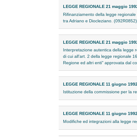
LEGGE REGIONALE 21 maggio 1992 
Rifinanziamento della legge regionale 1
tra Adriano e Diocleziano. (092R0852)
LEGGE REGIONALE 21 maggio 1992 
Interpretazione autentica della legge 
di cui all'art. 2 della legge regionale
Regione ed altri enti" approvata dal c
LEGGE REGIONALE 11 giugno 1992 
Istituzione della commissione per la 
LEGGE REGIONALE 11 giugno 1992 
Modifiche ed integrazioni alla legge re