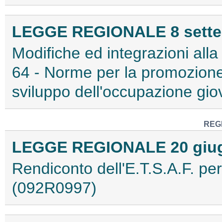
LEGGE REGIONALE 8 settem
Modifiche ed integrazioni all
64 - Norme per la promozione d
sviluppo dell'occupazione gi
REG
LEGGE REGIONALE 20 giugn
Rendiconto dell'E.T.S.A.F. per
(092R0997)