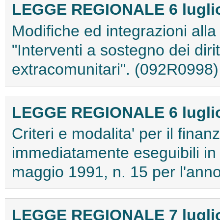
LEGGE REGIONALE 6 luglio 
Modifiche ed integrazioni alla
"Interventi a sostegno dei diri
extracomunitari". (092R0998)
LEGGE REGIONALE 6 luglio 
Criteri e modalita' per il fina
immediatamente eseguibili in 
maggio 1991, n. 15 per l'an
LEGGE REGIONALE 7 luglio 