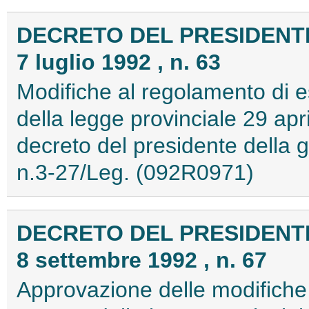
DECRETO DEL PRESIDENT
7 luglio 1992 , n. 63
Modifiche al regolamento di es
della legge provinciale 29 ap
decreto del presidente della 
n.3-27/Leg. (092R0971)
DECRETO DEL PRESIDENT
8 settembre 1992 , n. 67
Approvazione delle modifiche 