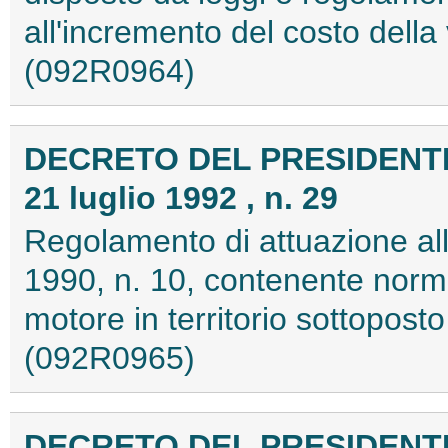
all'incremento del costo della 
(092R0964)
DECRETO DEL PRESIDENT
21 luglio 1992 , n. 29
Regolamento di attuazione all
1990, n. 10, contenente norme
motore in territorio sottopost
(092R0965)
DECRETO DEL PRESIDENT