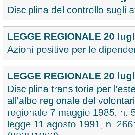
Disciplina del controllo sugli a
LEGGE REGIONALE 20 luglio
Azioni positive per le dipende
LEGGE REGIONALE 20 luglio
Disciplina transitoria per l'este
all'albo regionale del volontari
regionale 7 maggio 1985, n. 58
legge 11 agosto 1991, n. 266: