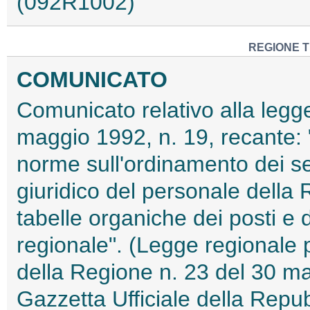
(092R1002)
REGIONE T
COMUNICATO
Comunicato relativo alla legge
maggio 1992, n. 19, recante: "
norme sull'ordinamento dei ser
giuridico del personale della
tabelle organiche dei posti e
regionale". (Legge regionale pu
della Regione n. 23 del 30 ma
Gazzetta Ufficiale della Repub