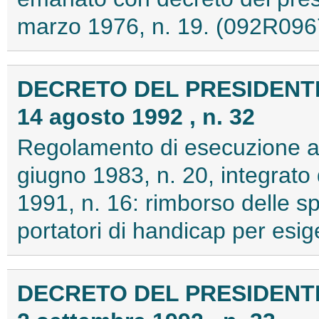
marzo 1976, n. 19. (092R096
DECRETO DEL PRESIDENT
14 agosto 1992 , n. 32
Regolamento di esecuzione all
giugno 1983, n. 20, integrato
1991, n. 16: rimborso delle sp
portatori di handicap per esi
DECRETO DEL PRESIDENT