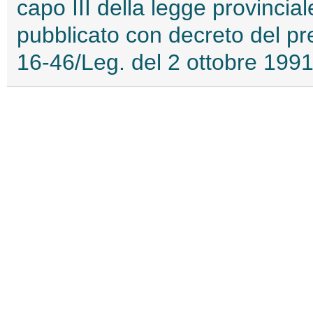
capo III della legge provinci
pubblicato con decreto del pre
16-46/Leg. del 2 ottobre 199