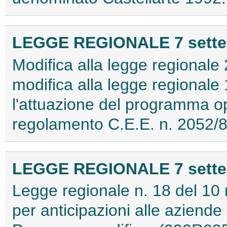
LEGGE REGIONALE 7 settem
Modifica alla legge regionale
modifica alla legge regionale
l'attuazione del programma ope
regolamento C.E.E. n. 2052/
LEGGE REGIONALE 7 settem
Legge regionale n. 18 del 10
per anticipazioni alle aziende 