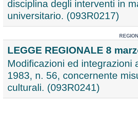
disciplina degli interventi in ma
universitario. (093R0217)
REGION
LEGGE REGIONALE 8 marzo 
Modificazioni ed integrazioni 
1983, n. 56, concernente misur
culturali. (093R0241)