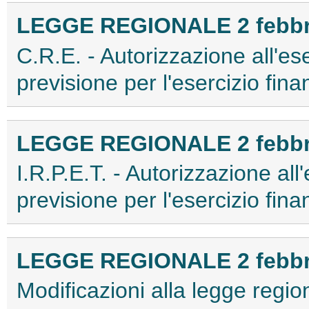
LEGGE REGIONALE 2 febbrai
C.R.E. - Autorizzazione all'ese
previsione per l'esercizio fi
LEGGE REGIONALE 2 febbrai
I.R.P.E.T. - Autorizzazione all'
previsione per l'esercizio fi
LEGGE REGIONALE 2 febbrai
Modificazioni alla legge regi