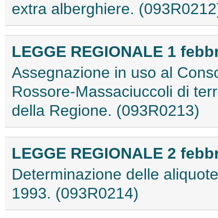
extra alberghiere. (093R0212
LEGGE REGIONALE 1 febbrai
Assegnazione in uso al Consor
Rossore-Massaciuccoli di terr
della Regione. (093R0213)
LEGGE REGIONALE 2 febbrai
Determinazione delle aliquote d
1993. (093R0214)