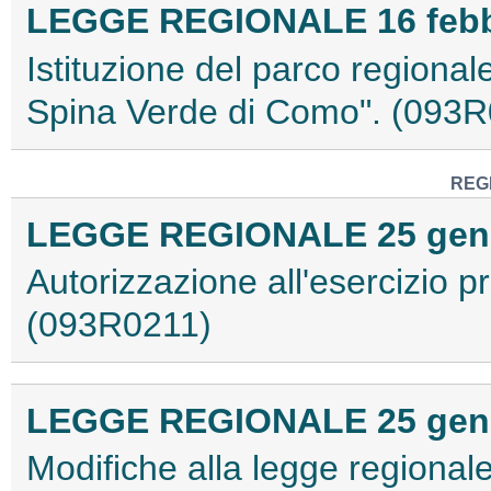
LEGGE REGIONALE 16 febbra
Istituzione del parco regional
Spina Verde di Como". (093
REG
LEGGE REGIONALE 25 genna
Autorizzazione all'esercizio p
(093R0211)
LEGGE REGIONALE 25 genna
Modifiche alla legge regionale 