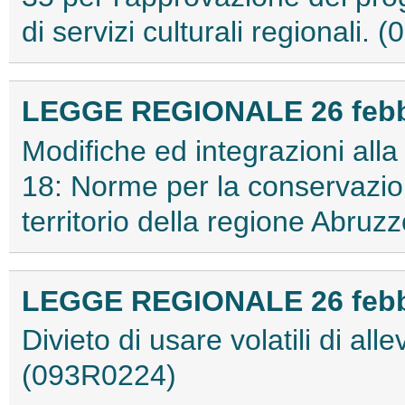
di servizi culturali regionali.
LEGGE REGIONALE 26 febbra
Modifiche ed integrazioni alla
18: Norme per la conservazion
territorio della regione Abru
LEGGE REGIONALE 26 febbra
Divieto di usare volatili di alle
(093R0224)