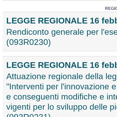
REGI
LEGGE REGIONALE 16 febbra
Rendiconto generale per l'eser
(093R0230)
LEGGE REGIONALE 16 febbra
Attuazione regionale della le
"Interventi per l'innovazione 
e conseguenti modifiche e inte
vigenti per lo sviluppo delle p