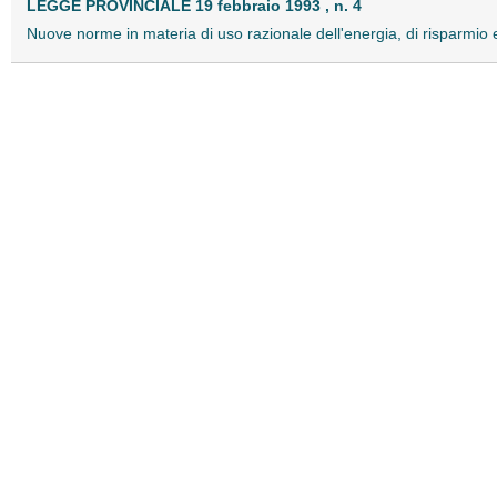
LEGGE PROVINCIALE 19 febbraio 1993 , n. 4
Nuove norme in materia di uso razionale dell'energia, di risparmio e