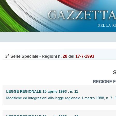
a
3
Serie Speciale - Regioni n.
28
del
17-7-1993
REGIONE F
LEGGE REGIONALE 15 aprile 1993 , n. 11
Modifiche ed integrazioni alla legge regionale 1 marzo 1988, n. 7.