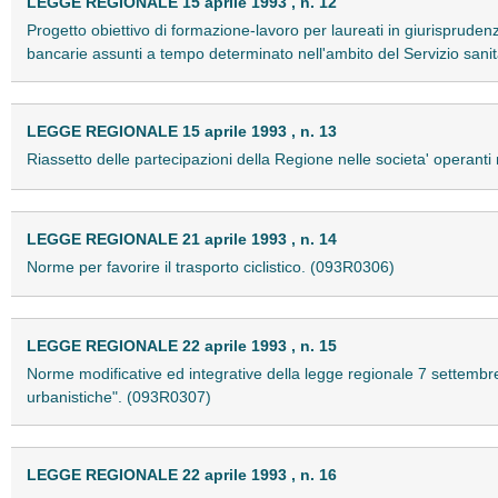
LEGGE REGIONALE 15 aprile 1993 , n. 12
Progetto obiettivo di formazione-lavoro per laureati in giurisprud
bancarie assunti a tempo determinato nell'ambito del Servizio sani
LEGGE REGIONALE 15 aprile 1993 , n. 13
Riassetto delle partecipazioni della Regione nelle societa' operanti 
LEGGE REGIONALE 21 aprile 1993 , n. 14
Norme per favorire il trasporto ciclistico. (093R0306)
LEGGE REGIONALE 22 aprile 1993 , n. 15
Norme modificative ed integrative della legge regionale 7 settembr
urbanistiche". (093R0307)
LEGGE REGIONALE 22 aprile 1993 , n. 16