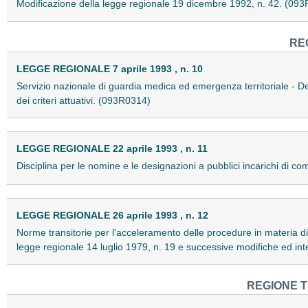
Modificazione della legge regionale 19 dicembre 1992, n. 42. (09
RE
LEGGE REGIONALE 7 aprile 1993 , n. 10
Servizio nazionale di guardia medica ed emergenza territoriale - D
dei criteri attuativi. (093R0314)
LEGGE REGIONALE 22 aprile 1993 , n. 11
Disciplina per le nomine e le designazioni a pubblici incarichi di 
LEGGE REGIONALE 26 aprile 1993 , n. 12
Norme transitorie per l'acceleramento delle procedure in materia di 
legge regionale 14 luglio 1979, n. 19 e successive modifiche ed in
REGIONE T