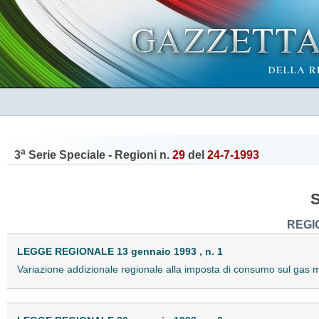
a
3
Serie Speciale - Regioni n.
29
del
24-7-1993
REGI
LEGGE REGIONALE 13 gennaio 1993 , n. 1
Variazione addizionale regionale alla imposta di consumo sul gas m