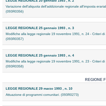
LEGGE REGIONALE 20 gennaio 1993 , n. 2
Variazione dell'aliquota dell'addizionale regionale all'imposta eraria
(093R0356)
LEGGE REGIONALE 25 gennaio 1993 , n. 3
Modifiche alla legge regionale 19 novembre 1991, n. 24 - Criteri di a
(093R0357)
LEGGE REGIONALE 25 gennaio 1993 , n. 4
Modifiche alla legge regionale 19 novembre 1991, n. 23 - Criteri di at
(093R0358)
REGIONE F
LEGGE REGIONALE 29 marzo 1993 , n. 10
Attuazione di programmi comunitari. (093R0273)