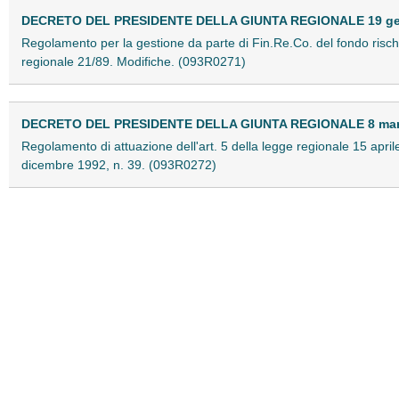
DECRETO DEL PRESIDENTE DELLA GIUNTA REGIONALE 19 genn
Regolamento per la gestione da parte di Fin.Re.Co. del fondo rischi
regionale 21/89. Modifiche. (093R0271)
DECRETO DEL PRESIDENTE DELLA GIUNTA REGIONALE 8 marzo
Regolamento di attuazione dell'art. 5 della legge regionale 15 apri
dicembre 1992, n. 39. (093R0272)