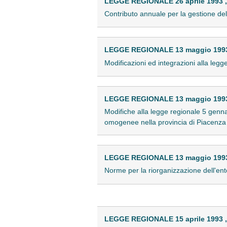
LEGGE REGIONALE 26 aprile 1993 ,
Contributo annuale per la gestione del
LEGGE REGIONALE 13 maggio 1993 
Modificazioni ed integrazioni alla legge
LEGGE REGIONALE 13 maggio 1993 
Modifiche alla legge regionale 5 genna
omogenee nella provincia di Piacenza 
LEGGE REGIONALE 13 maggio 1993 
Norme per la riorganizzazione dell'en
LEGGE REGIONALE 15 aprile 1993 ,