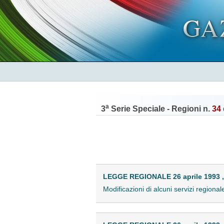
a
3
Serie Speciale - Regioni n.
34
LEGGE REGIONALE 26 aprile 1993 ,
Modificazioni di alcuni servizi region