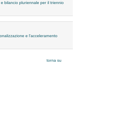
e bilancio pluriennale per il triennio
azionalizzazione e l'acceleramento
torna su