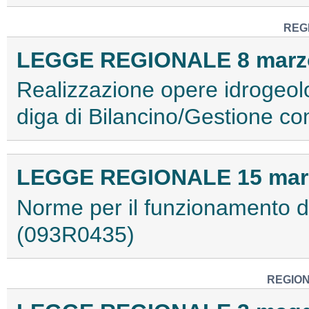
REG
LEGGE REGIONALE 8 marzo 
Realizzazione opere idrogeol
diga di Bilancino/Gestione c
LEGGE REGIONALE 15 marzo
Norme per il funzionamento del
(093R0435)
REGION