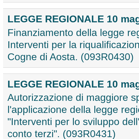
LEGGE REGIONALE 10 maggi
Finanziamento della legge re
Interventi per la riqualificazio
Cogne di Aosta. (093R0430)
LEGGE REGIONALE 10 maggi
Autorizzazione di maggiore s
l'applicazione della legge reg
"Interventi per lo sviluppo dell
conto terzi". (093R0431)