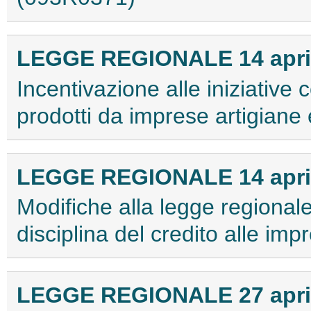
LEGGE REGIONALE 14 aprile
Incentivazione alle iniziative c
prodotti da imprese artigiane
LEGGE REGIONALE 14 aprile
Modifiche alla legge regiona
disciplina del credito alle im
LEGGE REGIONALE 27 aprile