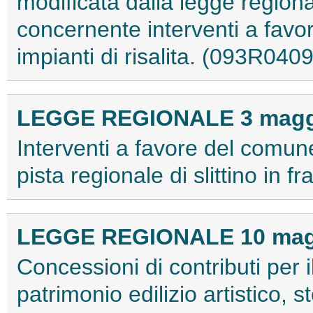
modificata dalla legge region
concernente interventi a favor
impianti di risalita. (093R0409
LEGGE REGIONALE 3 maggio
Interventi a favore del comune
pista regionale di slittino i
LEGGE REGIONALE 10 maggi
Concessioni di contributi per 
patrimonio edilizio artistico,