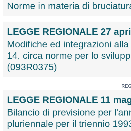
Norme in materia di bruciatur
LEGGE REGIONALE 27 aprile
Modifiche ed integrazioni all
14, circa norme per lo sviluppo
(093R0375)
REG
LEGGE REGIONALE 11 maggi
Bilancio di previsione per l'a
pluriennale per il triennio 1