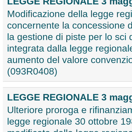
LEGGE REGIONALE 3 maggio
Modificazione della legge reg
concernente la concessione di
la gestione di piste per lo sc
integrata dalla legge regional
aumento del valore convenzion
(093R0408)
LEGGE REGIONALE 3 maggio
Ulteriore proroga e rifinanzia
legge regionale 30 ottobre 1