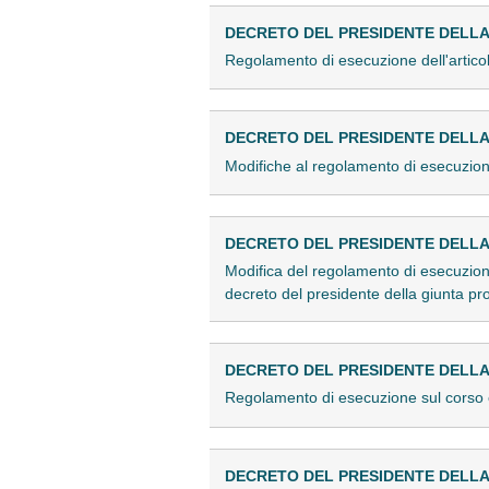
DECRETO DEL PRESIDENTE DELLA GI
Regolamento di esecuzione dell'artico
DECRETO DEL PRESIDENTE DELLA G
Modifiche al regolamento di esecuzione
DECRETO DEL PRESIDENTE DELLA G
Modifica del regolamento di esecuzione
decreto del presidente della giunta pr
DECRETO DEL PRESIDENTE DELLA G
Regolamento di esecuzione sul corso e
DECRETO DEL PRESIDENTE DELLA G