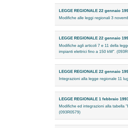
LEGGE REGIONALE 22 gennaio 1993
Modifiche alle leggi regionali 3 nove
LEGGE REGIONALE 22 gennaio 1993
Modifiche agli articoli 7 e 11 della l
impianti elettrici fino a 150 kW". (093
LEGGE REGIONALE 22 gennaio 1993
Integrazioni alla legge regionale 11 lug
LEGGE REGIONALE 1 febbraio 1993 
Modifiche ed integrazioni alla tabella 
(093R0579)