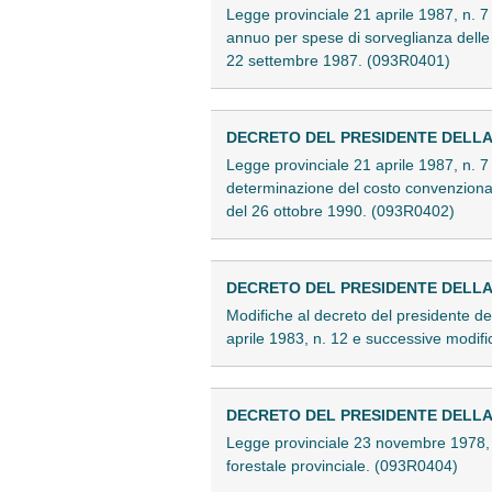
Legge provinciale 21 aprile 1987, n. 7 -
annuo per spese di sorveglianza delle li
22 settembre 1987. (093R0401)
DECRETO DEL PRESIDENTE DELLA G
Legge provinciale 21 aprile 1987, n. 7 -
determinazione del costo convenzionale
del 26 ottobre 1990. (093R0402)
DECRETO DEL PRESIDENTE DELLA G
Modifiche al decreto del presidente de
aprile 1983, n. 12 e successive modifi
DECRETO DEL PRESIDENTE DELLA G
Legge provinciale 23 novembre 1978, 
forestale provinciale. (093R0404)