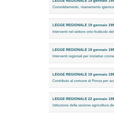
LEGGE REGIONALE 19 gennaio 1993
Consolidamento, risanamento igienico-sa
LEGGE REGIONALE 19 gennaio 1993
Interventi nel settore orto-frutticolo 
LEGGE REGIONALE 19 gennaio 1993
Interventi regionali per iniziative con
LEGGE REGIONALE 19 gennaio 1993
Contributo al comune di Ponza per acq
LEGGE REGIONALE 22 gennaio 1993
Istituzione della sezione agricoltura 