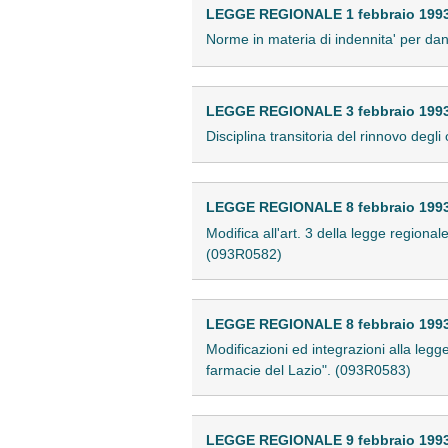
LEGGE REGIONALE 1 febbraio 1993 
Norme in materia di indennita' per dan
LEGGE REGIONALE 3 febbraio 1993 
Disciplina transitoria del rinnovo deg
LEGGE REGIONALE 8 febbraio 1993 
Modifica all'art. 3 della legge regional
(093R0582)
LEGGE REGIONALE 8 febbraio 1993 
Modificazioni ed integrazioni alla legge
farmacie del Lazio". (093R0583)
LEGGE REGIONALE 9 febbraio 1993 