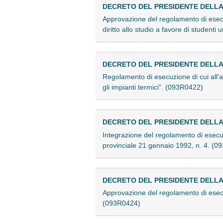
DECRETO DEL PRESIDENTE DELLA G
Approvazione del regolamento di esecuzi
diritto allo studio a favore di studenti
DECRETO DEL PRESIDENTE DELLA G
Regolamento di esecuzione di cui all'a
gli impianti termici". (093R0422)
DECRETO DEL PRESIDENTE DELLA G
Integrazione del regolamento di esecuz
provinciale 21 gennaio 1992, n. 4. (
DECRETO DEL PRESIDENTE DELLA G
Approvazione del regolamento di esecuz
(093R0424)