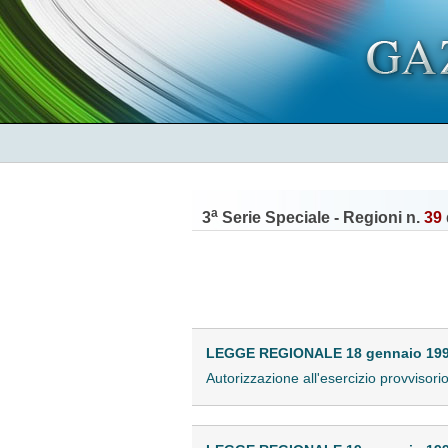
a
3
Serie Speciale - Regioni n.
39
LEGGE REGIONALE 18 gennaio 1993
Autorizzazione all'esercizio provvisori