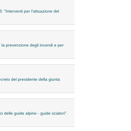
 "Interventi per l'attuazione del
 la prevenzione degli incendi e per
creto del presidente della giunta
delle guide alpine - guide sciatori".