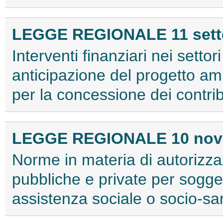
LEGGE REGIONALE 11 sette
Interventi finanziari nei settor
anticipazione del progetto am
per la concessione dei contri
LEGGE REGIONALE 10 novem
Norme in materia di autorizzaz
pubbliche e private per sogget
assistenza sociale o socio-sa