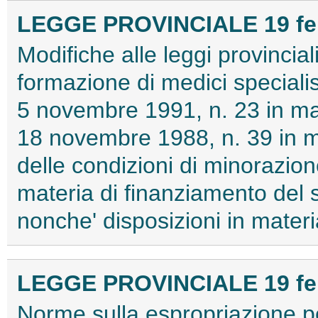
LEGGE PROVINCIALE 19 febb
Modifiche alle leggi provincial
formazione di medici specialist
5 novembre 1991, n. 23 in mate
18 novembre 1988, n. 39 in m
delle condizioni di minorazio
materia di finanziamento del s
nonche' disposizioni in mate
LEGGE PROVINCIALE 19 febb
Norme sulla espropriazione pe