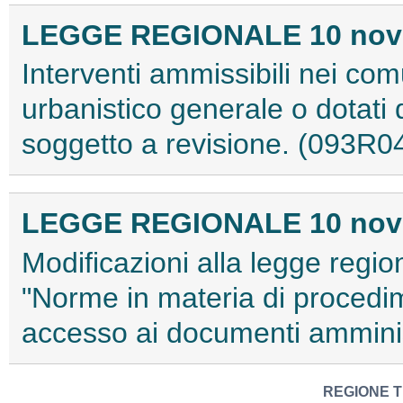
LEGGE REGIONALE 10 novem
Interventi ammissibili nei com
urbanistico generale o dotati
soggetto a revisione. (093R0
LEGGE REGIONALE 10 novem
Modificazioni alla legge regio
"Norme in materia di procedime
accesso ai documenti amminis
REGIONE T