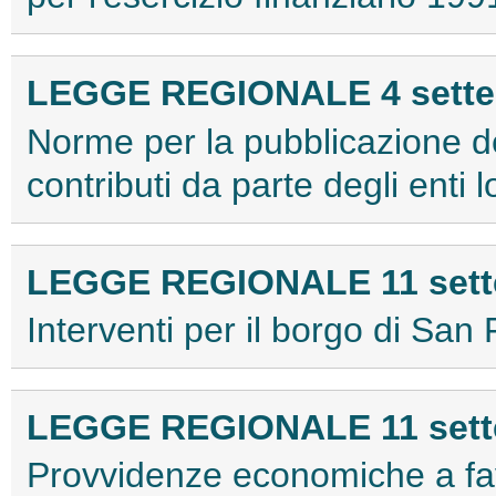
LEGGE REGIONALE 4 settem
Norme per la pubblicazione de
contributi da parte degli enti 
LEGGE REGIONALE 11 sette
Interventi per il borgo di Sa
LEGGE REGIONALE 11 sette
Provvidenze economiche a fa