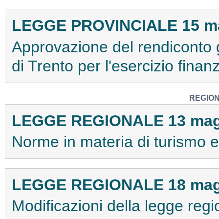
LEGGE PROVINCIALE 15 mar
Approvazione del rendiconto 
di Trento per l'esercizio fina
REGION
LEGGE REGIONALE 13 maggi
Norme in materia di turismo 
LEGGE REGIONALE 18 maggi
Modificazioni della legge reg