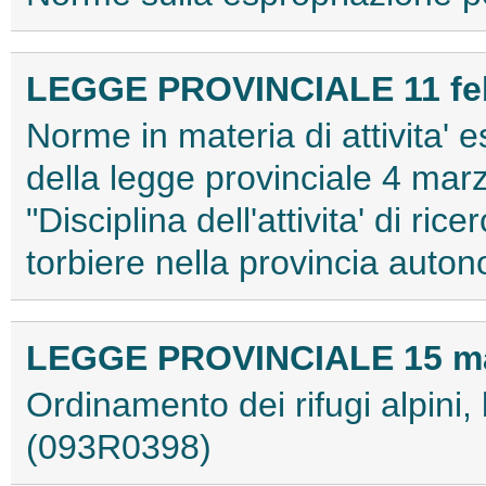
LEGGE PROVINCIALE 11 febb
Norme in materia di attivita' es
della legge provinciale 4 mar
"Disciplina dell'attivita' di ric
torbiere nella provincia auto
LEGGE PROVINCIALE 15 mar
Ordinamento dei rifugi alpini, b
(093R0398)