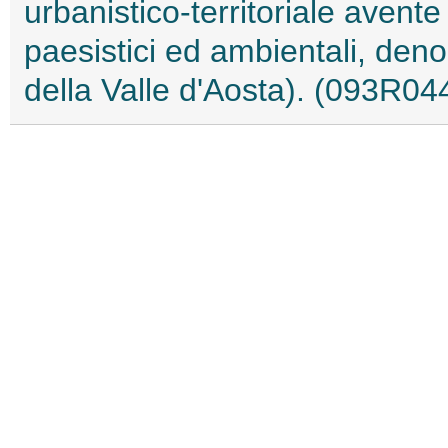
urbanistico-territoriale avente
paesistici ed ambientali, deno
della Valle d'Aosta). (093R04