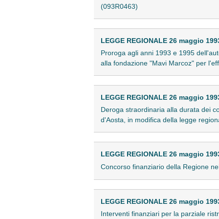
(093R0463)
LEGGE REGIONALE 26 maggio 1993 
Proroga agli anni 1993 e 1995 dell'aut
alla fondazione "Mavi Marcoz" per l'ef
LEGGE REGIONALE 26 maggio 1993 
Deroga straordinaria alla durata dei c
d'Aosta, in modifica della legge regi
LEGGE REGIONALE 26 maggio 1993 
Concorso finanziario della Regione ne
LEGGE REGIONALE 26 maggio 1993 
Interventi finanziari per la parziale r