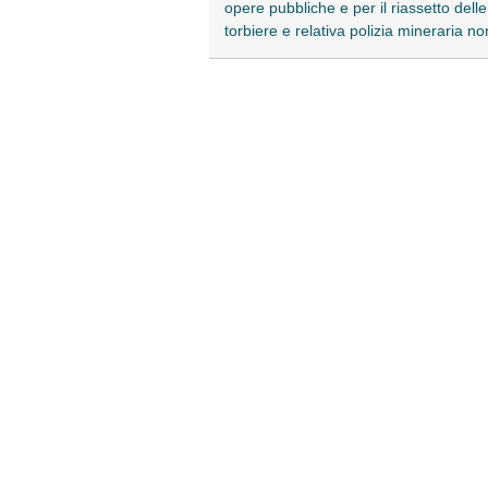
opere pubbliche e per il riassetto del
torbiere e relativa polizia mineraria 