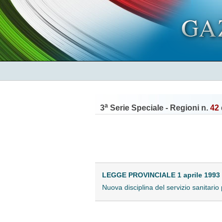
a
3
Serie Speciale - Regioni n.
42
LEGGE PROVINCIALE 1 aprile 1993 ,
Nuova disciplina del servizio sanitari