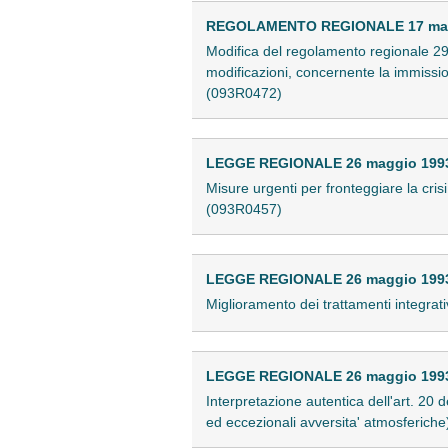
REGOLAMENTO REGIONALE 17 maggi
Modifica del regolamento regionale 29
modificazioni, concernente la immissio
(093R0472)
LEGGE REGIONALE 26 maggio 1993 
Misure urgenti per fronteggiare la cri
(093R0457)
LEGGE REGIONALE 26 maggio 1993 
Miglioramento dei trattamenti integrati
LEGGE REGIONALE 26 maggio 1993 
Interpretazione autentica dell'art. 20 d
ed eccezionali avversita' atmosferich