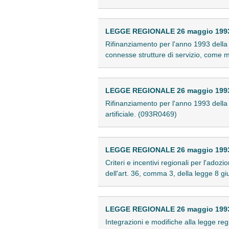
LEGGE REGIONALE 26 maggio 1993 
Rifinanziamento per l'anno 1993 della l
connesse strutture di servizio, come 
LEGGE REGIONALE 26 maggio 1993 
Rifinanziamento per l'anno 1993 della 
artificiale. (093R0469)
LEGGE REGIONALE 26 maggio 1993 
Criteri e incentivi regionali per l'adoz
dell'art. 36, comma 3, della legge 8 
LEGGE REGIONALE 26 maggio 1993 
Integrazioni e modifiche alla legge reg