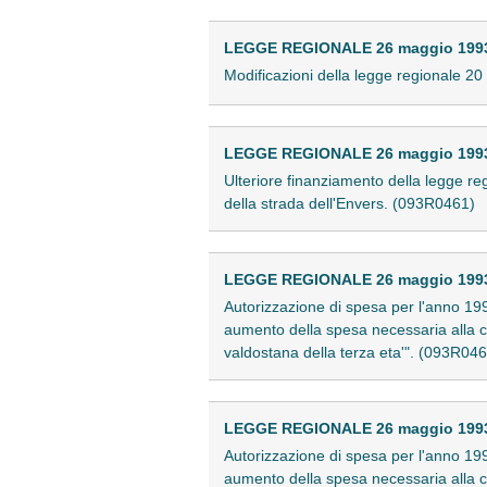
LEGGE REGIONALE 26 maggio 1993 
Modificazioni della legge regionale 20
LEGGE REGIONALE 26 maggio 1993 
Ulteriore finanziamento della legge 
della strada dell'Envers. (093R0461)
LEGGE REGIONALE 26 maggio 1993 
Autorizzazione di spesa per l'anno 199
aumento della spesa necessaria alla co
valdostana della terza eta'". (093R04
LEGGE REGIONALE 26 maggio 1993 
Autorizzazione di spesa per l'anno 199
aumento della spesa necessaria alla con