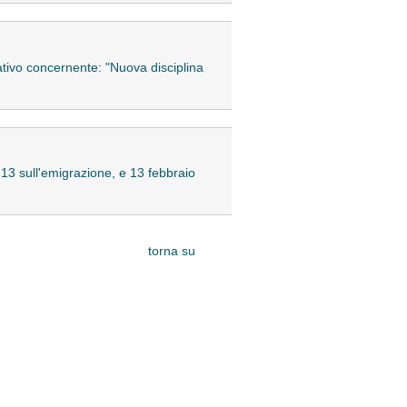
lativo concernente: "Nuova disciplina
 13 sull'emigrazione, e 13 febbraio
torna su