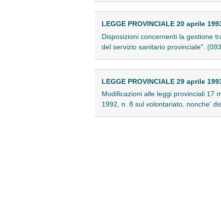
LEGGE PROVINCIALE 20 aprile 1993 
Disposizioni concernenti la gestione tr
del servizio sanitario provinciale". (0
LEGGE PROVINCIALE 29 aprile 1993 
Modificazioni alle leggi provinciali 17
1992, n. 8 sul volontariato, nonche' d