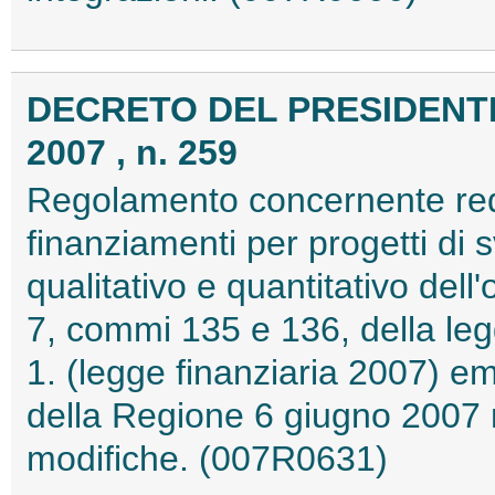
DECRETO DEL PRESIDENTE
2007 , n. 259
Regolamento concernente requi
finanziamenti per progetti di 
qualitativo e quantitativo dell'o
7, commi 135 e 136, della le
1. (legge finanziaria 2007) e
della Regione 6 giugno 2007 
modifiche. (007R0631)