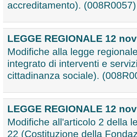
accreditamento). (008R0057)
LEGGE REGIONALE 12 novem
Modifiche alla legge regional
integrato di interventi e servizi 
cittadinanza sociale). (008R0
LEGGE REGIONALE 12 novem
Modifiche all'articolo 2 della
22 (Costituzione della Fondaz