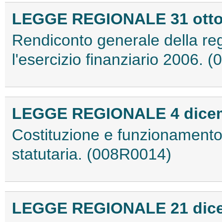
LEGGE REGIONALE 31 ottobr
Rendiconto generale della r
l'esercizio finanziario 2006.
LEGGE REGIONALE 4 dicemb
Costituzione e funzionamento 
statutaria. (008R0014)
LEGGE REGIONALE 21 dicem