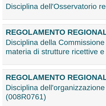
Disciplina dell'Osservatorio 
REGOLAMENTO REGIONALE 9
Disciplina della Commissione 
materia di strutture ricettive e
REGOLAMENTO REGIONALE 9
Disciplina dell'organizzazione
(008R0761)