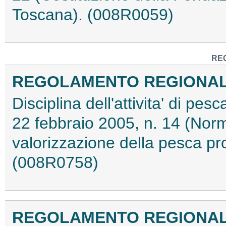
Toscana). (008R0059)
RE
REGOLAMENTO REGIONALE 9
Disciplina dell'attivita' di pes
22 febbraio 2005, n. 14 (Norme
valorizzazione della pesca pro
(008R0758)
REGOLAMENTO REGIONALE 9