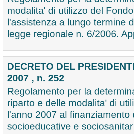
modalita' di utilizzo del Fond
l'assistenza a lungo termine di
legge regionale n. 6/2006. A
DECRETO DEL PRESIDENTE
2007 , n. 252
Regolamento per la determinazio
riparto e delle modalita' di ut
l'anno 2007 al finanziamento d
socioeducative e sociosanitari