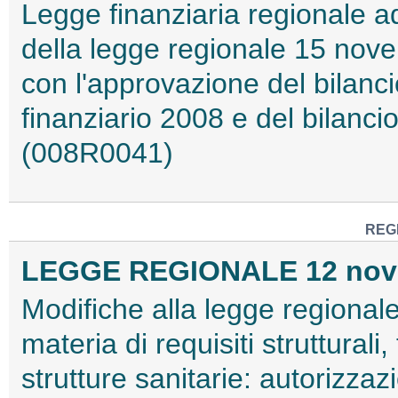
Legge finanziaria regionale ad
della legge regionale 15 nov
con l'approvazione del bilancio
finanziario 2008 e del bilanc
(008R0041)
REG
LEGGE REGIONALE 12 novem
Modifiche alla legge regional
materia di requisiti strutturali
strutture sanitarie: autorizza