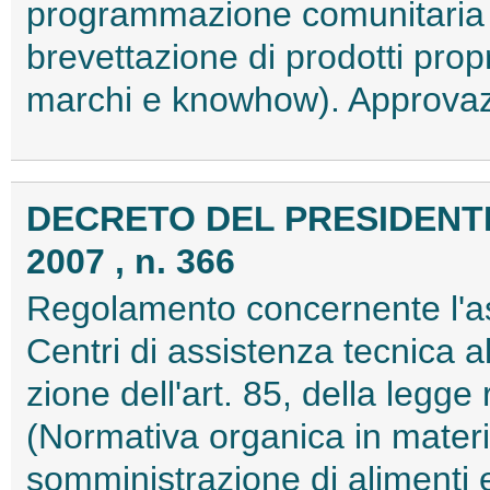
programmazione comunitaria (i
brevettazione di prodotti propr
marchi e knowhow). Approva
DECRETO DEL PRESIDENTE
2007 , n. 366
Regolamento concernente l'as
Centri di assistenza tecnica a
zione dell'art. 85, della legg
(Normativa organica in materia
somministrazione di alimenti 