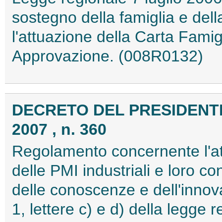
sostegno della famiglia e dell
l'attuazione della Carta Famigl
Approvazione. (008R0132)
DECRETO DEL PRESIDENTE
2007 , n. 360
Regolamento concernente l'att
delle PMI industriali e loro co
delle conoscenze e dell'innov
1, lettere c) e d) della legge 