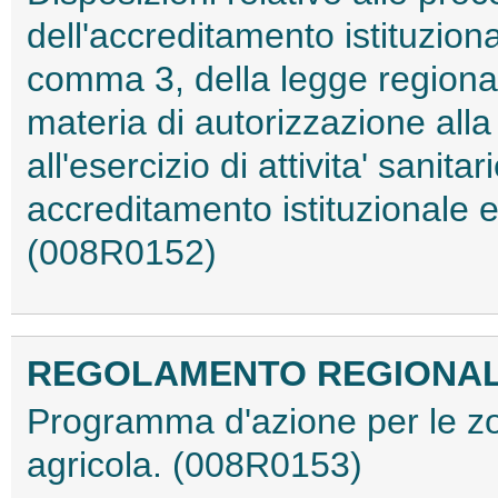
dell'accreditamento istituzional
comma 3, della legge regiona
materia di autorizzazione alla 
all'esercizio di attivita' sanitar
accreditamento istituzionale e 
(008R0152)
REGOLAMENTO REGIONALE 2
Programma d'azione per le zone
agricola. (008R0153)