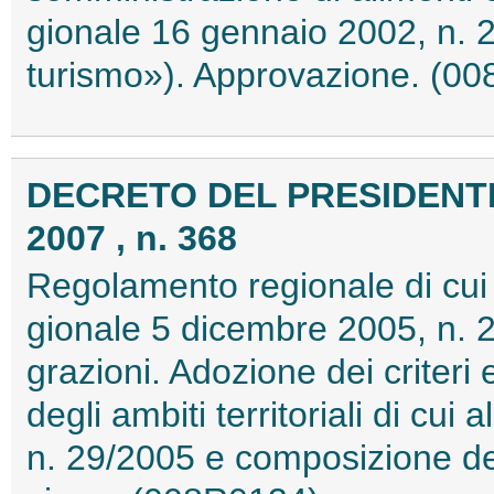
gionale 16 gennaio 2002, n. 2
turismo»). Approvazione. (0
DECRETO DEL PRESIDENTE
2007 , n. 368
Regolamento regionale di cui a
gionale 5 dicembre 2005, n. 2
grazioni. Adozione dei criteri 
degli ambiti territoriali di cui
n. 29/2005 e composizione dei 