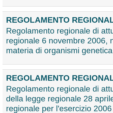
REGOLAMENTO REGIONALE 2
Regolamento regionale di attu
regionale 6 novembre 2006, n.
materia di organismi genetic
REGOLAMENTO REGIONALE 1
Regolamento regionale di attu
della legge regionale 28 april
regionale per l'esercizio 2006