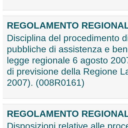
REGOLAMENTO REGIONALE 2
Disciplina del procedimento di 
pubbliche di assistenza e bene
legge regionale 6 agosto 2007
di previsione della Regione Laz
2007). (008R0161)
REGOLAMENTO REGIONALE 1
Disposizioni relative alle proce