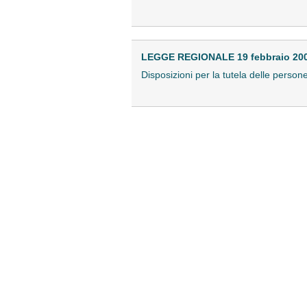
LEGGE REGIONALE 19 febbraio 2008
Disposizioni per la tutela delle person