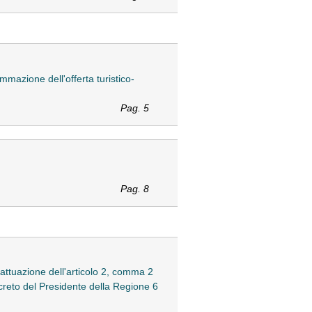
ammazione dell'offerta turistico-
Pag. 5
Pag. 8
 attuazione dell'articolo 2, comma 2
reto del Presidente della Regione 6