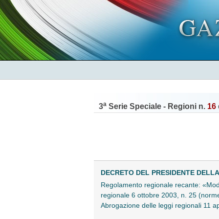
a
3
Serie Speciale - Regioni n.
16
DECRETO DEL PRESIDENTE DELLA G
Regolamento regionale recante: «Modif
regionale 6 ottobre 2003, n. 25 (norme 
Abrogazione delle leggi regionali 11 a