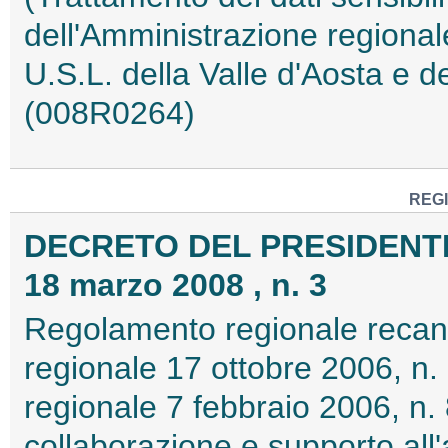
dell'Amministrazione regionale
U.S.L. della Valle d'Aosta e d
(008R0264)
REG
DECRETO DEL PRESIDENT
18 marzo 2008 , n. 3
Regolamento regionale recant
regionale 17 ottobre 2006, n.
regionale 7 febbraio 2006, n. 
collaborazione e supporto all'at