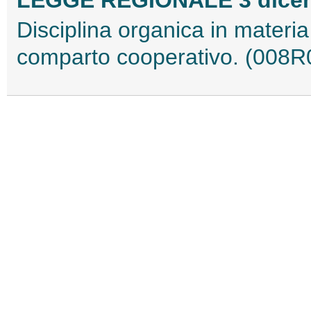
Disciplina organica in materia
comparto cooperativo. (008R