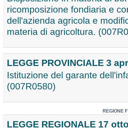
ricomposizione fondiaria e con
dell'azienda agricola e modific
materia di agricoltura. (007R
LEGGE PROVINCIALE 3 april
Istituzione del garante dell'in
(007R0580)
REGIONE F
LEGGE REGIONALE 17 ottobr