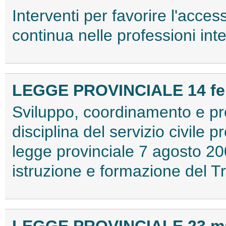
Interventi per favorire l'acce
continua nelle professioni int
LEGGE PROVINCIALE 14 febb
Sviluppo, coordinamento e pro
disciplina del servizio civile p
legge provinciale 7 agosto 20
istruzione e formazione del T