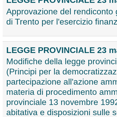
LEGGE PROVINCIALE 23 mar
Approvazione del rendiconto 
di Trento per l'esercizio fina
LEGGE PROVINCIALE 23 mar
Modifiche della legge provin
(Principi per la democratizzaz
partecipazione all'azione amm
materia di procedimento ammin
provinciale 13 novembre 1992, 
abitativa e disposizioni sulle 