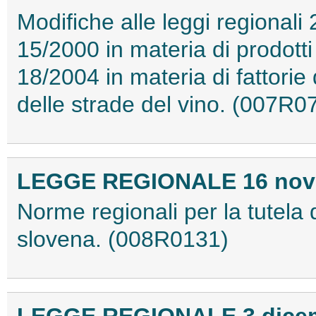
Modifiche alle leggi regionali
15/2000 in materia di prodotti
18/2004 in materia di fattorie
delle strade del vino. (007R0
LEGGE REGIONALE 16 novem
Norme regionali per la tutela 
slovena. (008R0131)
LEGGE REGIONALE 3 dicemb