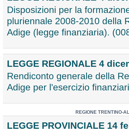
Disposizioni per la formazion
pluriennale 2008-2010 della 
Adige (legge finanziaria). (0
LEGGE REGIONALE 4 dicemb
Rendiconto generale della R
Adige per l'esercizio finanzi
REGIONE TRENTINO-AL
LEGGE PROVINCIALE 14 febb