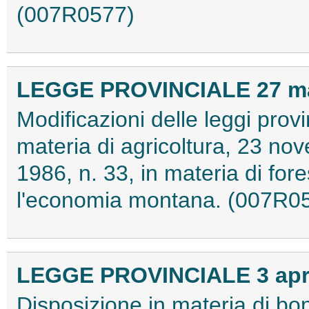
(007R0577)
LEGGE PROVINCIALE 27 mar
Modificazioni delle leggi provi
materia di agricoltura, 23 no
1986, n. 33, in materia di fore
l'economia montana. (007R0
LEGGE PROVINCIALE 3 april
Disposizione in materia di bon