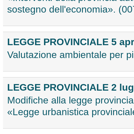
sostegno dell'economia». (0
LEGGE PROVINCIALE 5 april
Valutazione ambientale per pi
LEGGE PROVINCIALE 2 lugli
Modifiche alla legge provinci
«Legge urbanistica provincia