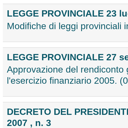
LEGGE PROVINCIALE 23 lugl
Modifiche di leggi provinciali 
LEGGE PROVINCIALE 27 sett
Approvazione del rendiconto g
l'esercizio finanziario 2005.
DECRETO DEL PRESIDENTE
2007 , n. 3