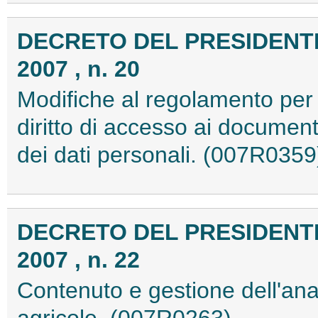
DECRETO DEL PRESIDENTE
2007 , n. 20
Modifiche al regolamento per l
diritto di accesso ai document
dei dati personali. (007R0359
DECRETO DEL PRESIDENTE
2007 , n. 22
Contenuto e gestione dell'ana