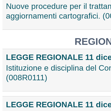
Nuove procedure per il tratta
aggiornamenti cartografici. 
REGIO
LEGGE REGIONALE 11 dicem
Istituzione e disciplina del Co
(008R0111)
LEGGE REGIONALE 11 dicem