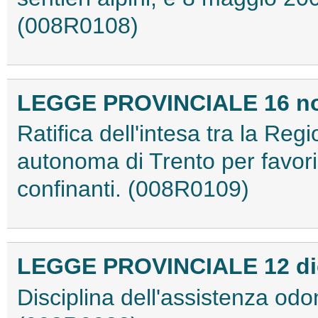
(008R0108)
LEGGE PROVINCIALE 16 nov
Ratifica dell'intesa tra la Reg
autonoma di Trento per favorir
confinanti. (008R0109)
LEGGE PROVINCIALE 12 dic
Disciplina dell'assistenza odon