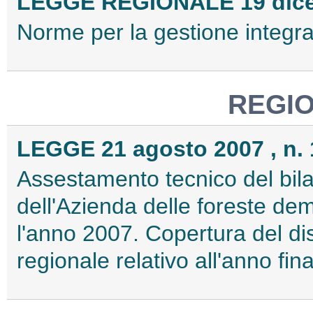
LEGGE REGIONALE 19 dicem
Norme per la gestione integrat
REGIO
LEGGE 21 agosto 2007 , n. 
Assestamento tecnico del bila
dell'Azienda delle foreste dem
l'anno 2007. Copertura del di
regionale relativo all'anno fi