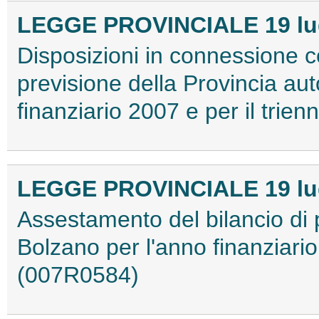
LEGGE PROVINCIALE 19 lugl
Disposizioni in connessione c
previsione della Provincia au
finanziario 2007 e per il tri
LEGGE PROVINCIALE 19 lugl
Assestamento del bilancio di p
Bolzano per l'anno finanziario
(007R0584)