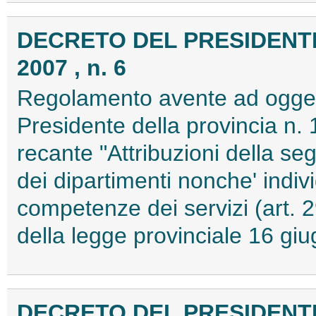
DECRETO DEL PRESIDENTE 
2007 , n. 6
Regolamento avente ad oggett
Presidente della provincia n.
recante "Attribuzioni della se
dei dipartimenti nonche' indi
competenze dei servizi (art. 
della legge provinciale 16 gi
DECRETO DEL PRESIDENTE