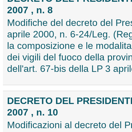
2007 , n. 8
Modifiche del decreto del Pre
aprile 2000, n. 6-24/Leg. (Re
la composizione e le modalit
dei vigili del fuoco della prov
dell'art. 67-bis della LP 3 ap
DECRETO DEL PRESIDENTE
2007 , n. 10
Modificazioni al decreto del P