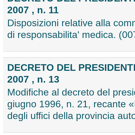
2007 , n. 11
Disposizioni relative alla com
di responsabilita' medica. (
DECRETO DEL PRESIDENTE
2007 , n. 13
Modifiche al decreto del presi
giugno 1996, n. 21, recante
degli uffici della provincia 