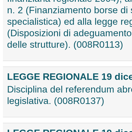
n. 2 (Finanziamento borse di 
specialistica) ed alla legge r
(Disposizioni di adeguamento
delle strutture). (008R0113)
LEGGE REGIONALE 19 dicem
Disciplina del referendum abrog
legislativa. (008R0137)