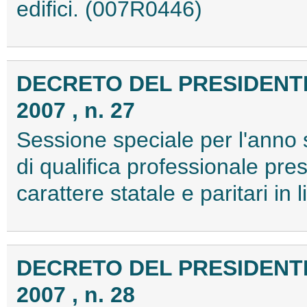
edifici. (007R0446)
DECRETO DEL PRESIDENTE
2007 , n. 27
Sessione speciale per l'anno
di qualifica professionale press
carattere statale e paritari in
DECRETO DEL PRESIDENTE
2007 , n. 28