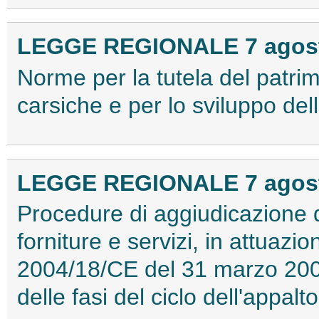
LEGGE REGIONALE 7 agosto
Norme per la tutela del patri
carsiche e per lo sviluppo de
LEGGE REGIONALE 7 agosto
Procedure di aggiudicazione de
forniture e servizi, in attuazio
2004/18/CE del 31 marzo 2004 
delle fasi del ciclo dell'appal