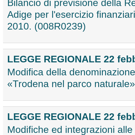
Bilancio di previsione della 
Adige per l'esercizio finanzia
2010. (008R0239)
LEGGE REGIONALE 22 febbra
Modifica della denominazione 
«Trodena nel parco naturale
LEGGE REGIONALE 22 febbra
Modifiche ed integrazioni alle