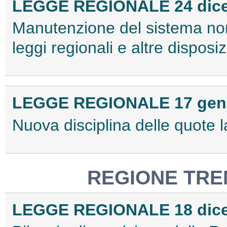
LEGGE REGIONALE 24 dicem
Manutenzione del sistema norm
leggi regionali e altre dispos
LEGGE REGIONALE 17 genna
Nuova disciplina delle quote 
REGIONE TRE
LEGGE REGIONALE 18 dicem