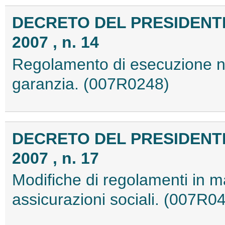
DECRETO DEL PRESIDENTE 
2007 , n. 14
Regolamento di esecuzione nel
garanzia. (007R0248)
DECRETO DEL PRESIDENTE
2007 , n. 17
Modifiche di regolamenti in m
assicurazioni sociali. (007R0