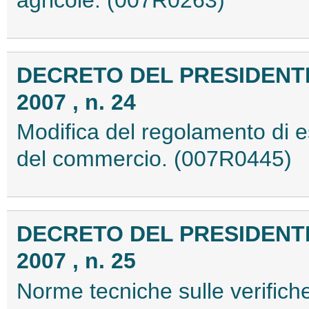
agricole. (007R0263)
DECRETO DEL PRESIDENTE
2007 , n. 24
Modifica del regolamento di e
del commercio. (007R0445)
DECRETO DEL PRESIDENTE 
2007 , n. 25
Norme tecniche sulle verifiche 