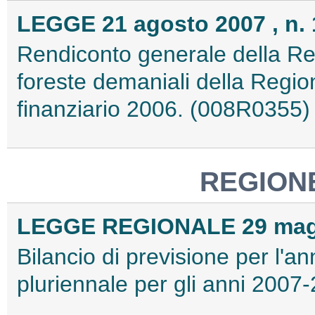
LEGGE 21 agosto 2007 , n. 
Rendiconto generale della Reg
foreste demaniali della Region
finanziario 2006. (008R0355)
REGION
LEGGE REGIONALE 29 maggi
Bilancio di previsione per l'an
pluriennale per gli anni 200