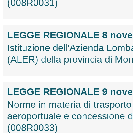
(008R0031)
LEGGE REGIONALE 8 novemb
Istituzione dell'Azienda Lomba
(ALER) della provincia di Mo
LEGGE REGIONALE 9 novemb
Norme in materia di trasport
aeroportuale e concessione di
(008R0033)