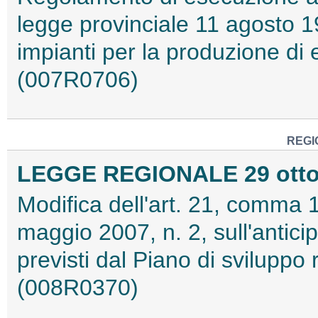
legge provinciale 11 agosto 1
impianti per la produzione di e
(007R0706)
REGI
LEGGE REGIONALE 29 ottobr
Modifica dell'art. 21, comma 
maggio 2007, n. 2, sull'antic
previsti dal Piano di sviluppo
(008R0370)