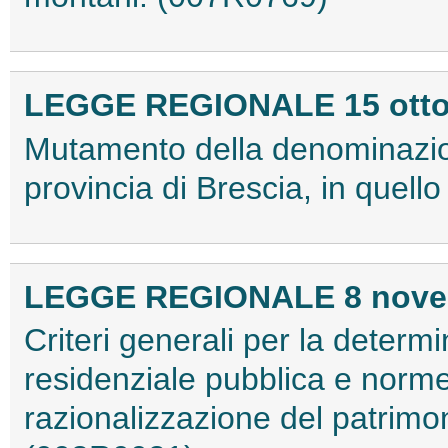
LEGGE REGIONALE 15 ottobr
Mutamento della denominazio
provincia di Brescia, in quel
LEGGE REGIONALE 8 novemb
Criteri generali per la determi
residenziale pubblica e norme
razionalizzazione del patrimon