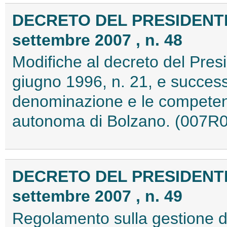
DECRETO DEL PRESIDENTE
settembre 2007 , n. 48
Modifiche al decreto del Pres
giugno 1996, n. 21, e success
denominazione e le competenze
autonoma di Bolzano. (007R
DECRETO DEL PRESIDENTE
settembre 2007 , n. 49
Regolamento sulla gestione de