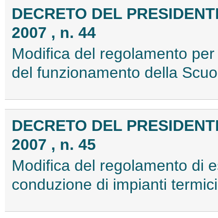
DECRETO DEL PRESIDENTE
2007 , n. 44
Modifica del regolamento per l
del funzionamento della Scuol
DECRETO DEL PRESIDENTE
2007 , n. 45
Modifica del regolamento di e
conduzione di impianti termic