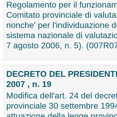
Regolamento per il funzionam
Comitato provinciale di valut
nonche' per l'individuazione d
sistema nazionale di valutazio
7 agosto 2006, n. 5). (007R0
DECRETO DEL PRESIDENTE 
2007 , n. 19
Modifica dell'art. 24 del decr
provinciale 30 settembre 199
attuazione della legge provin