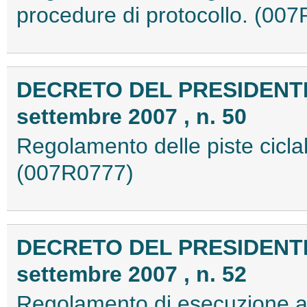
procedure di protocollo. (00
DECRETO DEL PRESIDENTE
settembre 2007 , n. 50
Regolamento delle piste ciclabi
(007R0777)
DECRETO DEL PRESIDENTE
settembre 2007 , n. 52
Regolamento di esecuzione all