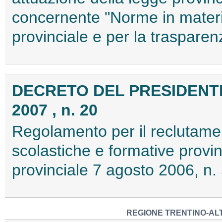
concernente "Norme in materia 
provinciale e per la traspare
DECRETO DEL PRESIDENTE
2007 , n. 20
Regolamento per il reclutamento
scolastiche e formative provinc
provinciale 7 agosto 2006, n.
REGIONE TRENTINO-ALT