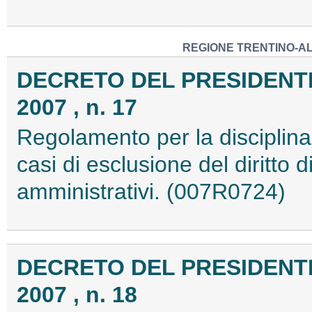
REGIONE TRENTINO-AL
DECRETO DEL PRESIDENTE 
2007 , n. 17
Regolamento per la disciplina 
casi di esclusione del diritto
amministrativi. (007R0724)
DECRETO DEL PRESIDENTE 
2007 , n. 18