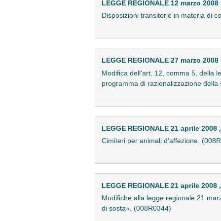
LEGGE REGIONALE 12 marzo 2008 ,
Disposizioni transitorie in materia di
LEGGE REGIONALE 27 marzo 2008 ,
Modifica dell'art. 12, comma 5, della 
programma di razionalizzazione della 
LEGGE REGIONALE 21 aprile 2008 , 
Cimiteri per animali d'affezione. (008
LEGGE REGIONALE 21 aprile 2008 ,
Modifiche alla legge regionale 21 marzo
di sosta». (008R0344)