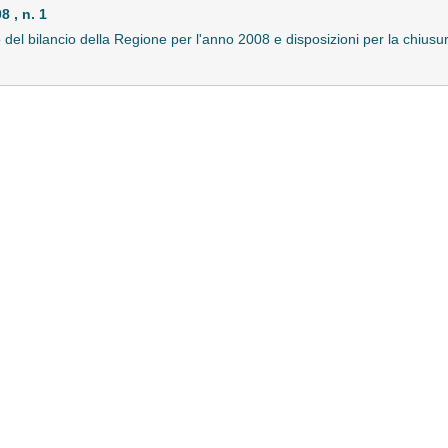
 , n. 1
o del bilancio della Regione per l'anno 2008 e disposizioni per la chius