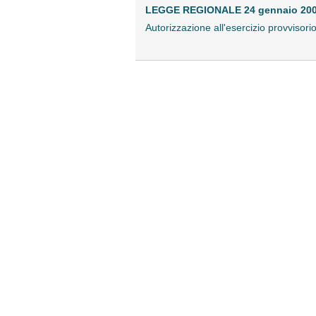
LEGGE REGIONALE 24 gennaio 2008
Autorizzazione all'esercizio provvisori