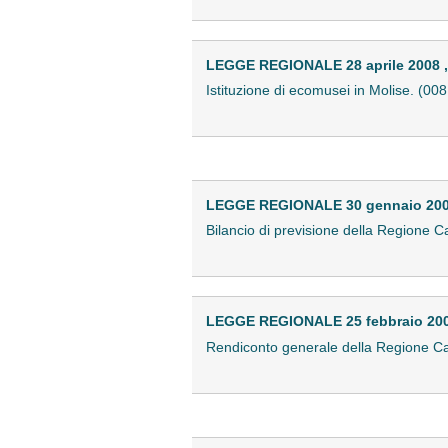
LEGGE REGIONALE 28 aprile 2008 , 
Istituzione di ecomusei in Molise. (0
LEGGE REGIONALE 30 gennaio 2008
Bilancio di previsione della Regione C
LEGGE REGIONALE 25 febbraio 2008
Rendiconto generale della Regione Cam