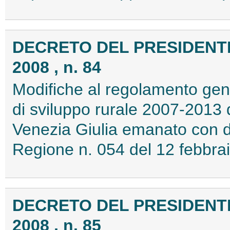
DECRETO DEL PRESIDENTE
2008 , n. 84
Modifiche al regolamento gen
di sviluppo rurale 2007-2013 
Venezia Giulia emanato con d
Regione n. 054 del 12 febbr
DECRETO DEL PRESIDENTE
2008 , n. 85