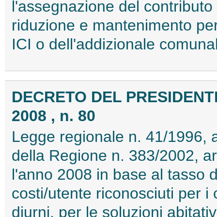
l'assegnazione del contributo 
riduzione e mantenimento per 
ICI o dell'addizionale comuna
DECRETO DEL PRESIDENTE
2008 , n. 80
Legge regionale n. 41/1996, a
della Regione n. 383/2002, a
l'anno 2008 in base al tasso 
costi/utente riconosciuti per i c
diurni, per le soluzioni abitati