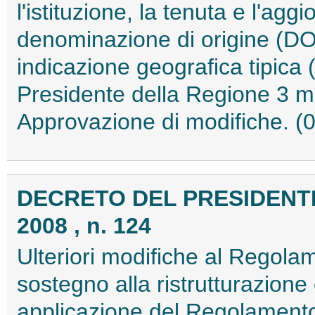
l'istituzione, la tenuta e l'agg
denominazione di origine (DO)
indicazione geografica tipica
Presidente della Regione 3 m
Approvazione di modifiche. 
DECRETO DEL PRESIDENTE
2008 , n. 124
Ulteriori modifiche al Regola
sostegno alla ristrutturazione 
applicazione del Regolament