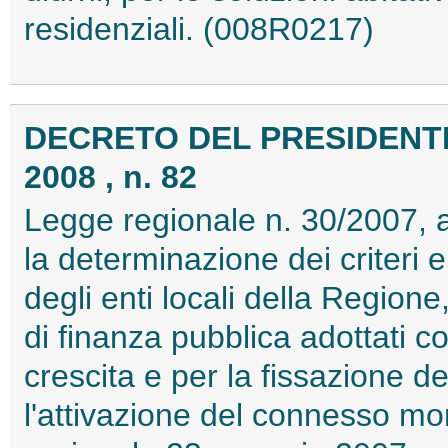
residenziali. (008R0217)
DECRETO DEL PRESIDENTE
2008 , n. 82
Legge regionale n. 30/2007, 
la determinazione dei criteri e
degli enti locali della Regione,
di finanza pubblica adottati con
crescita e per la fissazione de
l'attivazione del connesso mon