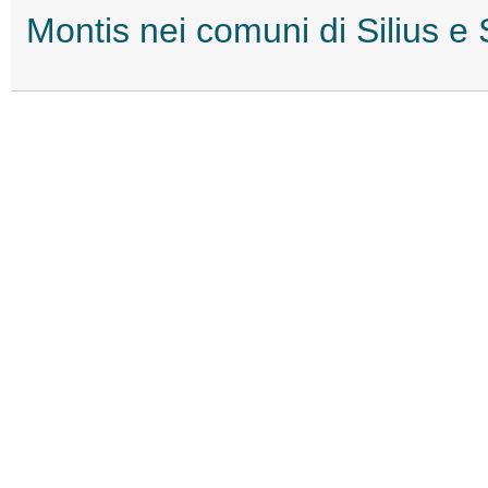
Montis nei comuni di Silius e