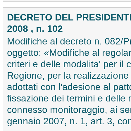
DECRETO DEL PRESIDENTE
2008 , n. 102
Modifiche al decreto n. 082/
oggetto: «Modifiche al regola
criteri e delle modalita' per il
Regione, per la realizzazione d
adottati con l'adesione al patto
fissazione dei termini e delle 
connesso monitoraggio, ai sen
gennaio 2007, n. 1, art. 3, 