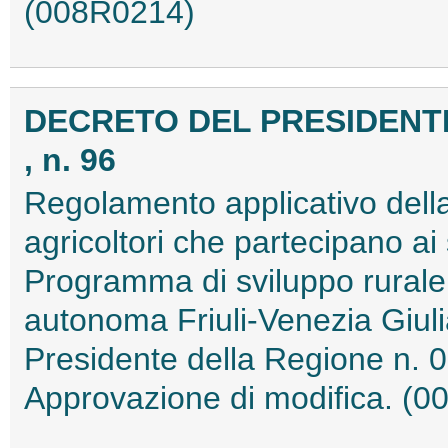
(008R0214)
DECRETO DEL PRESIDENTE 
, n. 96
Regolamento applicativo dell
agricoltori che partecipano ai 
Programma di sviluppo rural
autonoma Friuli-Venezia Giul
Presidente della Regione n. 0
Approvazione di modifica. (