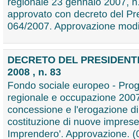
regionale 23 gennaio 2007, n.
approvato con decreto del Pr
064/2007. Approvazione modi
DECRETO DEL PRESIDENTE
2008 , n. 83
Fondo sociale europeo - Prog
regionale e occupazione 200
concessione e l'erogazione di 
costituzione di nuove imprese
Imprendero'. Approvazione. 