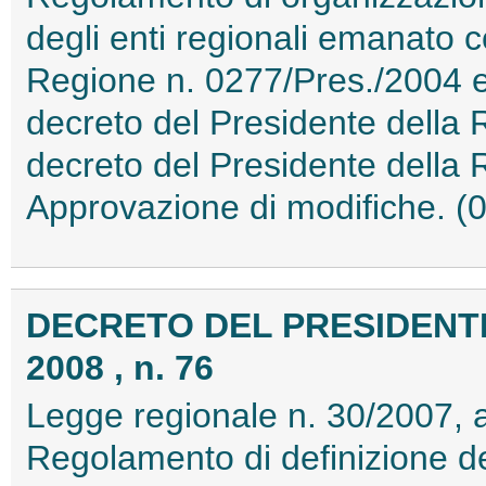
degli enti regionali emanato 
Regione n. 0277/Pres./2004 
decreto del Presidente della
decreto del Presidente della
Approvazione di modifiche. 
DECRETO DEL PRESIDENTE
2008 , n. 76
Legge regionale n. 30/2007, a
Regolamento di definizione dei