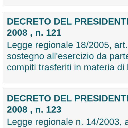
DECRETO DEL PRESIDENTE
2008 , n. 121
Legge regionale 18/2005, art
sostegno all'esercizio da part
compiti trasferiti in materia d
DECRETO DEL PRESIDENTE
2008 , n. 123
Legge regionale n. 14/2003, 