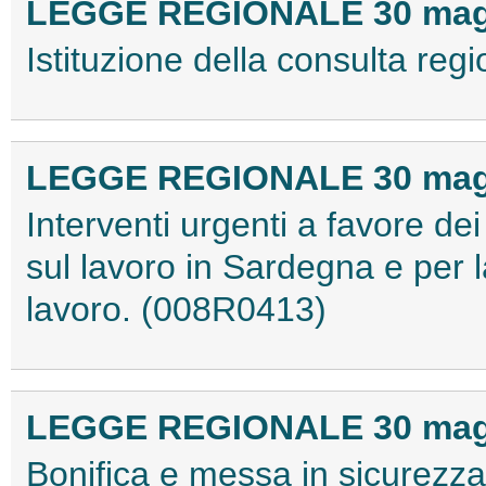
LEGGE REGIONALE 30 maggi
Istituzione della consulta regi
LEGGE REGIONALE 30 maggi
Interventi urgenti a favore dei 
sul lavoro in Sardegna e per l
lavoro. (008R0413)
LEGGE REGIONALE 30 maggi
Bonifica e messa in sicurezz