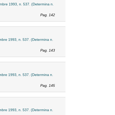
embre 1993, n. 537. (Determina n.
Pag. 142
embre 1993, n. 537. (Determina n.
Pag. 143
embre 1993, n. 537. (Determina n.
Pag. 145
embre 1993, n. 537. (Determina n.