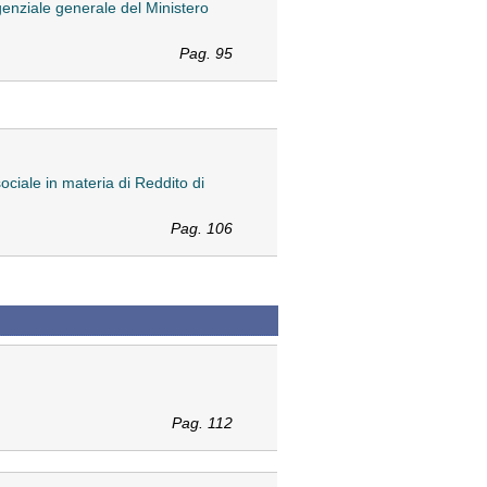
genziale generale del Ministero
Pag. 95
sociale in materia di Reddito di
Pag. 106
Pag. 112