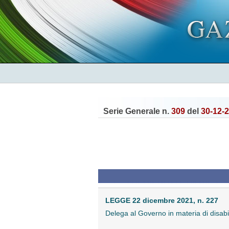
Serie Generale n.
309
del
30-12-
LEGGE 22 dicembre 2021, n. 227
Delega al Governo in materia di disabi