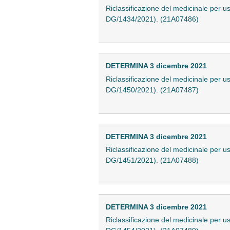
Riclassificazione del medicinale per 
DG/1434/2021). (21A07486)
DETERMINA 3 dicembre 2021
Riclassificazione del medicinale per 
DG/1450/2021). (21A07487)
DETERMINA 3 dicembre 2021
Riclassificazione del medicinale per 
DG/1451/2021). (21A07488)
DETERMINA 3 dicembre 2021
Riclassificazione del medicinale per 