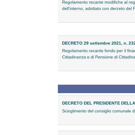
Regolamento recante modifiche al regol
dell'interno, adottato con decreto del
DECRETO 29 settembre 2021, n. 23
Regolamento recante fondo per il finanzi
Cittadinanza e di Pensione di Cittadi
DECRETO DEL PRESIDENTE DELLA 
Scioglimento del consiglio comunale 