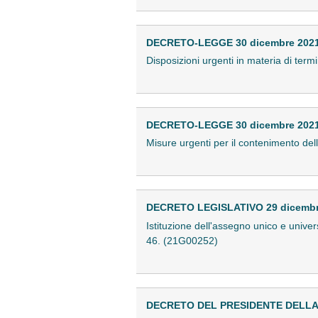
DECRETO-LEGGE 30 dicembre 2021,
Disposizioni urgenti in materia di termi
DECRETO-LEGGE 30 dicembre 2021,
Misure urgenti per il contenimento del
DECRETO LEGISLATIVO 29 dicembre
Istituzione dell'assegno unico e univers
46. (21G00252)
DECRETO DEL PRESIDENTE DELLA R