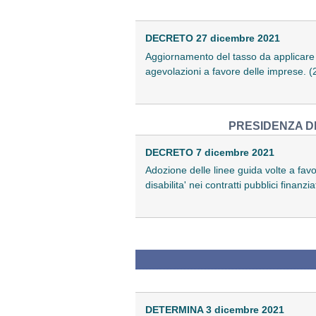
DECRETO 27 dicembre 2021
Aggiornamento del tasso da applicare p
agevolazioni a favore delle imprese. 
PRESIDENZA DE
DECRETO 7 dicembre 2021
Adozione delle linee guida volte a favo
disabilita' nei contratti pubblici fina
DETERMINA 3 dicembre 2021