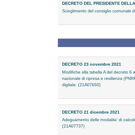
DECRETO DEL PRESIDENTE DELLA 
Scioglimento del consiglio comunale d
DECRETO 23 novembre 2021
Modifiche alla tabella A del decreto 6 
nazionale di ripresa e resilienza (PNRR
digitale. (21A07650)
DECRETO 21 dicembre 2021
Adeguamento delle modalita' di calcolo 
(21A07737)