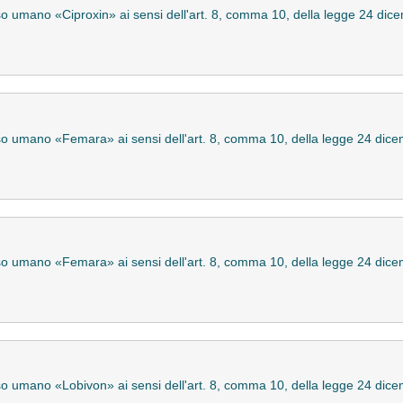
uso umano «Ciproxin» ai sensi dell'art. 8, comma 10, della legge 24 dic
uso umano «Femara» ai sensi dell'art. 8, comma 10, della legge 24 dic
uso umano «Femara» ai sensi dell'art. 8, comma 10, della legge 24 dic
uso umano «Lobivon» ai sensi dell'art. 8, comma 10, della legge 24 dic