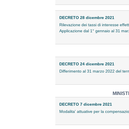
DECRETO 28 dicembre 2021
Rilevazione dei tassi di interesse effett
Applicazione dal 1° gennaio al 31 ma
DECRETO 24 dicembre 2021
Differimento al 31 marzo 2022 del term
MINIST
DECRETO 7 dicembre 2021
Modalita' attuative per la compensazi