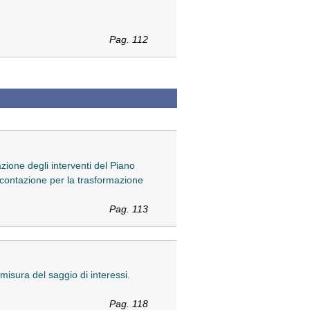
Pag. 112
zione degli interventi del Piano
dicontazione per la trasformazione
Pag. 113
 misura del saggio di interessi.
Pag. 118